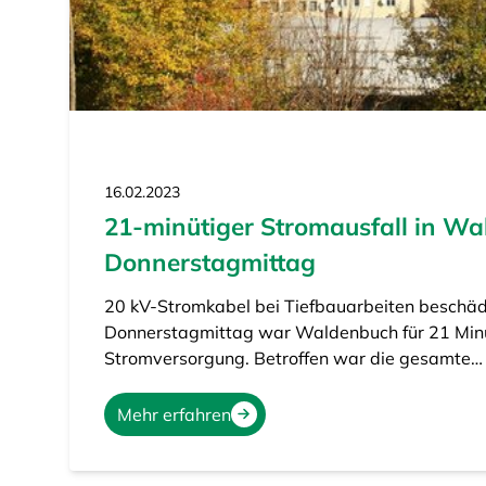
16.02.2023
21-minütiger Stromausfall in W
Donnerstagmittag
20 kV-Stromkabel bei Tiefbauarbeiten beschäd
Donnerstagmittag war Waldenbuch für 21 Min
Stromversorgung. Betroffen war die gesamte…
Mehr erfahren