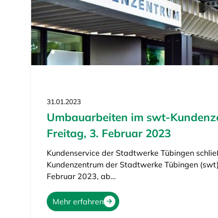
31.01.2023
Umbauarbeiten im swt-Kundenz
Freitag, 3. Februar 2023
Kundenservice der Stadtwerke Tübingen schlie
Kundenzentrum der Stadtwerke Tübingen (swt) 
Februar 2023, ab…
Mehr erfahren