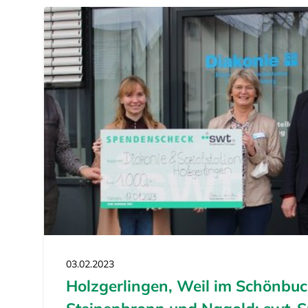
03.02.2023
Holzgerlingen, Weil im Schönbuc