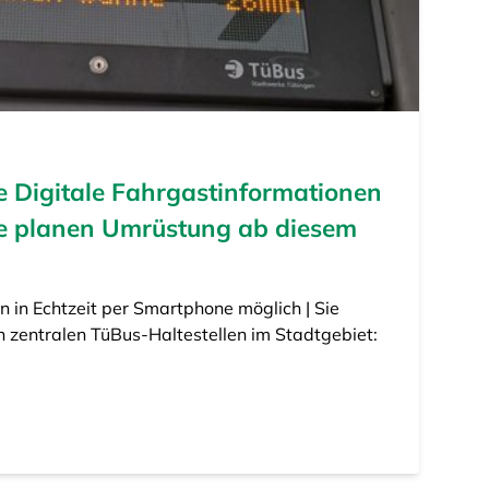
te Digitale Fahrgastinformationen
ke planen Umrüstung ab diesem
in Echtzeit per Smartphone möglich | Sie
 zentralen TüBus-Haltestellen im Stadtgebiet: