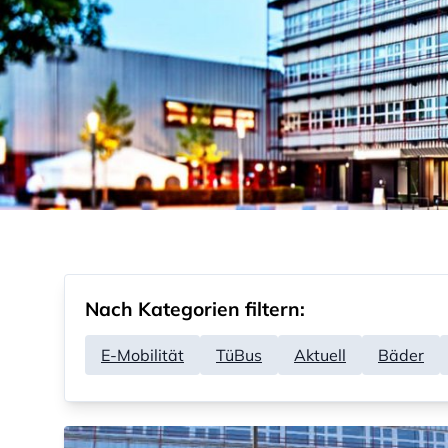
Nach Kategorien filtern:
E-Mobilität
TüBus
Aktuell
Bäder