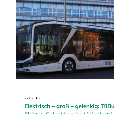
22.02.2023
Elektrisch – groß – gelenkig: TüB