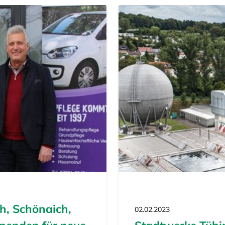
h, Schönaich,
02.02.2023