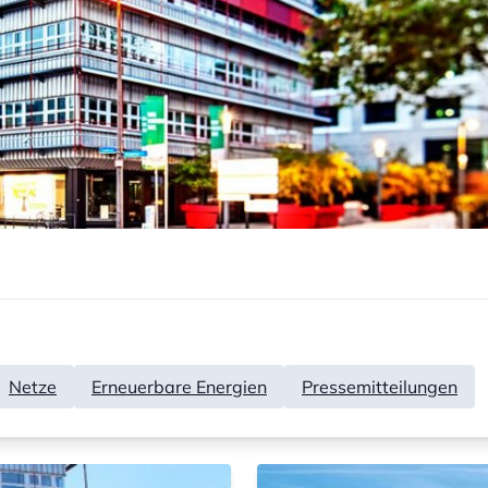
Netze
Erneuerbare Energien
Pressemitteilungen