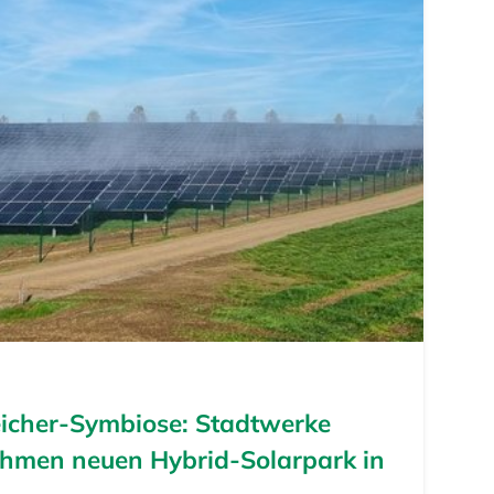
eicher-Symbiose: Stadtwerke
hmen neuen Hybrid-Solarpark in