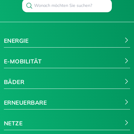
Search
Suchen
ENERGIE
E-MOBILITÄT
BÄDER
ERNEUERBARE
NETZE