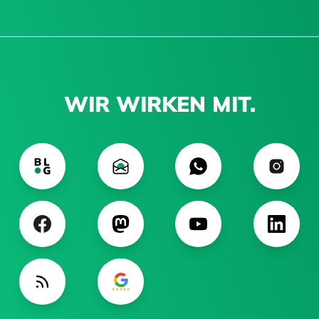
WIR WIRKEN MIT.