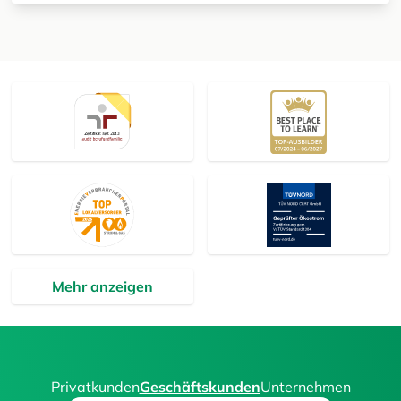
Mehr anzeigen
Privatkunden
Geschäftskunden
Unternehmen