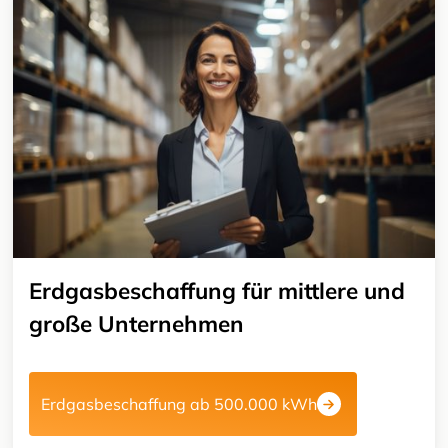
Erdgasbeschaffung für mittlere und
große Unternehmen
Erdgasbeschaffung ab 500.000 kWh