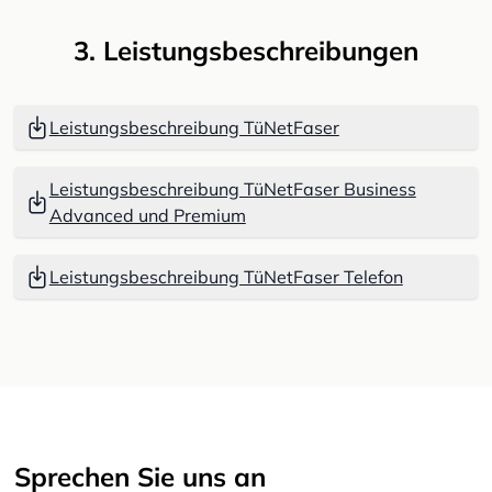
3. Leistungsbeschreibungen
Leistungsbeschreibung TüNetFaser
Leistungsbeschreibung TüNetFaser Business
Advanced und Premium
Leistungsbeschreibung TüNetFaser Telefon
Sprechen Sie uns an