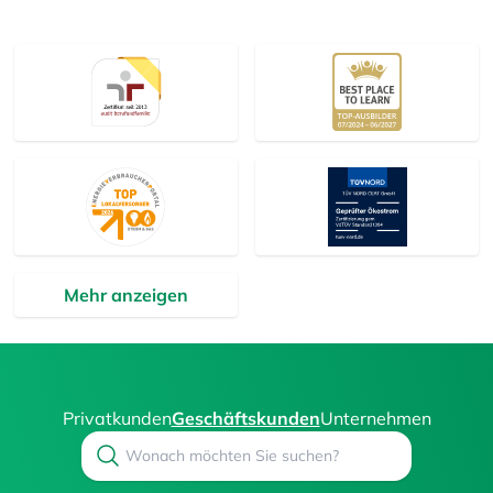
Mehr anzeigen
Privatkunden
Geschäftskunden
Unternehmen
Search
Suchen