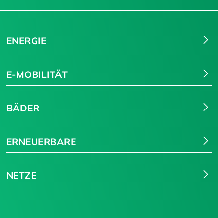
ENERGIE
E-MOBILITÄT
BÄDER
ERNEUERBARE
NETZE