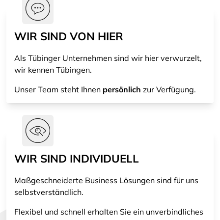
WIR SIND VON HIER
Als Tübinger Unternehmen sind wir hier verwurzelt,
wir kennen Tübingen.
Unser Team steht Ihnen
persönlich
zur Verfügung.
WIR SIND INDIVIDUELL
Maßgeschneiderte Business Lösungen sind für uns
selbstverständlich.
Flexibel und schnell erhalten Sie ein unverbindliches