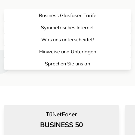
Business Glasfaser-Tarife
Symmetrisches Internet
Was uns unterscheidet!
Hinweise und Unterlagen
Sprechen Sie uns an
TüNetFaser
BUSINESS 50