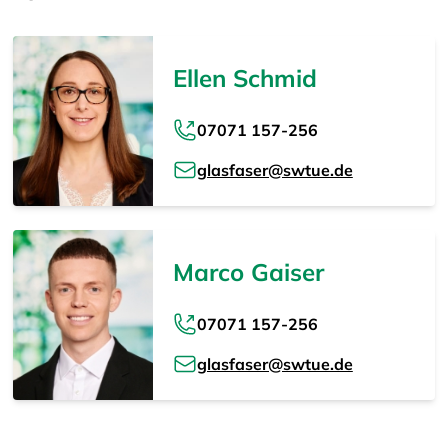
Ellen Schmid
07071 157-256
glasfaser@swtue.de
Marco Gaiser
07071 157-256
glasfaser@swtue.de