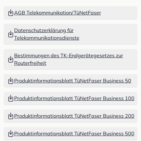
AGB Telekommunikation/TüNetFaser
Datenschutzerklärung für
Telekommunikationsdienste
Bestimmungen des TK-Endgerätegesetzes zur
Routerfreiheit
Produktinformationsblatt TüNetFaser Business 50
Produktinformationsblatt TüNetFaser Business 100
Produktinformationsblatt TüNetFaser Business 200
Produktinformationsblatt TüNetFaser Business 500