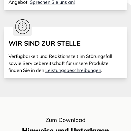
Angebot.
Sprechen Sie uns an!
WIR SIND ZUR STELLE
Verfügbarkeit und Reaktionszeit im Störungsfall
sowie Servicebereitschaft für unsere Produkte
finden Sie in den
Leistungsbeschreibungen
.
Zum Download
Hinweise und Unterlagen