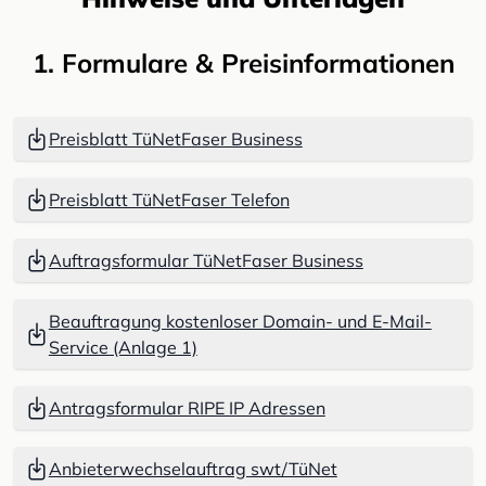
1. Formulare & Preisinformationen
Preisblatt TüNetFaser Business
Preisblatt TüNetFaser Telefon
Auftragsformular TüNetFaser Business
Beauftragung kostenloser Domain- und E-Mail-
Service (Anlage 1)
Antragsformular RIPE IP Adressen
Anbieterwechselauftrag swt/TüNet