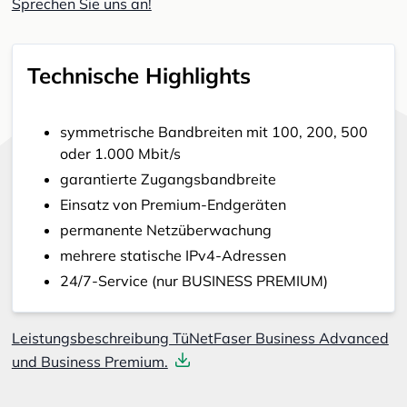
Sprechen Sie uns an!
Technische Highlights
symmetrische Bandbreiten mit 100, 200, 500
oder 1.000 Mbit/s
garantierte Zugangsbandbreite
Einsatz von Premium-Endgeräten
permanente Netzüberwachung
mehrere statische IPv4-Adressen
24/7-Service (nur BUSINESS PREMIUM)
Leistungsbeschreibung TüNetFaser Business Advanced
und Business Premium.