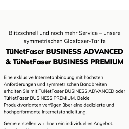
Blitzschnell und noch mehr Service – unsere
symmetrischen Glasfaser-Tarife
TüNetFaser BUSINESS ADVANCED
& TüNetFaser BUSINESS PREMIUM
Eine exklusive Internetanbindung mit höchsten
Anforderungen und symmetrischen Bandbreiten
erhalten Sie mit TüNetFaser BUSINESS ADVANCED oder
TüNetFaser BUSINESS PREMIUM. Beide
Produktvarianten verfügen über eine dedizierte und
hochperformante Internetstandleitung.
Gerne erstellen wir Ihnen ein individuelles Angebot.