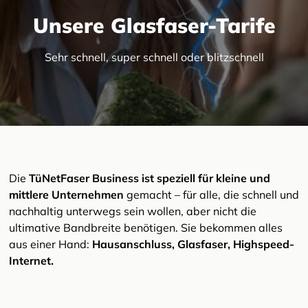
Unsere Glasfaser-Tarife
Sehr schnell, super schnell oder blitzschnell
Die
TüNetFaser Business ist speziell für kleine und
mittlere Unternehmen
gemacht – für alle, die schnell und
nachhaltig unterwegs sein wollen, aber nicht die
ultimative Bandbreite benötigen. Sie bekommen alles
aus einer Hand:
Hausanschluss, Glasfaser, Highspeed-
Internet.