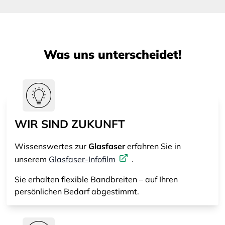
Was uns unterscheidet!
WIR SIND ZUKUNFT
Wissenswertes zur
Glasfaser
erfahren Sie in
unserem
Glasfaser-Infofilm
.
Sie erhalten flexible Bandbreiten – auf Ihren
persönlichen Bedarf abgestimmt.