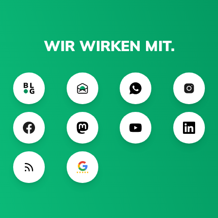
WIR WIRKEN MIT.