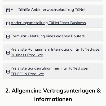
Ausfüllhilfe Anbieterwechselauftrag TüNet
Änderungsmitteilung TüNetFaser Business
Formular - Nutzung eines eigenen Routers
Preisliste Rufnummern International für TüNetFaser
Business Produkte
Preisliste Sonderrufnummern für TüNetFaser
TELEFON Produkte
2. Allgemeine Vertragsunterlagen &
Informationen