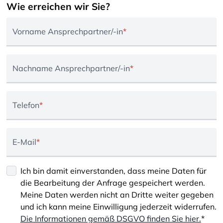
Wie erreichen wir Sie?
Vorname Ansprechpartner/-in
*
Nachname Ansprechpartner/-in
*
Telefon
*
E-Mail
*
Ich bin damit einverstanden, dass meine Daten für
die Bearbeitung der Anfrage gespeichert werden.
Meine Daten werden nicht an Dritte weiter gegeben
und ich kann meine Einwilligung jederzeit widerrufen.
Die Informationen gemäß DSGVO finden Sie hier.
*