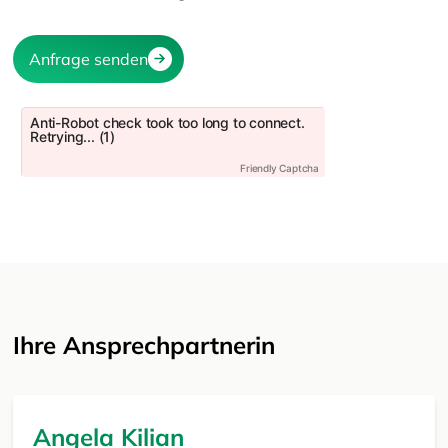
Ihre Ansprechpartnerin
Angela Kilian