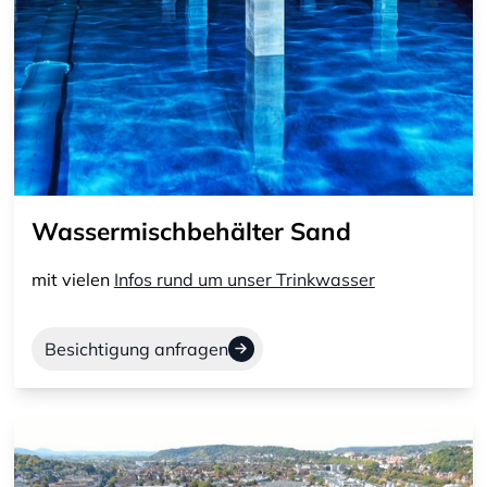
Wassermischbehälter Sand
mit vielen
Infos rund um unser Trinkwasser
Besichtigung anfragen