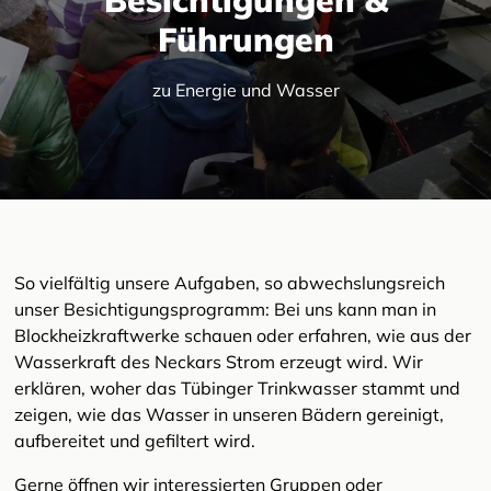
Führungen
zu Energie und Wasser
So vielfältig unsere Aufgaben, so abwechslungsreich
unser Besichtigungsprogramm: Bei uns kann man in
Blockheizkraftwerke schauen oder erfahren, wie aus der
Wasserkraft des Neckars Strom erzeugt wird. Wir
erklären, woher das Tübinger Trinkwasser stammt und
zeigen, wie das Wasser in unseren Bädern gereinigt,
aufbereitet und gefiltert wird.
Gerne öffnen wir interessierten Gruppen oder