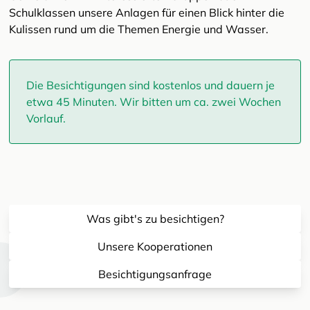
Schulklassen unsere Anlagen für einen Blick hinter die
Kulissen rund um die Themen Energie und Wasser.
Die Besichtigungen sind kostenlos und dauern je
etwa 45 Minuten. Wir bitten um ca. zwei Wochen
Vorlauf.
Was gibt's zu besichtigen?
Unsere Kooperationen
Besichtigungsanfrage