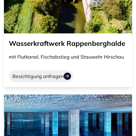
Wasserkraftwerk Rappenberghalde
mit Flutkanal, Fischabstieg und Stauwehr Hirschau
Besichtigung anfragen