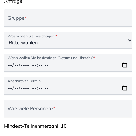
Anfrage.
Gruppe
*
Was wollen Sie besichtigen?
*
Wann wollen Sie besichtigen (Datum und Uhrzeit)?
*
Alternativer Termin
Wie viele Personen?
*
Mindest-Teilnehmerzahl: 10