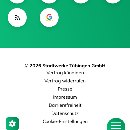
© 2026 Stadtwerke Tübingen GmbH
Vertrag kündigen
Vertrag widerrufen
Presse
Impressum
Barrierefreiheit
Datenschutz
Cookie-Einstellungen