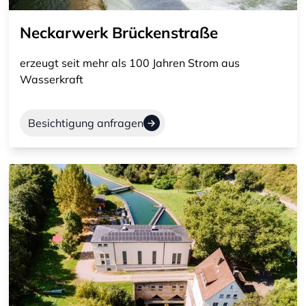
Neckarwerk Brückenstraße
erzeugt seit mehr als 100 Jahren Strom aus
Wasserkraft
Besichtigung anfragen