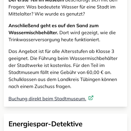
Fragen: Was bedeutete Wasser für eine Stadt im
Mittelalter? Wie wurde es genutzt?
Anschließend geht es auf den Sand zum
Wassermischbehälter.
Dort wird gezeigt, wie die
Trinkwasserversorgung heute funktioniert.
Das Angebot ist für alle Altersstufen ab Klasse 3
geeignet. Die Führung beim Wassermischbehälter
der Stadtwerke ist kostenlos. Für den Teil im
Stadtmuseum fällt eine Gebühr von 60,00 € an.
Schulklassen aus dem Landkreis Tübingen können
nach einem Zuschuss fragen.
Buchung direkt beim Stadtmuseum.
Energiespar-Detektive