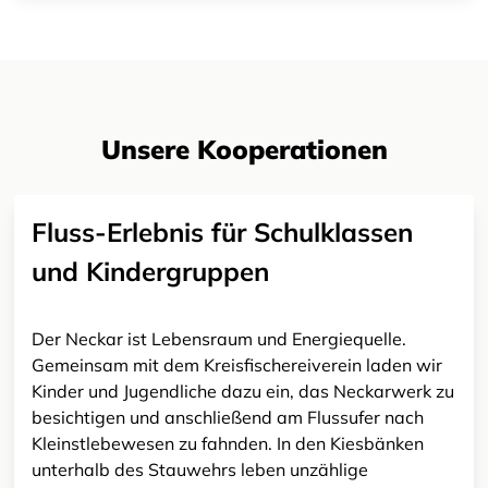
Unsere Kooperationen
Fluss-Erlebnis für Schulklassen
und Kindergruppen
Der Neckar ist Lebensraum und Energiequelle.
Gemeinsam mit dem Kreisfischereiverein laden wir
Kinder und Jugendliche dazu ein, das Neckarwerk zu
besichtigen und anschließend am Flussufer nach
Kleinstlebewesen zu fahnden. In den Kiesbänken
unterhalb des Stauwehrs leben unzählige