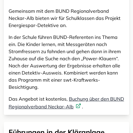
Gemeinsam mit dem BUND Regionalverband
Neckar-Alb bieten wir für Schulklassen das Projekt
Energiespar-Detektive an.
In der Schule führen BUND-Referenten ins Thema
ein. Die Kinder lernen, mit Messgeräten nach
Stromfressern zu fahnden und gehen dann in ihrem
Zuhause auf die Suche nach den „Power-Klauern“.
Nach der Auswertung der Ergebnisse erhalten alle
einen Detektiv-Ausweis. Kombiniert werden kann
das Programm mit einer swt-Kraftwerks-
Besichtigung.
Das Angebot ist kostenlos,
Buchung über den BUND
Regionalverband Neckar-Alb
.
Führungen in der Kläranlage