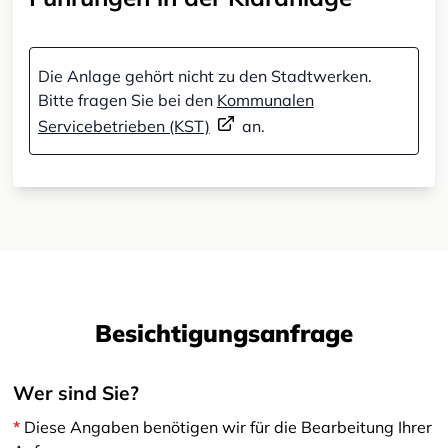
Die Anlage gehört nicht zu den Stadtwerken.
Bitte fragen Sie bei den
Kommunalen
Servicebetrieben (KST)
an.
Besichtigungsanfrage
Wer sind Sie?
*
Diese Angaben benötigen wir für die Bearbeitung Ihrer