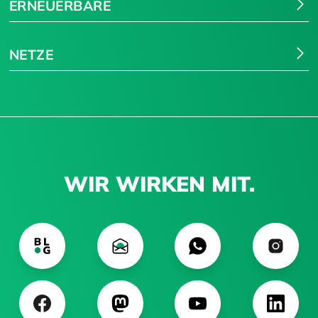
ERNEUERBARE
NETZE
WIR WIRKEN MIT.