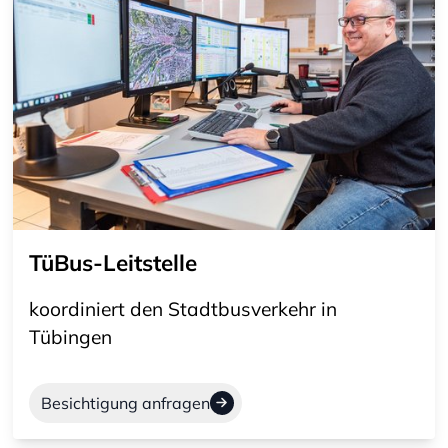
TüBus-Leitstelle
koordiniert den Stadtbusverkehr in
Tübingen
Besichtigung anfragen