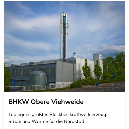
BHKW Obere Viehweide
Tübingens größtes Blockheizkraftwerk erzeugt
Strom und Wärme für die Nordstadt