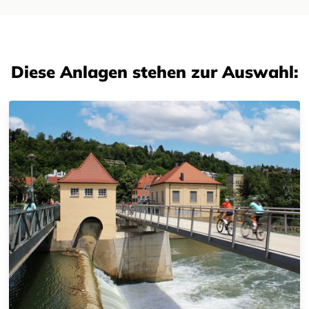
Diese Anlagen stehen zur Auswahl: