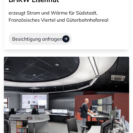
erzeugt Strom und Wärme für Südstadt,
Französisches Viertel und Güterbahnhofareal
Besichtigung anfragen