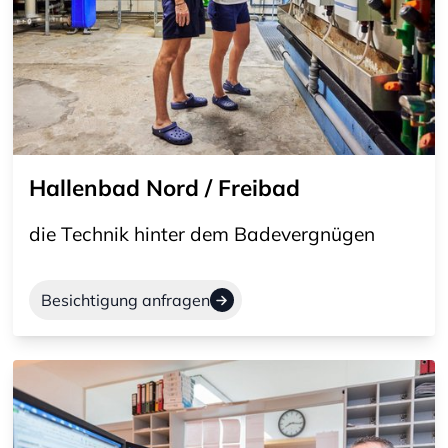
Hallenbad Nord / Freibad
die Technik hinter dem Badevergnügen
Besichtigung anfragen