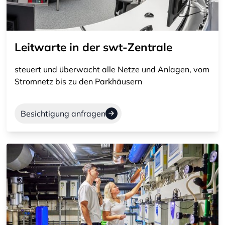
Leitwarte in der swt-Zentrale
steuert und überwacht alle Netze und Anlagen, vom
Stromnetz bis zu den Parkhäusern
Besichtigung anfragen