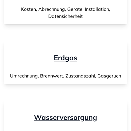
Kosten, Abrechnung, Geräte, Installation,
Datensicherheit
Erdgas
Umrechnung, Brennwert, Zustandszahl, Gasgeruch
Wasserversorgung