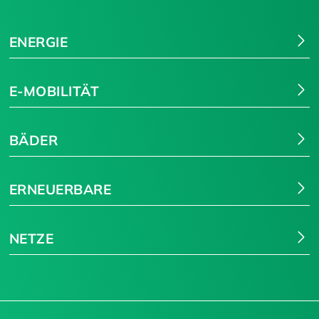
ENERGIE
E-MOBILITÄT
BÄDER
ERNEUERBARE
NETZE