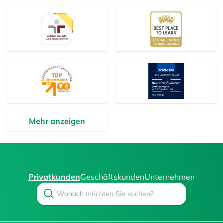
Mehr anzeigen
Privatkunden
Geschäftskunden
Unternehmen
Search
Suchen