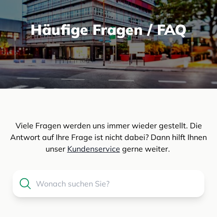
Häufige Fragen / FAQ
Viele Fragen werden uns immer wieder gestellt. Die
Antwort auf Ihre Frage ist nicht dabei? Dann hilft Ihnen
unser
Kundenservice
gerne weiter.