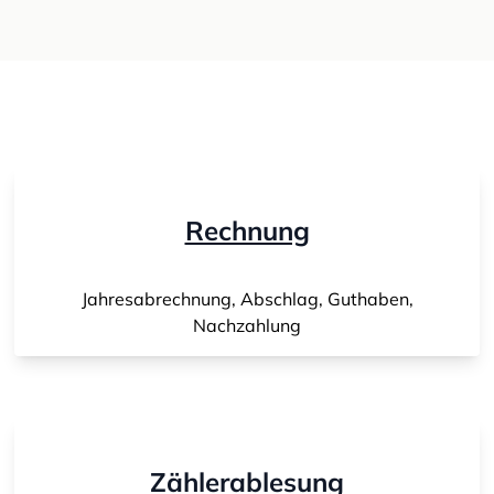
Rechnung
Jahresabrechnung, Abschlag, Guthaben,
Nachzahlung
Zählerablesung