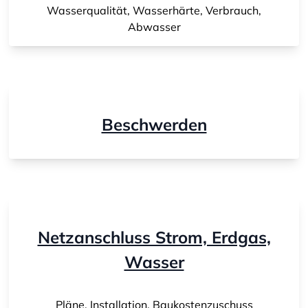
Wasserqualität, Wasserhärte, Verbrauch,
Abwasser
Beschwerden
Netzanschluss Strom, Erdgas,
Wasser
Pläne, Installation, Baukostenzuschuss