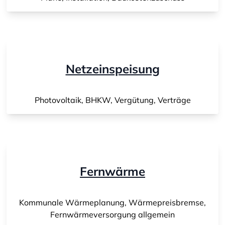
Netzeinspeisung
Photovoltaik, BHKW, Vergütung, Verträge
Fernwärme
Kommunale Wärmeplanung, Wärmepreisbremse,
Fernwärmeversorgung allgemein