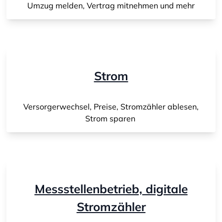
Umzug melden, Vertrag mitnehmen und mehr
Strom
Versorgerwechsel, Preise, Stromzähler ablesen,
Strom sparen
Messstellenbetrieb, digitale
Stromzähler