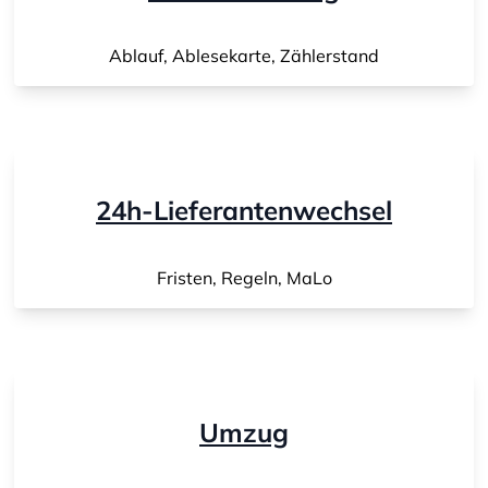
Ablauf, Ablesekarte, Zählerstand
24h-Lieferantenwechsel
Fristen, Regeln, MaLo
Umzug