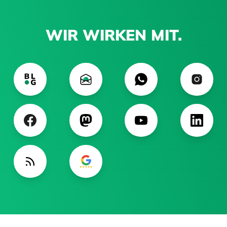
WIR WIRKEN MIT.