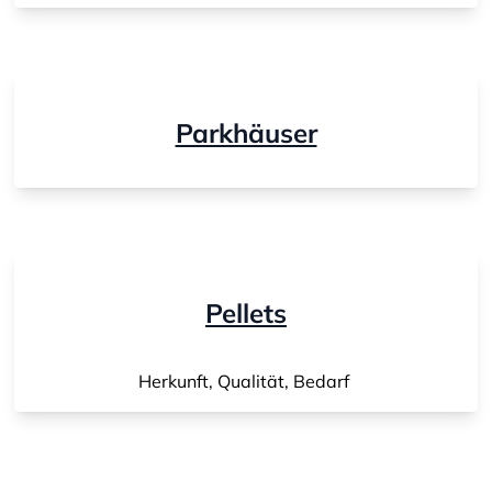
Parkhäuser
Pellets
Herkunft, Qualität, Bedarf