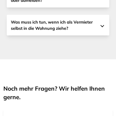
oder abmelden?
Was muss ich tun, wenn ich als Vermieter
selbst in die Wohnung ziehe?
Noch mehr Fragen? Wir helfen Ihnen
gerne.