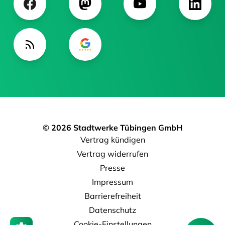
© 2026 Stadtwerke Tübingen GmbH
Vertrag kündigen
Vertrag widerrufen
Presse
Impressum
Barrierefreiheit
Datenschutz
Cookie-Einstellungen