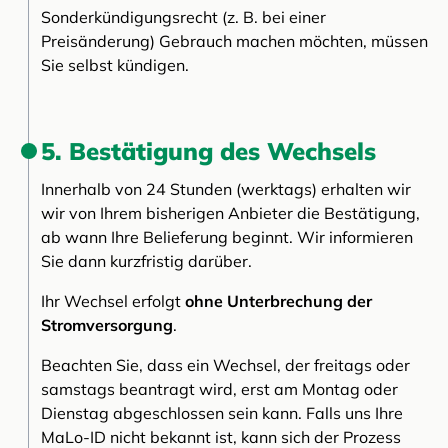
Sonderkündigungsrecht (z. B. bei einer
Preisänderung) Gebrauch machen möchten, müssen
Sie selbst kündigen.
5. Bestätigung des Wechsels
Innerhalb von 24 Stunden (werktags) erhalten wir
wir von Ihrem bisherigen Anbieter die Bestätigung,
ab wann Ihre Belieferung beginnt. Wir informieren
Sie dann kurzfristig darüber.
Ihr Wechsel erfolgt
ohne Unterbrechung der
Stromversorgung
.
Beachten Sie, dass ein Wechsel, der freitags oder
samstags beantragt wird, erst am Montag oder
Dienstag abgeschlossen sein kann. Falls uns Ihre
MaLo-ID nicht bekannt ist, kann sich der Prozess