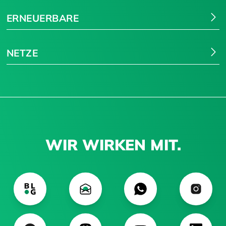
ERNEUERBARE
NETZE
WIR WIRKEN MIT.