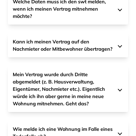
Welche Daten muss ich den swt melden,
wenn ich meinen Vertrag mitnehmen
möchte?
Kann ich meinen Vertrag auf den
Nachmieter oder Mitbewohner übertragen?
Mein Vertrag wurde durch Dritte
abgemeldet (z. B. Hausverwaltung,
Eigentümer, Nachmieter etc.). Eigentlich
würde ich ihn aber gerne in meine neue
Wohnung mitnehmen. Geht das?
Wie melde ich eine Wohnung im Falle eines