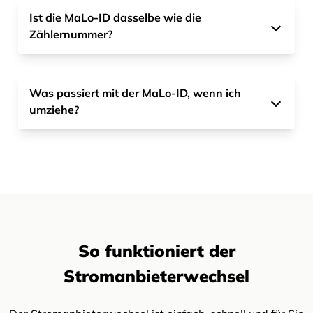
Ist die MaLo-ID dasselbe wie die
Zählernummer?
Was passiert mit der MaLo-ID, wenn ich
umziehe?
So funktioniert der
Stromanbieterwechsel