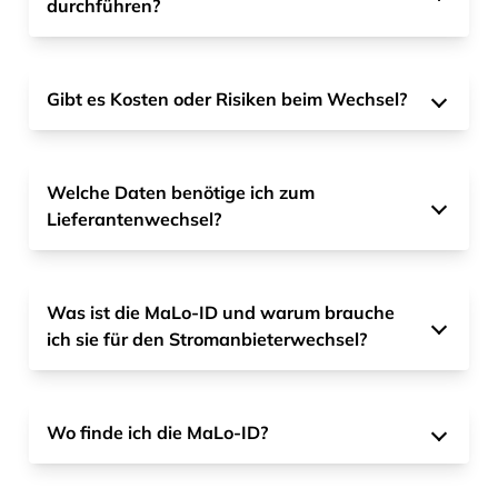
durchführen?
Gibt es Kosten oder Risiken beim Wechsel?
Welche Daten benötige ich zum
Lieferantenwechsel?
Was ist die MaLo-ID und warum brauche
ich sie für den Stromanbieterwechsel?
Wo finde ich die MaLo-ID?