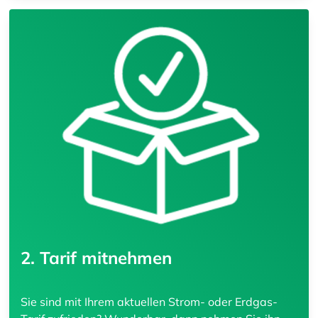
2. Tarif mitnehmen
Sie sind mit Ihrem aktuellen Strom- oder Erdgas-