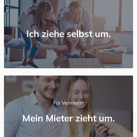
Ich ziehe selbst um.
Für Vermieter
Mein Mieter zieht um.