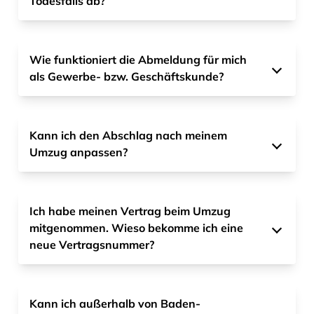
Todesfalls ab?
Wie funktioniert die Abmeldung für mich
als Gewerbe- bzw. Geschäftskunde?
Kann ich den Abschlag nach meinem
Umzug anpassen?
Ich habe meinen Vertrag beim Umzug
mitgenommen. Wieso bekomme ich eine
neue Vertragsnummer?
Kann ich außerhalb von Baden-