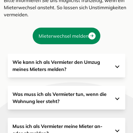
Bitte informieren Sie uns möglichst frühzeitig, wenn ein
Mieterwechsel ansteht. So lassen sich Unstimmigkeiten
vermeiden.
Mieterwechsel melden
Wie kann ich als Vermieter den Umzug
meines Mieters melden?
Was muss ich als Vermieter tun, wenn die
Wohnung leer steht?
Muss ich als Vermieter meine Mieter an-