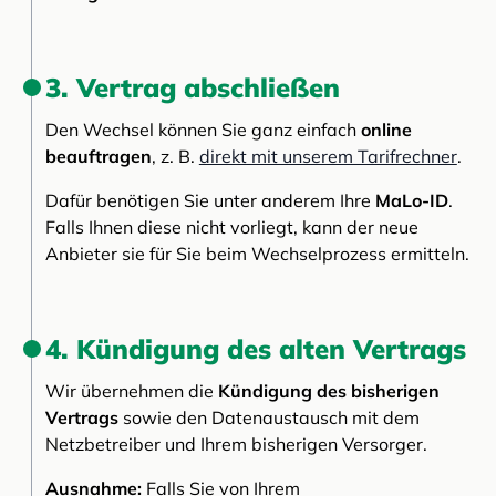
3. Vertrag abschließen
Den Wechsel können Sie ganz einfach
online
beauftragen
, z. B.
direkt mit unserem Tarifrechner
.
Dafür benötigen Sie unter anderem Ihre
MaLo-ID
.
Falls Ihnen diese nicht vorliegt, kann der neue
Anbieter sie für Sie beim Wechselprozess ermitteln.
4. Kündigung des alten Vertrags
Wir übernehmen die
Kündigung des bisherigen
Vertrags
sowie den Datenaustausch mit dem
Netzbetreiber und Ihrem bisherigen Versorger.
Ausnahme:
Falls Sie von Ihrem