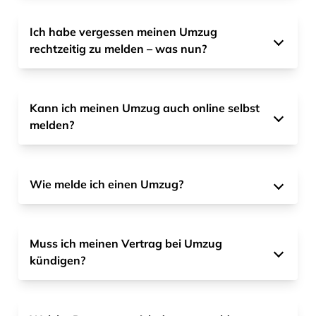
Ich habe vergessen meinen Umzug
rechtzeitig zu melden – was nun?
Kann ich meinen Umzug auch online selbst
melden?
Wie melde ich einen Umzug?
Muss ich meinen Vertrag bei Umzug
kündigen?