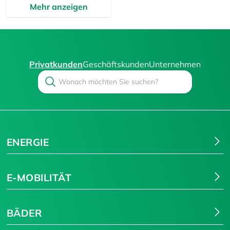
Mehr anzeigen
Privatkunden
Geschäftskunden
Unternehmen
Search
Suchen
ENERGIE
E-MOBILITÄT
BÄDER