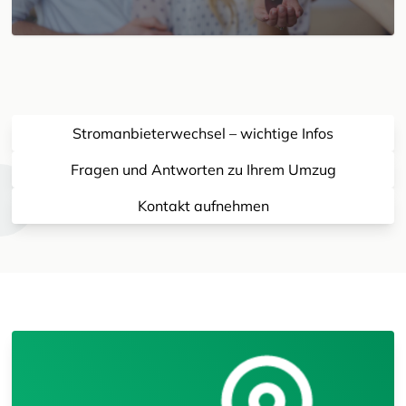
Stromanbieterwechsel – wichtige Infos
Fragen und Antworten zu Ihrem Umzug
Kontakt aufnehmen