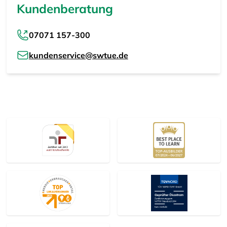
Kundenberatung
07071 157-300
kundenservice@swtue.de