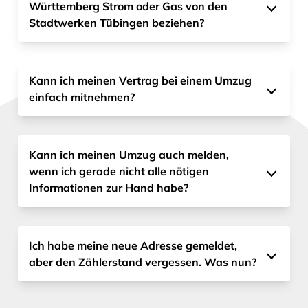
Württemberg Strom oder Gas von den
Stadtwerken Tübingen beziehen?
Kann ich meinen Vertrag bei einem Umzug
einfach mitnehmen?
Kann ich meinen Umzug auch melden,
wenn ich gerade nicht alle nötigen
Informationen zur Hand habe?
Ich habe meine neue Adresse gemeldet,
aber den Zählerstand vergessen. Was nun?