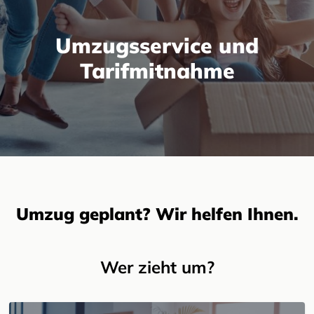
Umzugsservice und
Tarifmitnahme
Umzug geplant? Wir helfen Ihnen.
Wer zieht um?