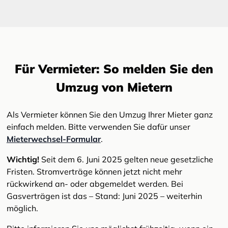
Für Vermieter: So melden Sie den
Umzug von Mietern
Als Vermieter können Sie den Umzug Ihrer Mieter ganz
einfach melden. Bitte verwenden Sie dafür unser
Mieterwechsel-Formular
.
Wichtig!
Seit dem 6. Juni 2025 gelten neue gesetzliche
Fristen. Stromverträge können jetzt nicht mehr
rückwirkend an- oder abgemeldet werden. Bei
Gasverträgen ist das – Stand: Juni 2025 – weiterhin
möglich.