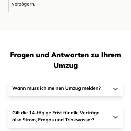
verzögern.
Fragen und Antworten zu Ihrem
Umzug
Wann muss ich meinen Umzug melden?
Gilt die 14-tägige Frist für alle Verträge,
also Strom, Erdgas und Trinkwasser?