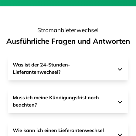
Stromanbieterwechsel
Ausführliche Fragen und Antworten
Was ist der 24-Stunden-
Lieferantenwechsel?
Muss ich meine Kündigungsfrist noch
beachten?
Wie kann ich einen Lieferantenwechsel