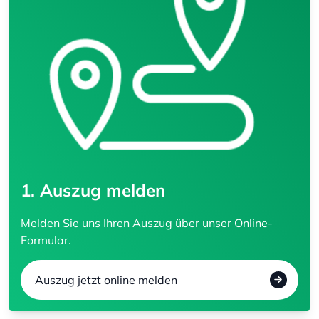
1. Auszug melden
Melden Sie uns Ihren Auszug über unser Online-
Formular.
Auszug jetzt online melden