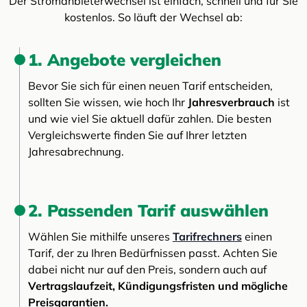
Der Stromanbieterwechsel ist einfach, schnell und für Sie
kostenlos. So läuft der Wechsel ab:
1. Angebote vergleichen
Bevor Sie sich für einen neuen Tarif entscheiden,
sollten Sie wissen, wie hoch Ihr
Jahresverbrauch
ist
und wie viel Sie aktuell dafür zahlen. Die besten
Vergleichswerte finden Sie auf Ihrer letzten
Jahresabrechnung.
2. Passenden Tarif auswählen
Wählen Sie mithilfe unseres
Tarifrechners
einen
Tarif, der zu Ihren Bedürfnissen passt. Achten Sie
dabei nicht nur auf den Preis, sondern auch auf
Vertragslaufzeit, Kündigungsfristen und mögliche
Preisgarantien.