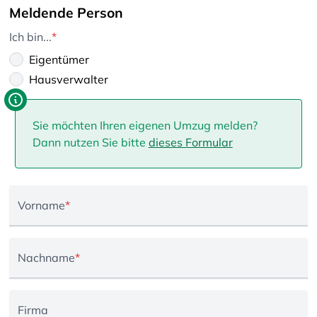
Meldende Person
Ich bin...
*
Eigentümer
Hausverwalter
Sie möchten Ihren eigenen Umzug melden?
Dann nutzen Sie bitte
dieses Formular
Vorname
*
Nachname
*
Firma