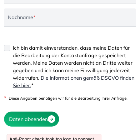
Nachname
*
Ich bin damit einverstanden, dass meine Daten für
die Bearbeitung der Kontaktanfrage gespeichert
werden. Meine Daten werden nicht an Dritte weiter
gegeben und ich kann meine Einwilligung jederzeit
widerrufen.
Die Informationen gemäß DSGVO finden
Sie hier.
*
*
Diese Angaben benötigen wir für die Bearbeitung Ihrer Anfrage.