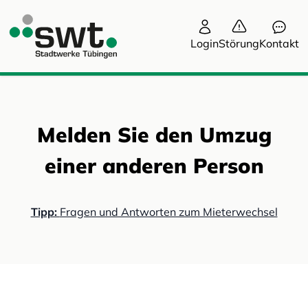
Login
Störung
Kontakt
Melden Sie den Umzug
einer anderen Person
Tipp:
Fragen und Antworten zum Mieterwechsel