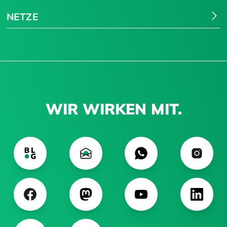
NETZE
WIR WIRKEN MIT.