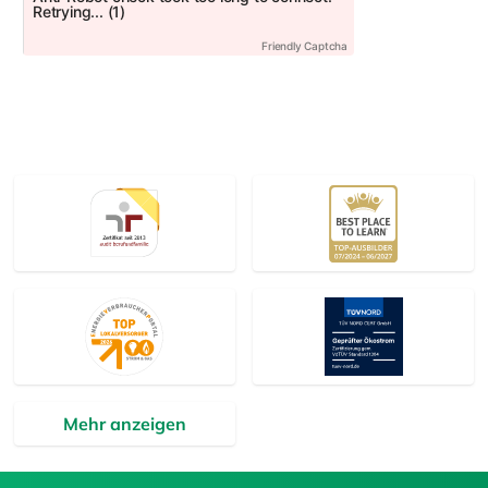
Mehr anzeigen