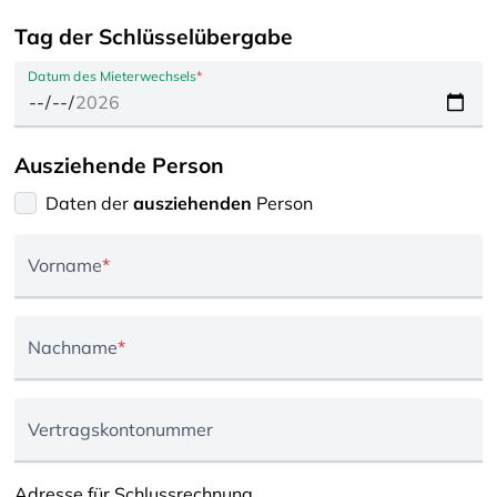
Tag der Schlüsselübergabe
Datum des Mieterwechsels
*
Ausziehende Person
Daten der
ausziehenden
Person
Vorname
*
Nachname
*
Vertragskontonummer
Adresse für Schlussrechnung