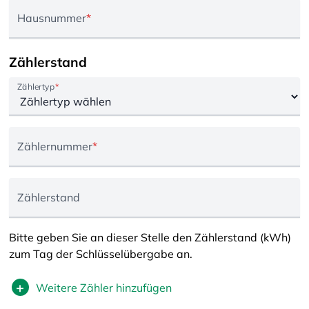
Hausnummer
*
Zählerstand
Zählertyp
*
Zählernummer
*
Zählerstand
Bitte geben Sie an dieser Stelle den Zählerstand (kWh)
zum Tag der Schlüsselübergabe an.
+
Weitere Zähler hinzufügen