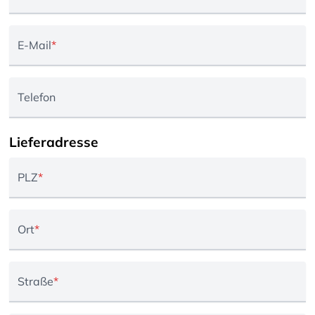
E-Mail
*
Telefon
Lieferadresse
PLZ
*
Ort
*
Straße
*