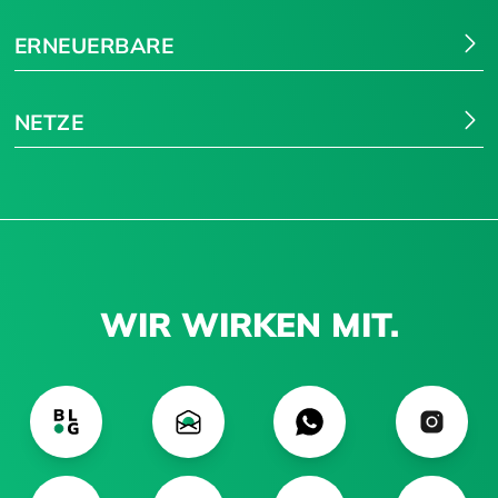
ERNEUERBARE
NETZE
WIR WIRKEN MIT.