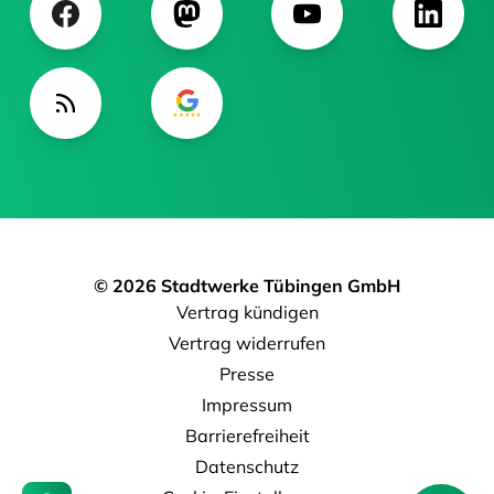
© 2026 Stadtwerke Tübingen GmbH
Vertrag kündigen
Vertrag widerrufen
Presse
Impressum
Barrierefreiheit
Datenschutz