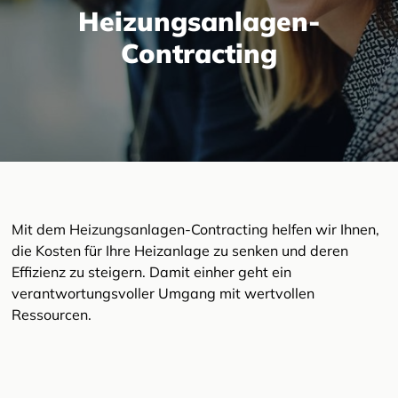
Heizungsanlagen-
Contracting
Mit dem Heizungsanlagen-Contracting helfen wir Ihnen,
die Kosten für Ihre Heizanlage zu senken und deren
Effizienz zu steigern. Damit einher geht ein
verantwortungsvoller Umgang mit wertvollen
Ressourcen.