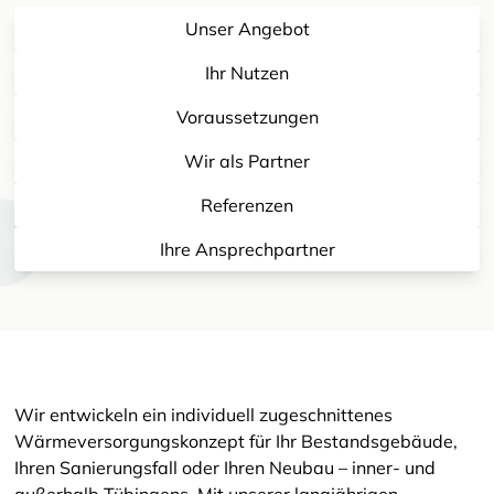
Unser Angebot
Ihr Nutzen
Voraussetzungen
Wir als Partner
Referenzen
Ihre Ansprechpartner
Wir entwickeln ein individuell zugeschnittenes
Wärmeversorgungskonzept für Ihr Bestandsgebäude,
Ihren Sanierungsfall oder Ihren Neubau – inner- und
außerhalb Tübingens. Mit unserer langjährigen