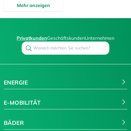
Mehr anzeigen
Privatkunden
Geschäftskunden
Unternehmen
Search
Suchen
ENERGIE
E-MOBILITÄT
BÄDER