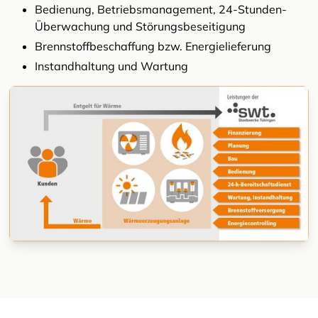
Bedienung, Betriebsmanagement, 24-Stunden-
Überwachung und Störungsbeseitigung
Brennstoffbeschaffung bzw. Energielieferung
Instandhaltung und Wartung