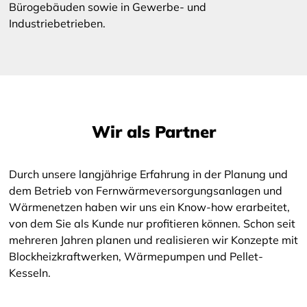
Bürogebäuden sowie in Gewerbe- und
Industriebetrieben.
Wir als Partner
Durch unsere langjährige Erfahrung in der Planung und
dem Betrieb von Fernwärmeversorgungsanlagen und
Wärmenetzen haben wir uns ein Know-how erarbeitet,
von dem Sie als Kunde nur profitieren können. Schon seit
mehreren Jahren planen und realisieren wir Konzepte mit
Blockheizkraftwerken, Wärmepumpen und Pellet-
Kesseln.