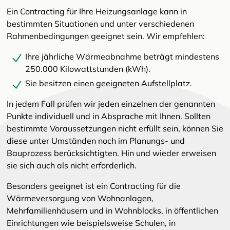
Ein Contracting für Ihre Heizungsanlage kann in
bestimmten Situationen und unter verschiedenen
Rahmenbedingungen geeignet sein. Wir empfehlen:
Ihre jährliche Wärmeabnahme beträgt mindestens
250.000 Kilowattstunden (kWh).
Sie besitzen einen geeigneten Aufstellplatz.
In jedem Fall prüfen wir jeden einzelnen der genannten
Punkte individuell und in Absprache mit Ihnen. Sollten
bestimmte Voraussetzungen nicht erfüllt sein, können Sie
diese unter Umständen noch im Planungs- und
Bauprozess berücksichtigten. Hin und wieder erweisen
sie sich auch als nicht erforderlich.
Besonders geeignet ist ein Contracting für die
Wärmeversorgung von Wohnanlagen,
Mehrfamilienhäusern und in Wohnblocks, in öffentlichen
Einrichtungen wie beispielsweise Schulen, in