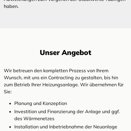
haben.
Unser Angebot
Wir betreuen den kompletten Prozess von Ihrem
Wunsch, mit uns ein Contracting zu gestalten, bis hin
zum Betrieb Ihrer Heizungsanlage. Wir übernehmen für
Sie:
Planung und Konzeption
Investition und Finanzierung der Anlage und ggf.
des Wärmenetzes
Installation und Inbetriebnahme der Neuanlage