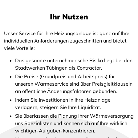
Ihr Nutzen
Unser Service für Ihre Heizungsanlage ist ganz auf Ihre
individuellen Anforderungen zugeschnitten und bietet
viele Vorteile:
Das gesamte unternehmerische Risiko liegt bei den
Stadtwerken Tübingen als Contractor.
Die Preise (Grundpreis und Arbeitspreis) für
unseren Wärmeservice sind über Preisgleitklauseln
an öffentliche Änderungsfaktoren gebunden.
Indem Sie Investitionen in Ihre Heizanlage
verlagern, steigern Sie Ihre Liquidität.
Sie überlassen die Planung Ihrer Wärmeversorgung
uns Spezialisten und können sich auf Ihre wirklich
wichtigen Aufgaben konzentrieren.