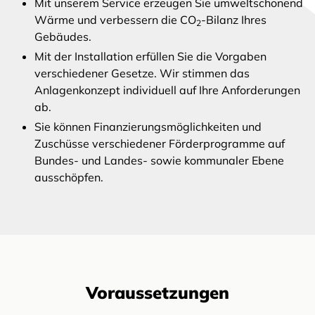
Mit unserem Service erzeugen Sie umweltschonend
Wärme und verbessern die CO
-Bilanz Ihres
2
Gebäudes.
Mit der Installation erfüllen Sie die Vorgaben
verschiedener Gesetze. Wir stimmen das
Anlagenkonzept individuell auf Ihre Anforderungen
ab.
Sie können Finanzierungsmöglichkeiten und
Zuschüsse verschiedener Förderprogramme auf
Bundes- und Landes- sowie kommunaler Ebene
ausschöpfen.
Voraussetzungen