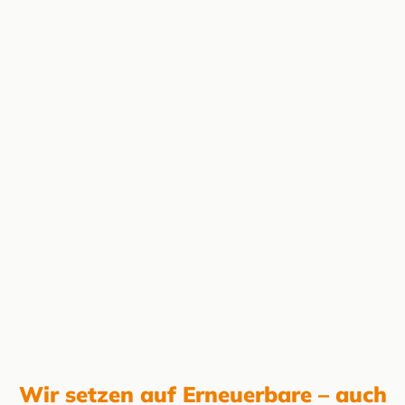
Wir setzen auf Erneuerbare – auch