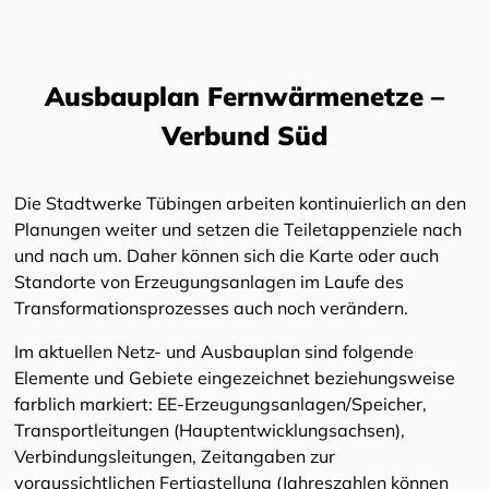
Ausbauplan Fernwärmenetze –
Verbund Süd
Die Stadtwerke Tübingen arbeiten kontinuierlich an den
Planungen weiter und setzen die Teiletappenziele nach
und nach um. Daher können sich die Karte oder auch
Standorte von Erzeugungsanlagen im Laufe des
Transformationsprozesses auch noch verändern.
Im aktuellen Netz- und Ausbauplan sind folgende
Elemente und Gebiete eingezeichnet beziehungsweise
farblich markiert: EE-Erzeugungsanlagen/Speicher,
Transportleitungen (Hauptentwicklungsachsen),
Verbindungsleitungen, Zeitangaben zur
voraussichtlichen Fertigstellung (Jahreszahlen können