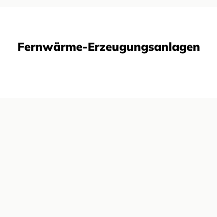
Fernwärme-Erzeugungsanlagen