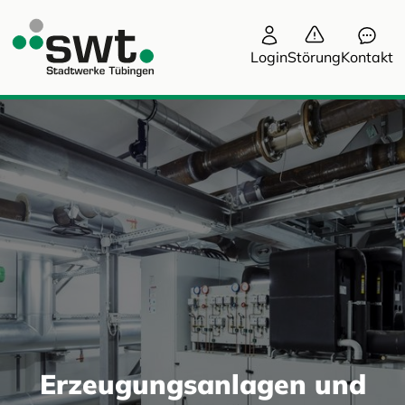
Login
Störung
Kontakt
Erzeugungsanlagen und