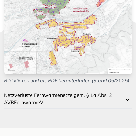
Bild klicken und als PDF herunterladen (Stand 05/2025)
Netzverluste Fernwärmenetze gem. § 1a Abs. 2
AVBFernwärmeV