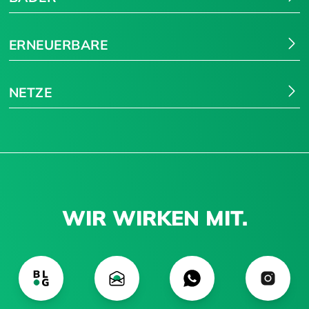
ERNEUERBARE
NETZE
WIR WIRKEN MIT.