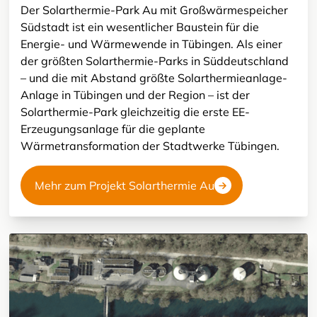
Der Solarthermie-Park Au mit Großwärmespeicher
Südstadt ist ein wesentlicher Baustein für die
Energie- und Wärmewende in Tübingen. Als einer
der größten Solarthermie-Parks in Süddeutschland
– und die mit Abstand größte Solarthermieanlage-
Anlage in Tübingen und der Region – ist der
Solarthermie-Park gleichzeitig die erste EE-
Erzeugungsanlage für die geplante
Wärmetransformation der Stadtwerke Tübingen.
Mehr zum Projekt Solarthermie Au