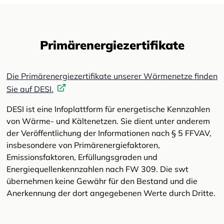
Primärenergiezertifikate
Die Primärenergiezertifikate unserer Wärmenetze finden
Sie auf DESI.
DESI ist eine Infoplattform für energetische Kennzahlen
von Wärme- und Kältenetzen. Sie dient unter anderem
der Veröffentlichung der Informationen nach § 5 FFVAV,
insbesondere von Primärenergiefaktoren,
Emissionsfaktoren, Erfüllungsgraden und
Energiequellenkennzahlen nach FW 309. Die swt
übernehmen keine Gewähr für den Bestand und die
Anerkennung der dort angegebenen Werte durch Dritte.