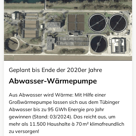
Geplant bis Ende der 2020er Jahre
Abwasser-Wärmepumpe
Aus Abwasser wird Wärme: Mit Hilfe einer
Großwärmepumpe lassen sich aus dem Tübinger
Abwasser bis zu 95 GWh Energie pro Jahr
gewinnen (Stand: 03/2024). Das reicht aus, um
mehr als 11.500 Haushalte à 70 m² klimafreundlich
zu versorgen!