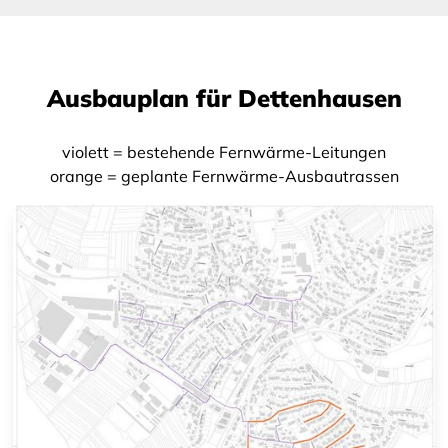
Ausbauplan für Dettenhausen
violett = bestehende Fernwärme-Leitungen
orange = geplante Fernwärme-Ausbautrassen