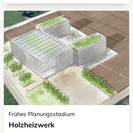
Frühes Planungsstadium
Holzheizwerk