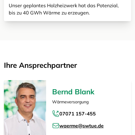
Unser geplantes Holzheizwerk hat das Potenzial,
bis zu 40 GWh Wärme zu erzeugen.
Ihre Ansprechpartner
Bernd Blank
Wärmeversorgung
07071 157-455
waerme@swtue.de