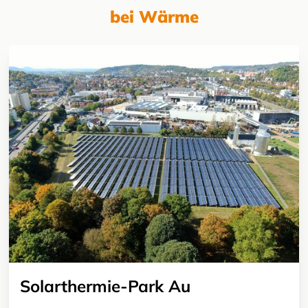
bei Wärme
Solarthermie-Park Au