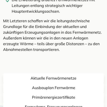
Leitungen entlang strategisch wichtiger
Hauptentwicklungsachsen.
Mit Letzteren schaffen wir die leitungstechnische
Grundlage für die Einbindung der aktuellen und
zukünftigen Erzeugungsanlagen in das Fernwärmenetz.
Außerdem können wir die in den neuen Anlagen
erzeugte Wärme – teils über große Distanzen – zu den
Abnahmestellen transportieren.
Aktuelle Fernwärmenetze
Ausbauplan Fernwärme
Primärenergiezertifikate
Fernwärme-Erzeugungsanlagen