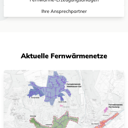
Ihre Ansprechpartner
Aktuelle Fernwärmenetze