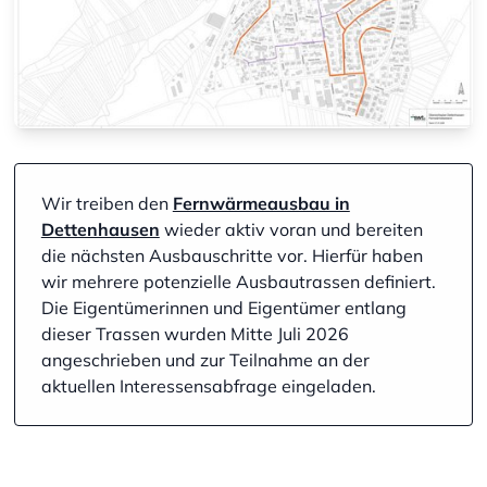
Wir treiben den
Fernwärmeausbau in
Dettenhausen
wieder aktiv voran und bereiten
die nächsten Ausbauschritte vor. Hierfür haben
wir mehrere potenzielle Ausbautrassen definiert.
Die Eigentümerinnen und Eigentümer entlang
dieser Trassen wurden Mitte Juli 2026
angeschrieben und zur Teilnahme an der
aktuellen Interessensabfrage eingeladen.