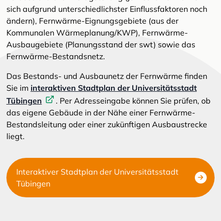
sich aufgrund unterschiedlichster Einflussfaktoren noch
ändern), Fernwärme-Eignungsgebiete (aus der
Kommunalen Wärmeplanung/KWP), Fernwärme-
Ausbaugebiete (Planungsstand der swt) sowie das
Fernwärme-Bestandsnetz.
Das Bestands- und Ausbaunetz der Fernwärme finden
Sie im
interaktiven Stadtplan der Universitätsstadt
Tübingen
. Per Adresseingabe können Sie prüfen, ob
das eigene Gebäude in der Nähe einer Fernwärme-
Bestandsleitung oder einer zukünftigen Ausbaustrecke
liegt.
Interaktiver Stadtplan der Universitätsstadt
Tübingen