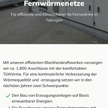
Fernwärmenetze
Für effiziente und klimaschonende Fernwärme in
Tübingen
Mit unseren effizienten Blockheizkraftwerken versorgen
wir ca. 1.800 Anschlüsse mit der komfortablen
TüWärme. Für eine kontinuierliche Verbesserung der
Wärmequalität und -erzeugung setzen wir in den
nächsten Jahren zwei Schwerpunkte:
Den Bau von Erzeugungsanlagen auf Basis
erneuerbarer Energien.
Die Erweiterung unseres Fernwärmenetzes mit