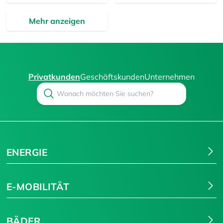
Mehr anzeigen
Privatkunden
Geschäftskunden
Unternehmen
Search
Suchen
ENERGIE
E-MOBILITÄT
BÄDER