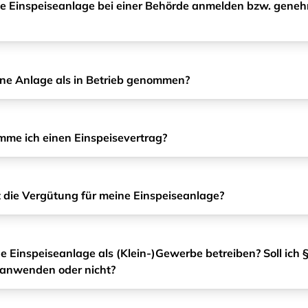
ne Einspeiseanlage bei einer Behörde anmelden bzw. gene
ine Anlage als in Betrieb genommen?
e ich einen Einspeisevertrag?
t die Vergütung für meine Einspeiseanlage?
ne Einspeiseanlage als (Klein-)Gewerbe betreiben? Soll ich 
anwenden oder nicht?