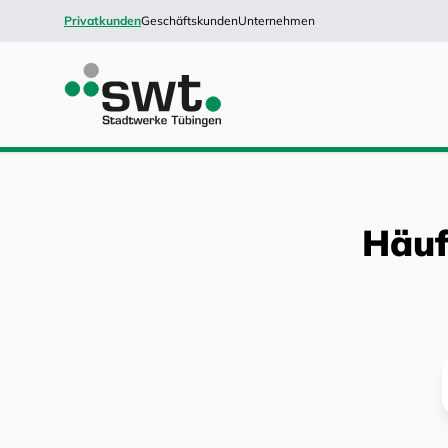
Privatkunden
Geschäftskunden
Unternehmen
Häuf