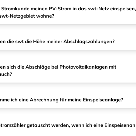
s Stromkunde meinen PV-Strom in das swt-Netz einspeisen
m swt-Netzgebiet wohne?
en die swt die Höhe meiner Abschlagszahlungen?
en sich die Abschläge bei Photovoltaikanlagen mit
auch?
me ich eine Abrechnung für meine Einspeiseanlage?
tromzähler getauscht werden, wenn ich eine Einspeisenan