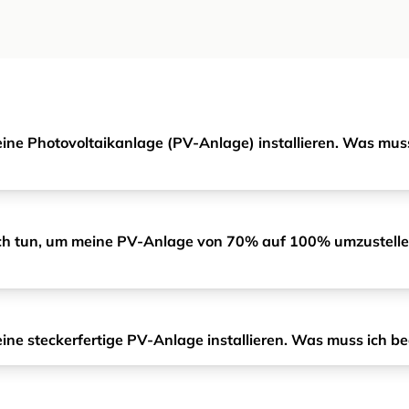
eine Photovoltaikanlage (PV-Anlage) installieren. Was mus
h tun, um meine PV-Anlage von 70% auf 100% umzustelle
eine steckerfertige PV-Anlage installieren. Was muss ich b