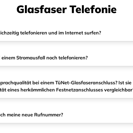
Glasfaser Telefonie
ichzeitig telefonieren und im Internet surfen?
i einem Stromausfall noch telefonieren?
Sprachqualität bei einem TüNet-Glasfaseranschluss? Ist sie 
tät eines herkömmlichen Festnetzanschlusses vergleichbar
 ich meine neue Rufnummer?