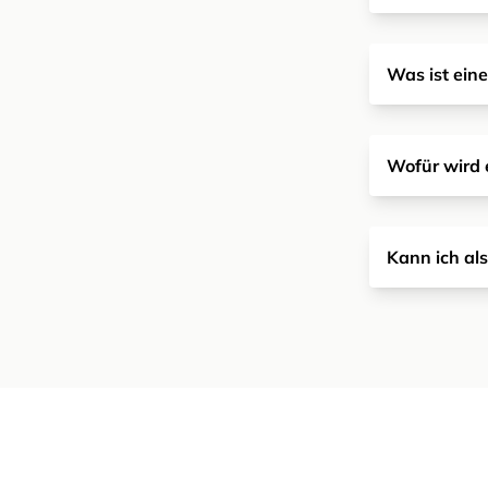
Was ist ein
Wofür wird 
Kann ich als