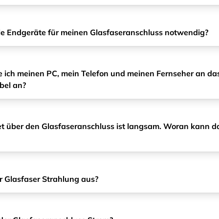
lle Endgeräte für meinen Glasfaseranschluss notwendig?
e ich meinen PC, mein Telefon und meinen Fernseher an da
bel an?
et über den Glasfaseranschluss ist langsam. Woran kann d
r Glasfaser Strahlung aus?