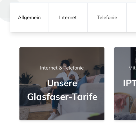
Allgemein
Internet
Telefonie
Internet & Telefonie
Mit
Unsere
IP
Glasfaser-Tarife