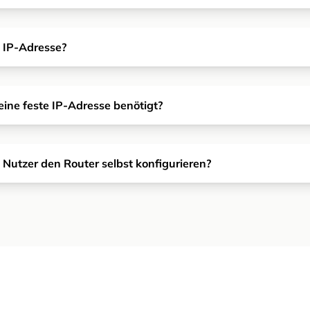
e IP-Adresse?
eine feste IP-Adresse benötigt?
 Nutzer den Router selbst konfigurieren?