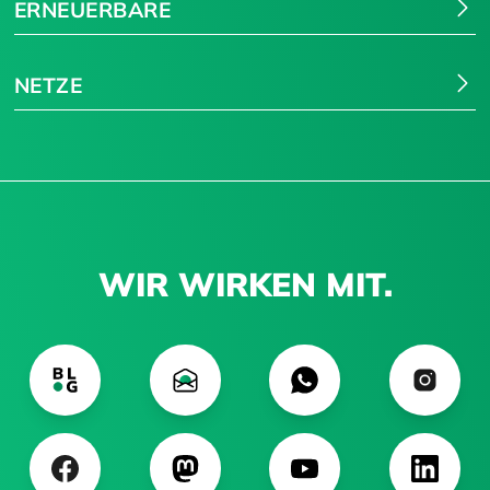
ERNEUERBARE
NETZE
WIR WIRKEN MIT.