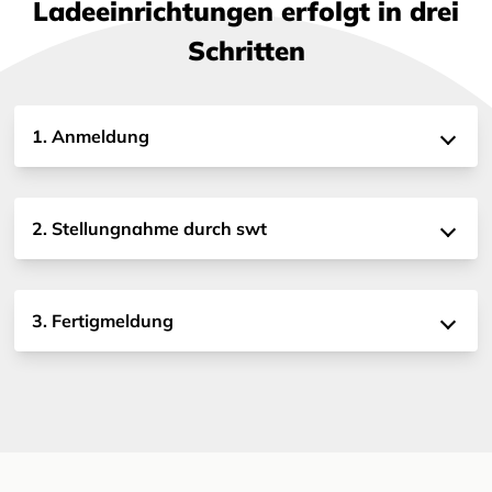
Ladeeinrichtungen erfolgt in drei
Schritten
1. Anmeldung
2. Stellungnahme durch swt
3. Fertigmeldung