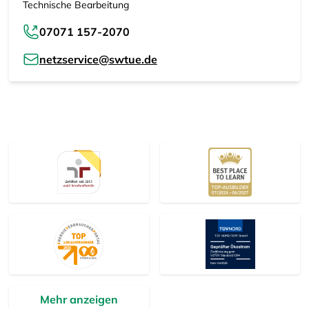
Technische Bearbeitung
07071 157-2070
netzservice@swtue.de
Mehr anzeigen