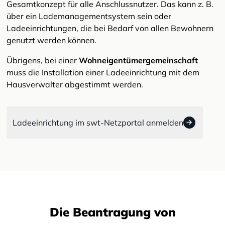
Gesamtkonzept für alle Anschlussnutzer. Das kann z. B.
über ein Lademanagementsystem sein oder
Ladeeinrichtungen, die bei Bedarf von allen Bewohnern
genutzt werden können.
Übrigens, bei einer
Wohneigentümergemeinschaft
muss die Installation einer Ladeeinrichtung mit dem
Hausverwalter abgestimmt werden.
Ladeeinrichtung im swt-Netzportal anmelden
Die Beantragung von