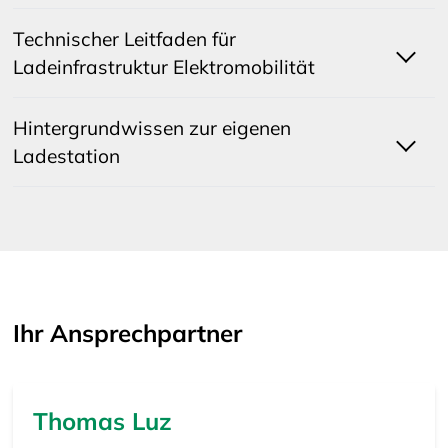
Technischer Leitfaden für
Ladeinfrastruktur Elektromobilität
Hintergrundwissen zur eigenen
Ladestation
Ihr Ansprechpartner
Thomas Luz