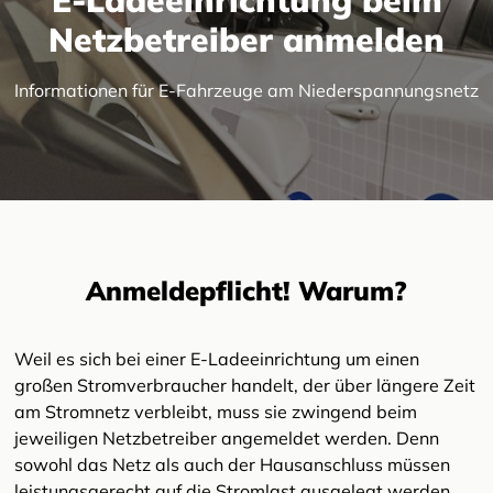
Netzbetreiber anmelden
Informationen für E-Fahrzeuge am Niederspannungsnetz
Anmeldepflicht! Warum?
Weil es sich bei einer E-Ladeeinrichtung um einen
großen Stromverbraucher handelt, der über längere Zeit
am Stromnetz verbleibt, muss sie zwingend beim
jeweiligen Netzbetreiber angemeldet werden. Denn
sowohl das Netz als auch der Hausanschluss müssen
leistungsgerecht auf die Stromlast ausgelegt werden.