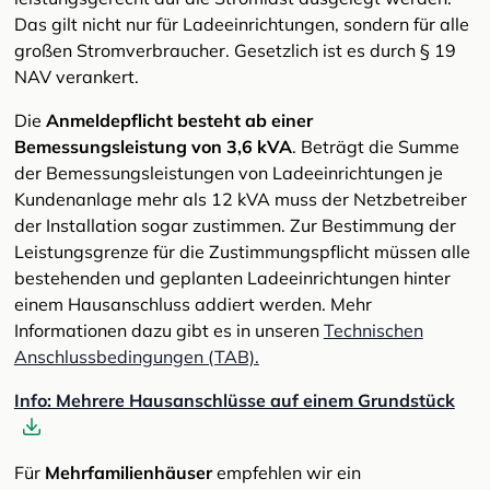
Das gilt nicht nur für Ladeeinrichtungen, sondern für alle
großen Stromverbraucher. Gesetzlich ist es durch § 19
NAV verankert.
Die
Anmeldepflicht besteht ab einer
Bemessungsleistung von 3,6 kVA
. Beträgt die Summe
der Bemessungsleistungen von Ladeeinrichtungen je
Kundenanlage mehr als 12 kVA muss der Netzbetreiber
der Installation sogar zustimmen. Zur Bestimmung der
Leistungsgrenze für die Zustimmungspflicht müssen alle
bestehenden und geplanten Ladeeinrichtungen hinter
einem Hausanschluss addiert werden. Mehr
Informationen dazu gibt es in unseren
Technischen
Anschlussbedingungen (TAB).
Info: Mehrere Hausanschlüsse auf einem Grundstück
Für
Mehrfamilienhäuser
empfehlen wir ein