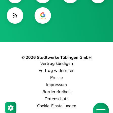
© 2026 Stadtwerke Tübingen GmbH
Vertrag kündigen
Vertrag widerrufen
Presse
Impressum
Barrierefreiheit
Datenschutz
Cookie-Einstellungen