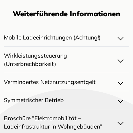
Weiterführende Informationen
Mobile Ladeeinrichtungen (Achtung!)
Wirkleistungssteuerung
(Unterbrechbarkeit)
Vermindertes Netznutzungsentgelt
Symmetrischer Betrieb
Broschüre "Elektromobilität –
Ladeinfrastruktur in Wohngebäuden"