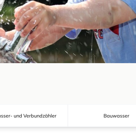
sser- und Verbundzähler
Bauwasser