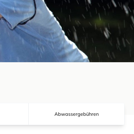
Abwassergebühren