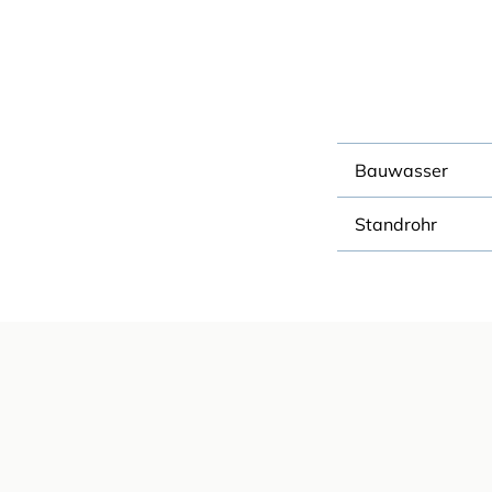
Bauwasser
Standrohr