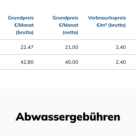
Grundpreis
Grundpreis
Verbrauchspreis
€/Monat
€/Monat
€/m³ (brutto)
(brutto)
(netto)
22,47
21,00
2,40
42,80
40,00
2,40
Abwassergebühren