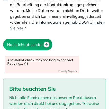
die Bearbeitung der Kontaktanfrage gespeichert
werden. Meine Daten werden nicht an Dritte weiter
gegeben und ich kann meine Einwilligung jederzeit
widerrufen.
Die Informationen gemäß DSGVO finden
Sie hier.
*
Bitte beachten Sie
Nicht alle Fundsachen aus unseren Parkhäusern
werden auch direkt bei uns abgegeben. Teilweise