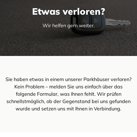
Etwas verloren?
Wir helfen gern weiter.
Sie haben etwas in einem unserer Parkhäuser verloren?
Kein Problem – melden Sie uns einfach über das
folgende Formular, was Ihnen fehlt. Wir prüfen
schnellstmöglich, ob der Gegenstand bei uns gefunden
wurde und setzen uns mit Ihnen in Verbindung.