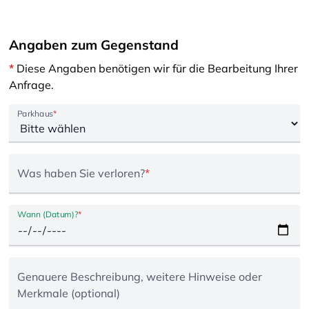
Angaben zum Gegenstand
*
Diese Angaben benötigen wir für die Bearbeitung Ihrer
Anfrage.
Parkhaus
*
Was haben Sie verloren?
*
Wann (Datum)?
*
Genauere Beschreibung, weitere Hinweise oder
Merkmale (optional)