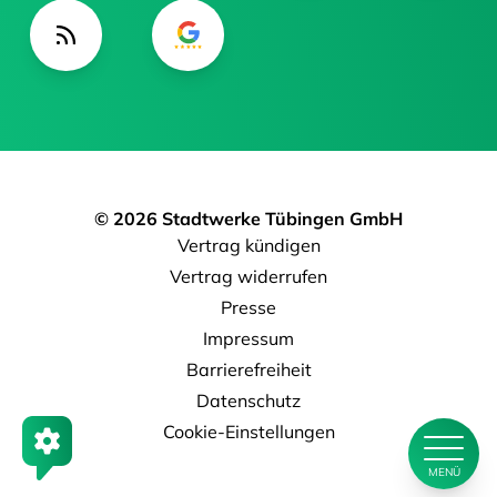
© 2026 Stadtwerke Tübingen GmbH
Vertrag kündigen
Vertrag widerrufen
Presse
Impressum
Barrierefreiheit
Datenschutz
Cookie-Einstellungen
MENÜ