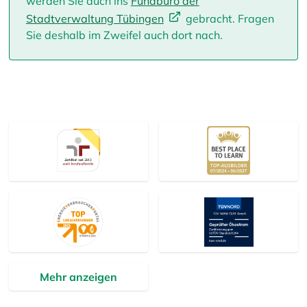
werden Sie auch ins
Fundbüro der
Stadtverwaltung Tübingen
gebracht. Fragen
Sie deshalb im Zweifel auch dort nach.
Mehr anzeigen