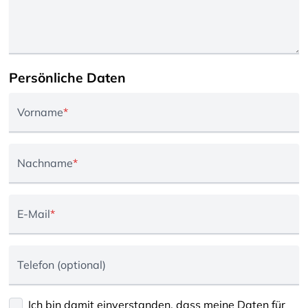
Persönliche Daten
Vorname
*
Nachname
*
E-Mail
*
Telefon (optional)
Ich bin damit einverstanden, dass meine Daten für