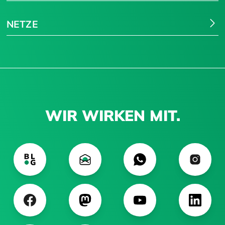
NETZE
WIR WIRKEN MIT.