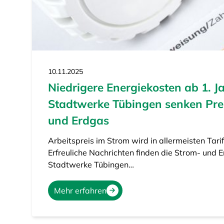
10.11.2025
Niedrigere Energiekosten ab 1. J
Stadtwerke Tübingen senken Prei
und Erdgas
Arbeitspreis im Strom wird in allermeisten Tarif
Erfreuliche Nachrichten finden die Strom- und
Stadtwerke Tübingen…
Mehr erfahren