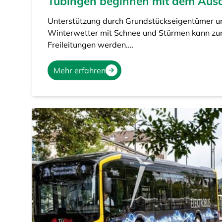
Tübingen beginnen mit dem Aus
Unterstützung durch Grundstückseigentümer 
Winterwetter mit Schnee und Stürmen kann zu
Freileitungen werden.…
Mehr erfahren