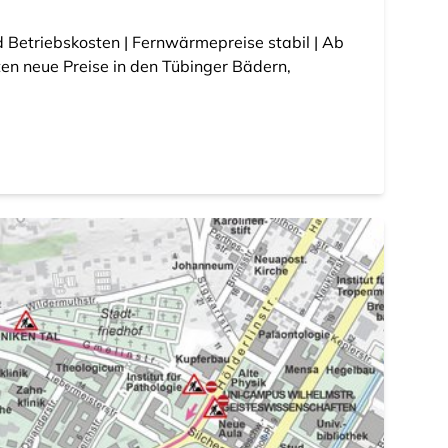
 Betriebskosten | Fernwärmepreise stabil | Ab
en neue Preise in den Tübinger Bädern,