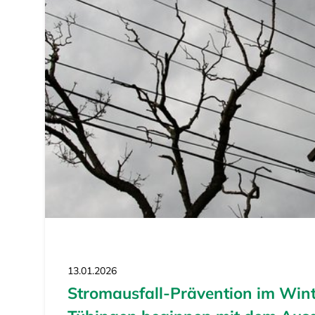
13.01.2026
Stromausfall-Prävention im Wint