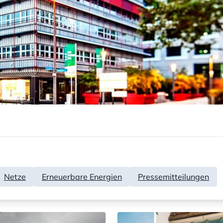
Netze
Erneuerbare Energien
Pressemitteilungen