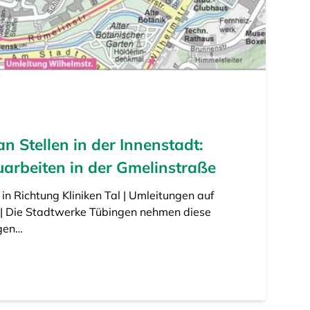
 Stellen in der Innenstadt:
arbeiten in der Gmelinstraße
n Richtung Kliniken Tal | Umleitungen auf
 | Die Stadtwerke Tübingen nehmen diese
gen…