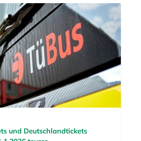
ts und Deutschlandtickets