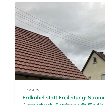
03.12.2025
Erdkabel statt Freileitung: Strom