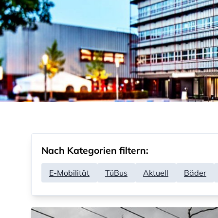
Nach Kategorien filtern:
E-Mobilität
TüBus
Aktuell
Bäder