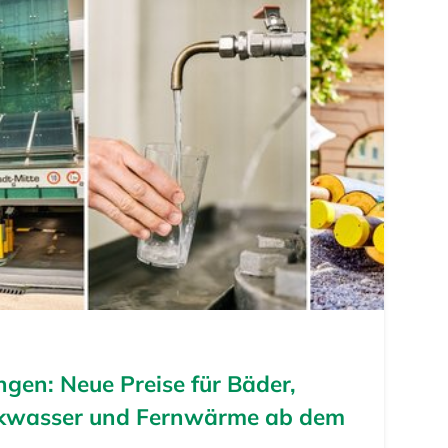
gen: Neue Preise für Bäder,
nkwasser und Fernwärme ab dem