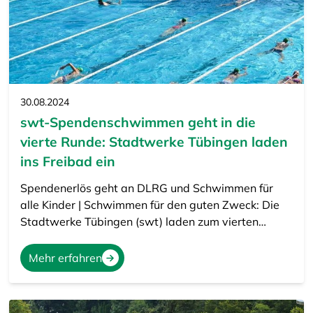
30.08.2024
swt-Spendenschwimmen geht in die
vierte Runde: Stadtwerke Tübingen laden
ins Freibad ein
Spendenerlös geht an DLRG und Schwimmen für
alle Kinder | Schwimmen für den guten Zweck: Die
Stadtwerke Tübingen (swt) laden zum vierten…
Mehr erfahren