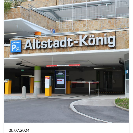
05.07.2024