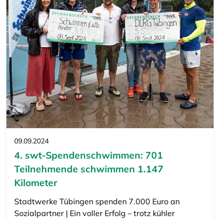
09.09.2024
4. swt-Spendenschwimmen: 701
Teilnehmende schwimmen 1.147
Kilometer
Stadtwerke Tübingen spenden 7.000 Euro an
Sozialpartner | Ein voller Erfolg – trotz kühler