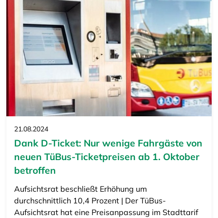
21.08.2024
Dank D-Ticket: Nur wenige Fahrgäste von
neuen TüBus-Ticketpreisen ab 1. Oktober
betroffen
Aufsichtsrat beschließt Erhöhung um
durchschnittlich 10,4 Prozent | Der TüBus-
Aufsichtsrat hat eine Preisanpassung im Stadttarif