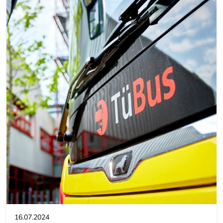
16.07.2024