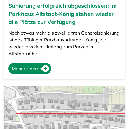
Sanierung erfolgreich abgeschlossen: Im
Parkhaus Altstadt-König stehen wieder
alle Plätze zur Verfügung
Nach etwas mehr als zwei Jahren Generalsanierung,
ist das Tübinger Parkhaus Altstadt-König jetzt
wieder in vollem Umfang zum Parken in
Altstadtnähe…
Mehr erfahren