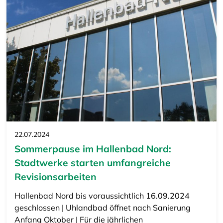
22.07.2024
Sommerpause im Hallenbad Nord:
Stadtwerke starten umfangreiche
Revisionsarbeiten
Hallenbad Nord bis voraussichtlich 16.09.2024
geschlossen | Uhlandbad öffnet nach Sanierung
Anfang Oktober | Für die jährlichen