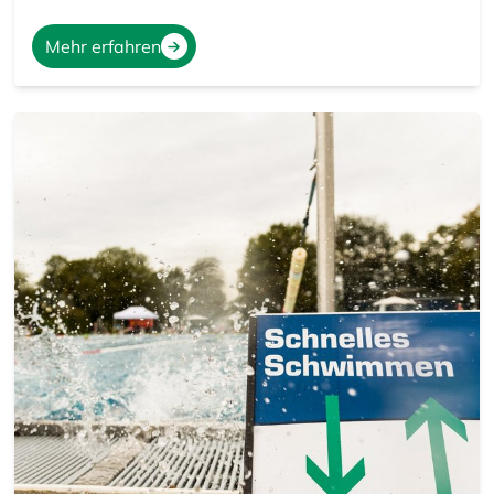
Mehr erfahren