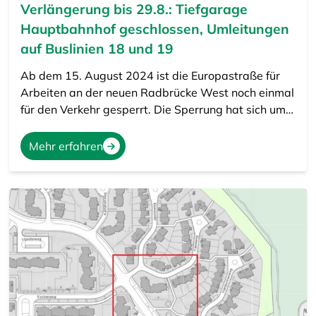
Verlängerung bis 29.8.: Tiefgarage
Hauptbahnhof geschlossen, Umleitungen
auf Buslinien 18 und 19
Ab dem 15. August 2024 ist die Europastraße für
Arbeiten an der neuen Radbrücke West noch einmal
für den Verkehr gesperrt. Die Sperrung hat sich um…
Mehr erfahren