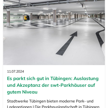
11.07.2024
Es parkt sich gut in Tübingen: Auslastung
und Akzeptanz der swt-Parkhäuser auf
gutem Niveau
Stadtwerke Tübingen bieten moderne Park- und
Ladeoptionen | Die Parkhauslandschaft in Tübingen