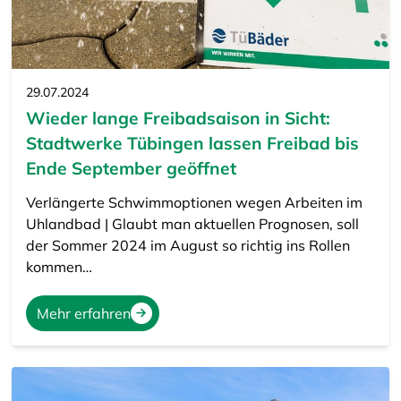
29.07.2024
Wieder lange Freibadsaison in Sicht:
Stadtwerke Tübingen lassen Freibad bis
Ende September geöffnet
Verlängerte Schwimmoptionen wegen Arbeiten im
Uhlandbad | Glaubt man aktuellen Prognosen, soll
der Sommer 2024 im August so richtig ins Rollen
kommen…
Mehr erfahren