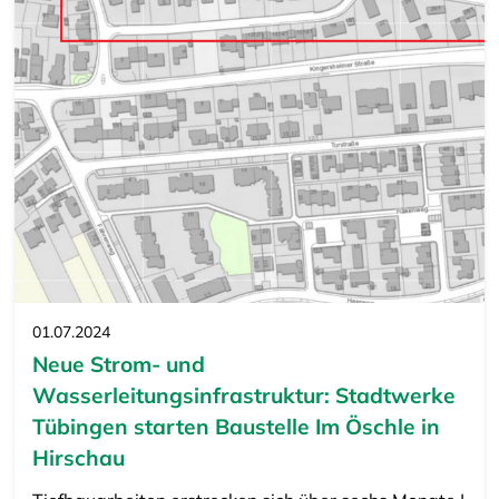
01.07.2024
Neue Strom- und
Wasserleitungsinfrastruktur: Stadtwerke
Tübingen starten Baustelle Im Öschle in
Hirschau