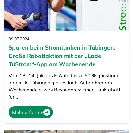
09.07.2024
Sparen beim Stromtanken in Tübingen:
Große Rabattaktion mit der „Lade
TüStrom“-App am Wochenende
Vom 13.-14. Juli das E-Auto bis zu 60 % günstiger
laden | In Tübingen gibt es für E-Autofahrer am
Wochenende etwas Besonderes: Einen Tankrabatt
für…
Mehr erfahren