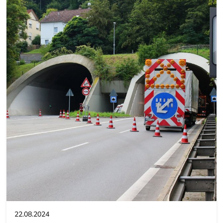
22.08.2024