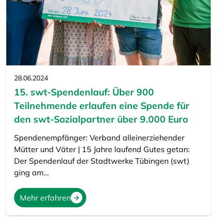
28.06.2024
15. swt-Spendenlauf: Über 900
Teilnehmende erlaufen eine Spende für
den swt-Sozialpartner über 9.000 Euro
Spendenempfänger: Verband alleinerziehender
Mütter und Väter | 15 Jahre laufend Gutes getan:
Der Spendenlauf der Stadtwerke Tübingen (swt)
ging am…
Mehr erfahren