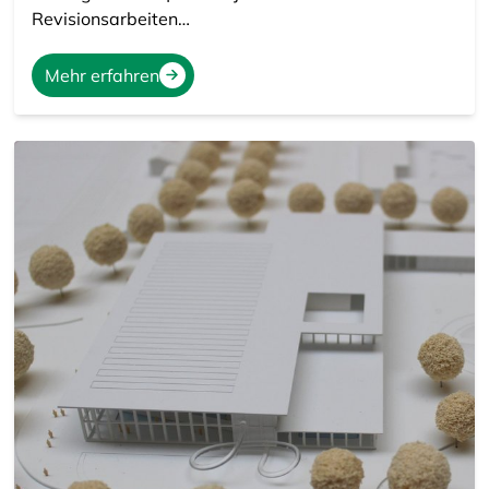
Revisionsarbeiten…
Mehr erfahren