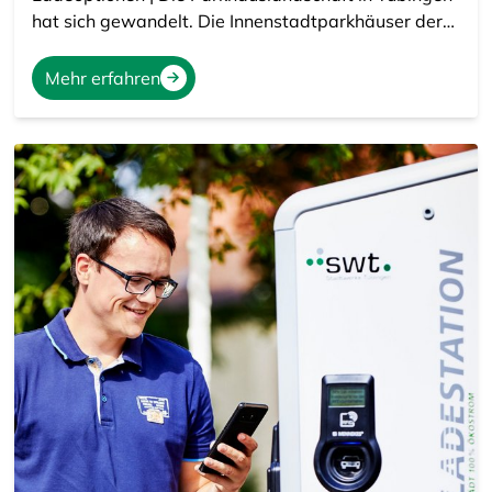
hat sich gewandelt. Die Innenstadtparkhäuser der…
Mehr erfahren