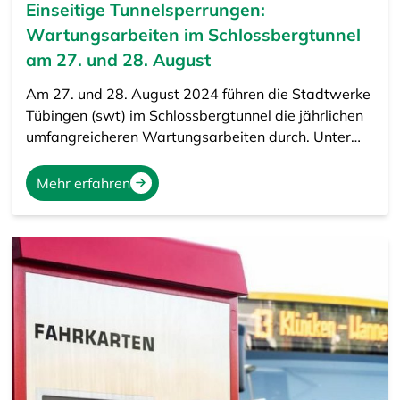
Einseitige Tunnelsperrungen:
Wartungsarbeiten im Schlossbergtunnel
am 27. und 28. August
Am 27. und 28. August 2024 führen die Stadtwerke
Tübingen (swt) im Schlossbergtunnel die jährlichen
umfangreicheren Wartungsarbeiten durch. Unter…
Mehr erfahren