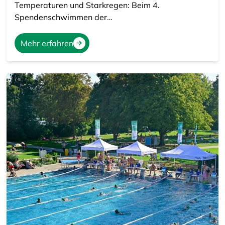
Temperaturen und Starkregen: Beim 4.
Spendenschwimmen der…
Mehr erfahren