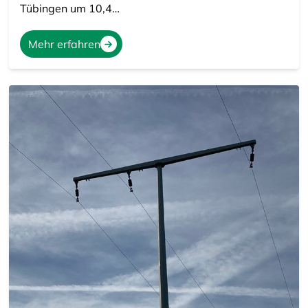
Tübingen um 10,4…
Mehr erfahren