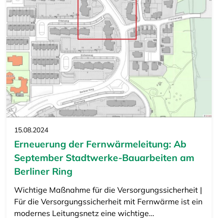
15.08.2024
Erneuerung der Fernwärmeleitung: Ab
September Stadtwerke-Bauarbeiten am
Berliner Ring
Wichtige Maßnahme für die Versorgungssicherheit |
Für die Versorgungssicherheit mit Fernwärme ist ein
modernes Leitungsnetz eine wichtige…