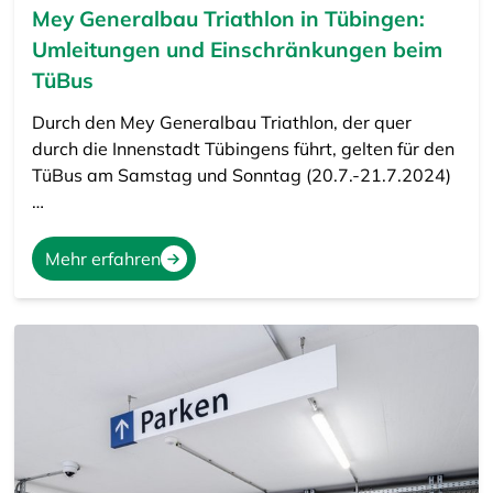
Mey Generalbau Triathlon in Tübingen:
Umleitungen und Einschränkungen beim
TüBus
Durch den Mey Generalbau Triathlon, der quer
durch die Innenstadt Tübingens führt, gelten für den
TüBus am Samstag und Sonntag (20.7.-21.7.2024)
…
Mehr erfahren