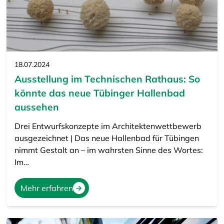
18.07.2024
Ausstellung im Technischen Rathaus: So
könnte das neue Tübinger Hallenbad
aussehen
Drei Entwurfskonzepte im Architektenwettbewerb
ausgezeichnet | Das neue Hallenbad für Tübingen
nimmt Gestalt an – im wahrsten Sinne des Wortes:
Im…
Mehr erfahren