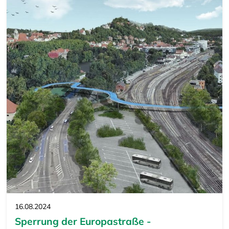
16.08.2024
Sperrung der Europastraße -