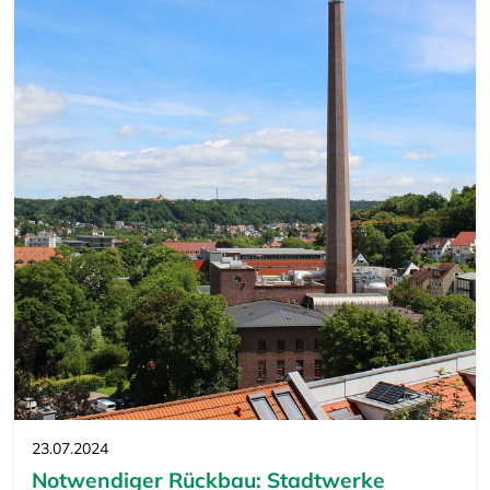
23.07.2024
Notwendiger Rückbau: Stadtwerke