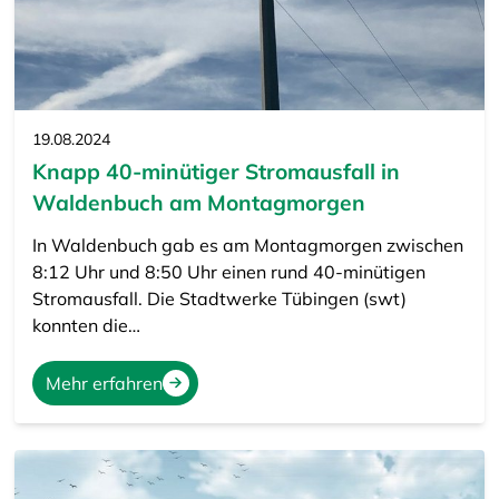
19.08.2024
Knapp 40-minütiger Stromausfall in
Waldenbuch am Montagmorgen
In Waldenbuch gab es am Montagmorgen zwischen
8:12 Uhr und 8:50 Uhr einen rund 40-minütigen
Stromausfall. Die Stadtwerke Tübingen (swt)
konnten die…
Mehr erfahren