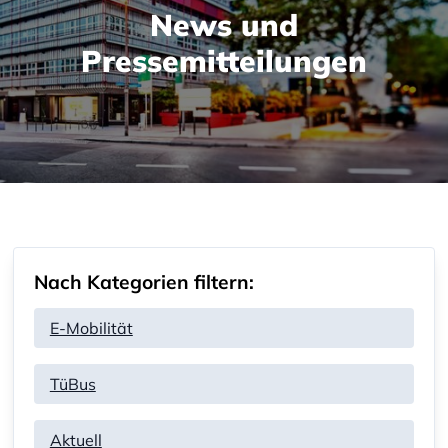
News und
Pressemitteilungen
Nach Kategorien filtern:
E-Mobilität
TüBus
Aktuell