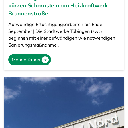
kürzen Schornstein am Heizkraftwerk
Brunnenstraße
Aufwändige Ertüchtigungsarbeiten bis Ende
September | Die Stadtwerke Tübingen (swt)
beginnen mit einer aufwändigen wie notwendigen
Sanierungsmaßnahme…
Mehr erfahren