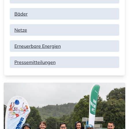
Bäder
Netze
Erneuerbare Energien
Pressemitteilungen