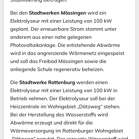
Bei den
Stadtwerken Mössingen
wird ein
Elektrolyseur mit einer Leistung von 100 kW
geplant. Der erneuerbare Strom stammt unter
anderem aus einer nahe gelegenen
Photovoltaikanlage. Die entstehende Abwärme
wird in das angrenzende Wärmenetz eingespeist
und soll das Freibad Mössingen sowie die
anliegende Schule regenerativ beheizen.
Die
Stadtwerke Rottenburg
werden einen
Elektrolyseur mit einer Leistung von 100 kW in
Betrieb nehmen. Der Elektrolyseur soll bei der
Heizzentrale im Wohngebiet „Dätzweg“ stehen.
Bei der Herstellung des Wasserstoffs wird
Abwärme erzeugt und direkt für die
Wärmeversorgung im Rottenburger Wohngebiet
„Dätzweg“ genutzt. Der erzeugte Wasserstoff wird