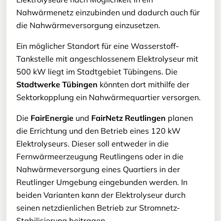
Nahwärmenetz einzubinden und dadurch auch für
die Nahwärmeversorgung einzusetzen.
Ein möglicher Standort für eine Wasserstoff-
Tankstelle mit angeschlossenem Elektrolyseur mit
500 kW liegt im Stadtgebiet Tübingens. Die
Stadtwerke Tübingen
könnten dort mithilfe der
Sektorkopplung ein Nahwärmequartier versorgen.
Die
FairEnergie
und
FairNetz Reutlingen
planen
die Errichtung und den Betrieb eines 120 kW
Elektrolyseurs. Dieser soll entweder in die
Fernwärmeerzeugung Reutlingens oder in die
Nahwärmeversorgung eines Quartiers in der
Reutlinger Umgebung eingebunden werden. In
beiden Varianten kann der Elektrolyseur durch
seinen netzdienlichen Betrieb zur Stromnetz-
Stabilisierung beitragen.