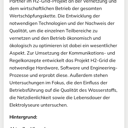
Partner im H2-Grid-Projekt an der Vernetzung und
dem wirtschaftlichen Betrieb der gesamten
Wertschöpfungskette. Die Entwicklung der
notwendigen Technologien und der Nachweis der
Qualität, um die einzelnen Teilbereiche zu
vernetzen und den Betrieb ökonomisch und
ökologisch zu optimieren ist dabei ein wesentlicher
Aspekt. Zur Umsetzung der Kommunikations- und
Regelkonzepte entwickelt das Projekt H2-Grid die
notwendige Hardware, Software und Engineering-
Prozesse und erprobt diese. Außerdem stehen
Untersuchungen im Fokus, die den Einfluss der
Betriebsführung auf die Qualität des Wasserstoffs,
die Netzdienlichkeit sowie die Lebensdauer der
Elektrolyseure untersuchen.
Hintergrund: