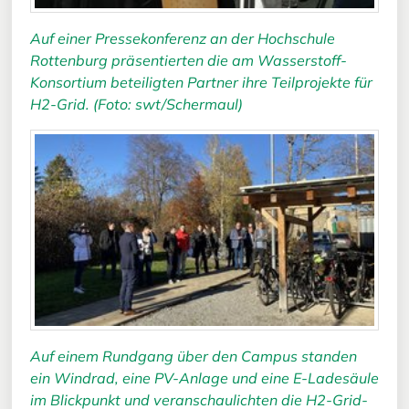
Auf einer Pressekonferenz an der Hochschule
Rottenburg präsentierten die am Wasserstoff-
Konsortium beteiligten Partner ihre Teilprojekte für
H2-Grid. (Foto: swt/Schermaul)
Auf einem Rundgang über den Campus standen
ein Windrad, eine PV-Anlage und eine E-Ladesäule
im Blickpunkt und veranschaulichten die H2-Grid-