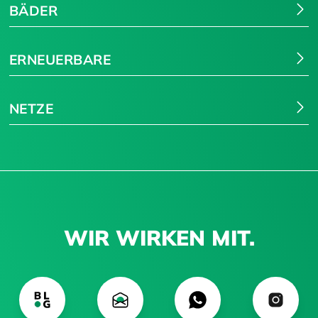
BÄDER
ERNEUERBARE
NETZE
WIR WIRKEN MIT.