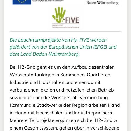
Die Leuchtturmprojekte von Hy-FIVE werden
gefördert von der Europäischen Union (EFGE) und
dem Land Baden-Württemberg.
Bei H2-Grid geht es um den Aufbau dezentraler
Wasserstoffanlagen in Kommunen, Quartieren,
Industrie und Haushalten und einen damit
verbundenen lokalen und netzdienlichen Betrieb
sowie auch um die Wasserstoff-Vermarktung.
Kommunale Stadtwerke der Region arbeiten Hand
in Hand mit Hochschulen und Industriepartnern.
Mehrere Teilprojekte ergänzen sich bei H2-Grid zu
einem Gesamtsystem, gehen aber in verschiedene