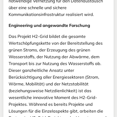
notwendige Vernetzung für den Datenaustausch
über eine schnelle und sichere
Kommunikationsinfrastruktur realisiert wird.
Engineering und angewandte Forschung
Das Projekt H2-Grid bildet die gesamte
Wertschöpfungskette von der Bereitstellung des
grünen Stroms, der Erzeugung des grünen
Wasserstoffs, der Nutzung der Abwärme, dem
Transport bis zur Nutzung des Wasserstoffs ab.
Dieser ganzheitliche Ansatz unter
Berücksichtigung aller Energiesektoren (Strom,
Wärme, Mobilität) und der Netzstabilität
(beziehungsweise Netzdienlichkeit) ist das
wesentliche innovative Moment des H2-Grid-
Projektes. Während es bereits Projekte und
Lösungen für die Einzelaspekte gibt, arbeiten die