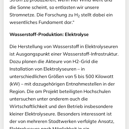
die Sonne scheint, so entlasten wir unsere
Stromnetze. Die Forschung zu H
stellt dabei ein
2
wesentliches Fundament dar.“
Wasserstoff-Produktion: Elektrolyse
Die Herstellung von Wasserstoff in Elektrolyseuren
ist Ausgangspunkt einer Wasserstoff-Infrastruktur.
Dazu planen die Akteure von H2-Grid die
Installation von Elektrolyseuren – in
unterschiedlichen Größen von 5 bis 500 Kilowatt
(kW) – mit dazugehörigen Entnahmestellen in der
Region. Die am Projekt beteiligten Hochschulen
untersuchen unter anderem auch die
Wirtschaftlichkeit und den Betrieb insbesondere
kleiner Elektrolyseure. Besonders interessant ist
der von mehreren Stadtwerken verfolgte Ansatz,
Elektrolyseure nach Möglichkeit in ein