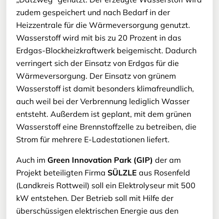
zudem gespeichert und nach Bedarf in der
Heizzentrale für die Wärmeversorgung genutzt.
Wasserstoff wird mit bis zu 20 Prozent in das
Erdgas-Blockheizkraftwerk beigemischt. Dadurch
verringert sich der Einsatz von Erdgas für die
Wärmeversorgung. Der Einsatz von grünem
Wasserstoff ist damit besonders klimafreundlich,
auch weil bei der Verbrennung lediglich Wasser
entsteht. Außerdem ist geplant, mit dem grünen
Wasserstoff eine Brennstoffzelle zu betreiben, die
Strom für mehrere E-Ladestationen liefert.
Auch im
Green Innovation Park (GIP)
der am
Projekt beteiligten Firma
SÜLZLE
aus Rosenfeld
(Landkreis Rottweil) soll ein Elektrolyseur mit 500
kW entstehen. Der Betrieb soll mit Hilfe der
überschüssigen elektrischen Energie aus den