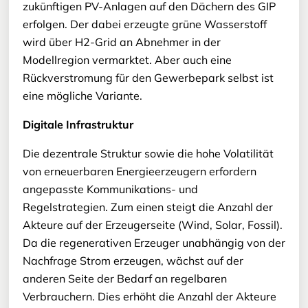
zukünftigen PV-Anlagen auf den Dächern des GIP
erfolgen. Der dabei erzeugte grüne Wasserstoff
wird über H2-Grid an Abnehmer in der
Modellregion vermarktet. Aber auch eine
Rückverstromung für den Gewerbepark selbst ist
eine mögliche Variante.
Digitale Infrastruktur
Die dezentrale Struktur sowie die hohe Volatilität
von erneuerbaren Energieerzeugern erfordern
angepasste Kommunikations- und
Regelstrategien. Zum einen steigt die Anzahl der
Akteure auf der Erzeugerseite (Wind, Solar, Fossil).
Da die regenerativen Erzeuger unabhängig von der
Nachfrage Strom erzeugen, wächst auf der
anderen Seite der Bedarf an regelbaren
Verbrauchern. Dies erhöht die Anzahl der Akteure