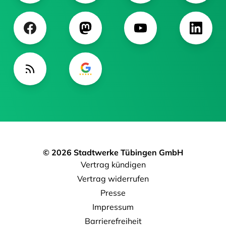
© 2026 Stadtwerke Tübingen GmbH
Vertrag kündigen
Vertrag widerrufen
Presse
Impressum
Barrierefreiheit