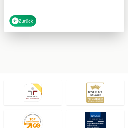
Zurück