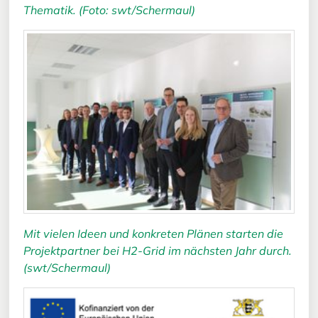
Thematik. (Foto: swt/Schermaul)
Mit vielen Ideen und konkreten Plänen starten die
Projektpartner bei H2-Grid im nächsten Jahr durch.
(swt/Schermaul)