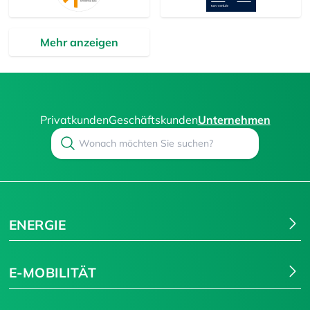
Mehr anzeigen
Privatkunden
Geschäftskunden
Unternehmen
Search
Suchen
ENERGIE
E-MOBILITÄT