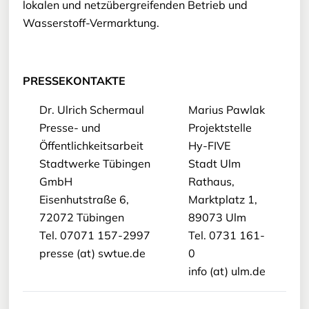
lokalen und netzübergreifenden Betrieb und
Wasserstoff-Vermarktung.
PRESSEKONTAKTE
Dr. Ulrich Schermaul
Marius Pawlak
Presse- und
Projektstelle
Öffentlichkeitsarbeit
Hy-FIVE
Stadtwerke Tübingen
Stadt Ulm
GmbH
Rathaus,
Eisenhutstraße 6,
Marktplatz 1,
72072 Tübingen
89073 Ulm
Tel. 07071 157-2997
Tel. 0731 161-
presse (at) swtue.de
0
info (at) ulm.de