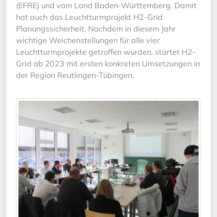
(EFRE) und vom Land Baden-Württemberg. Damit
hat auch das Leuchtturmprojekt H2-Grid
Planungssicherheit. Nachdem in diesem Jahr
wichtige Weichenstellungen für alle vier
Leuchtturmprojekte getroffen wurden, startet H2-
Grid ab 2023 mit ersten konkreten Umsetzungen in
der Region Reutlingen-Tübingen.