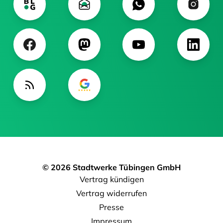
© 2026 Stadtwerke Tübingen GmbH
Vertrag kündigen
Vertrag widerrufen
Presse
Impressum