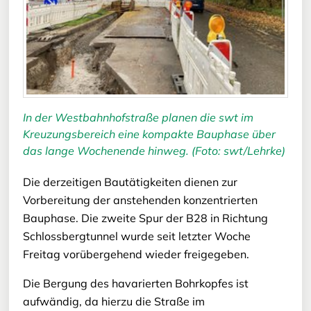
In der Westbahnhofstraße planen die swt im
Kreuzungsbereich eine kompakte Bauphase über
das lange Wochenende hinweg. (Foto: swt/Lehrke)
Die derzeitigen Bautätigkeiten dienen zur
Vorbereitung der anstehenden konzentrierten
Bauphase. Die zweite Spur der B28 in Richtung
Schlossbergtunnel wurde seit letzter Woche
Freitag vorübergehend wieder freigegeben.
Die Bergung des havarierten Bohrkopfes ist
aufwändig, da hierzu die Straße im