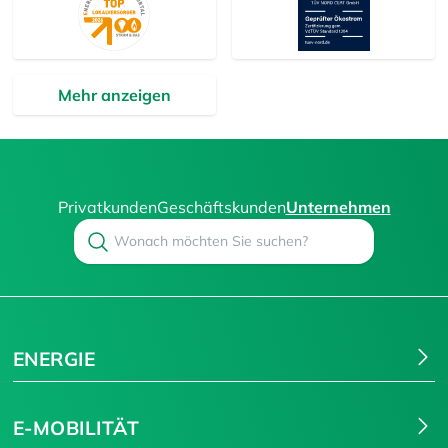
Mehr anzeigen
Privatkunden
Geschäftskunden
Unternehmen
Search
Suchen
ENERGIE
E-MOBILITÄT