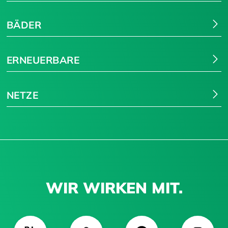
BÄDER
ERNEUERBARE
NETZE
WIR WIRKEN MIT.