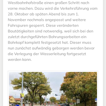
Westbahnhofstraße einen großen Schritt nach
vorne machen. Dazu wird die Verkehrsführung vom
28. Oktober ab späten Abend bis zum 1.
November nochmals angepasst und weitere
Fahrspuren gesperrt. Diese veränderten
Bautätigkeiten sind notwendig, weil sich bei den
zuletzt durchgeführten Bohrungsarbeiten ein
Bohrkopf komplett festgesetzt hat. Dieser muss
nun zunächst aufwändig geborgen werden bevor
die Verlegung der Wasserleitung fortgesetzt
werden kann.