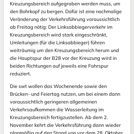
Kreuzungsbereich aufgegraben werden muss, um
den Bohrkopf zu bergen. Dafür ist eine nochmalige
Veränderung der Verkehrsführung voraussichtlich
ab Freitag nötig: Der Linksabbiegerverkehr im
Kreuzungsbereich wird stark eingeschränkt,
Umleitungen (für die Linksabbieger) führen
weiträumig um den Kreuzungsbereich herum und
die Hauptspur der B28 vor der Kreuzung wird in
beiden Richtungen auf jeweils eine Fahrspur
reduziert.
Die swt wollen das Wochenende sowie den
Brücken- und Feiertag nutzen, um bei einem dann
voraussichtlich geringeren allgemeinen
Verkehrsaufkommen die Wasserleitung im
Kreuzungsbereich fertigzustellen. Ab dem 2.
November kehrt die Verkehrsführung dann wieder
planmäßig auf den Stand von vor dem 28. Oktober