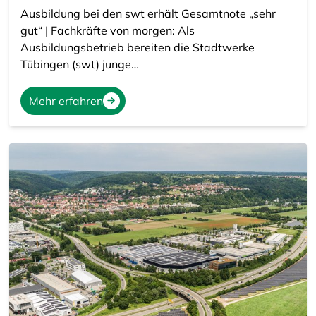
Ausbildung bei den swt erhält Gesamtnote „sehr
gut“ | Fachkräfte von morgen: Als
Ausbildungsbetrieb bereiten die Stadtwerke
Tübingen (swt) junge…
Mehr erfahren