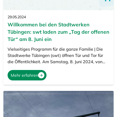
29.05.2024
Willkommen bei den Stadtwerken
Tübingen: swt laden zum „Tag der offenen
Tür“ am 8. Juni ein
Vielseitiges Programm für die ganze Familie | Die
Stadtwerke Tübingen (swt) öffnen Tür und Tor für
die Öffentlichkeit. Am Samstag, 8. Juni 2024, von…
Mehr erfahren