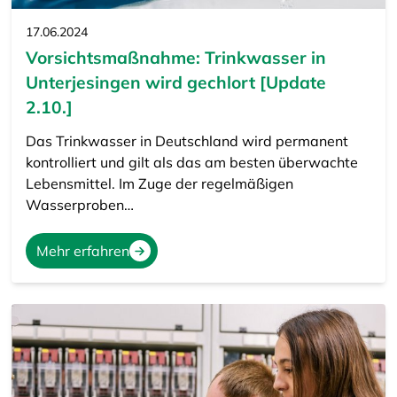
17.06.2024
Vorsichtsmaßnahme: Trinkwasser in
Unterjesingen wird gechlort [Update
2.10.]
Das Trinkwasser in Deutschland wird permanent
kontrolliert und gilt als das am besten überwachte
Lebensmittel. Im Zuge der regelmäßigen
Wasserproben…
Mehr erfahren