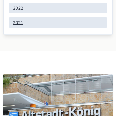
2022
2021