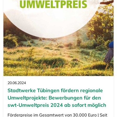
20.06.2024
Stadtwerke Tübingen fördern regionale
Umweltprojekte: Bewerbungen für den
swt-Umweltpreis 2024 ab sofort möglich
Förderpreise im Gesamtwert von 30.000 Euro | Seit