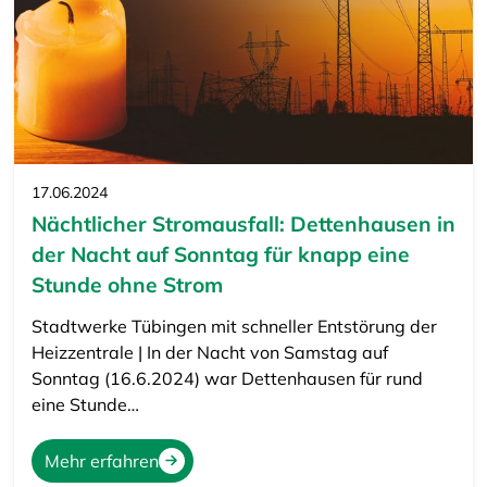
17.06.2024
Nächtlicher Stromausfall: Dettenhausen in
der Nacht auf Sonntag für knapp eine
Stunde ohne Strom
Stadtwerke Tübingen mit schneller Entstörung der
Heizzentrale | In der Nacht von Samstag auf
Sonntag (16.6.2024) war Dettenhausen für rund
eine Stunde…
Mehr erfahren