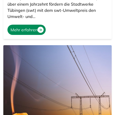
über einem Jahrzehnt fördern die Stadtwerke
Tübingen (swt) mit dem swt-Umweltpreis den
Umwelt- und…
Mehr erfahren