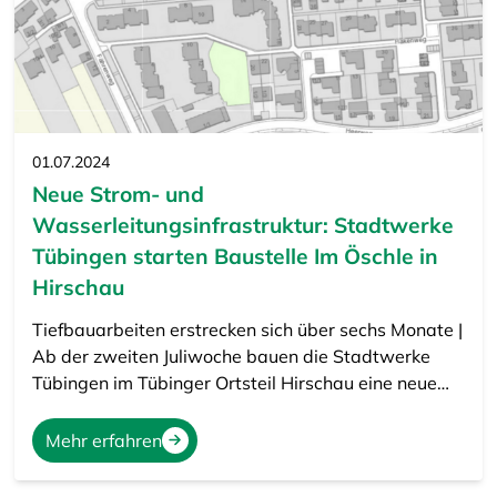
01.07.2024
Neue Strom- und
Wasserleitungsinfrastruktur: Stadtwerke
Tübingen starten Baustelle Im Öschle in
Hirschau
Tiefbauarbeiten erstrecken sich über sechs Monate |
Ab der zweiten Juliwoche bauen die Stadtwerke
Tübingen im Tübinger Ortsteil Hirschau eine neue…
Mehr erfahren