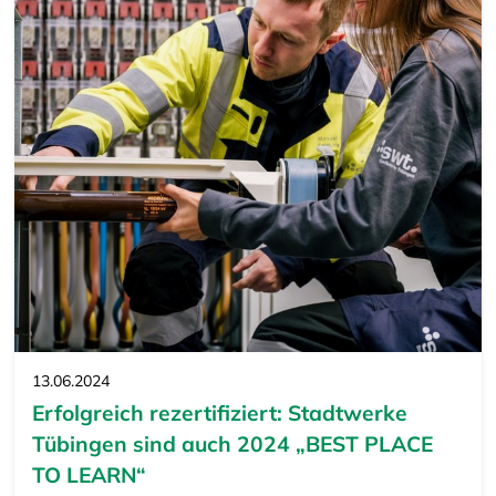
13.06.2024
Erfolgreich rezertifiziert: Stadtwerke
Tübingen sind auch 2024 „BEST PLACE
TO LEARN“