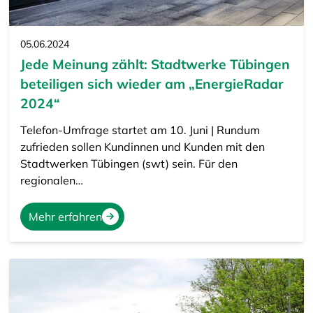
05.06.2024
Jede Meinung zählt: Stadtwerke Tübingen
beteiligen sich wieder am „EnergieRadar
2024“
Telefon-Umfrage startet am 10. Juni | Rundum
zufrieden sollen Kundinnen und Kunden mit den
Stadtwerken Tübingen (swt) sein. Für den
regionalen…
Mehr erfahren