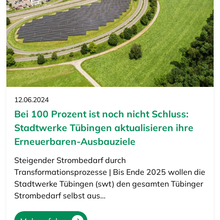
12.06.2024
Bei 100 Prozent ist noch nicht Schluss:
Stadtwerke Tübingen aktualisieren ihre
Erneuerbaren-Ausbauziele
Steigender Strombedarf durch
Transformationsprozesse | Bis Ende 2025 wollen die
Stadtwerke Tübingen (swt) den gesamten Tübinger
Strombedarf selbst aus…