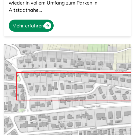
wieder in vollem Umfang zum Parken in
Altstadtnähe…
Mehr erfahren