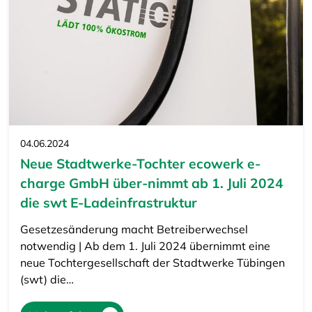
04.06.2024
Neue Stadtwerke-Tochter ecowerk e-
charge GmbH über-nimmt ab 1. Juli 2024
die swt E-Ladeinfrastruktur
Gesetzesänderung macht Betreiberwechsel
notwendig | Ab dem 1. Juli 2024 übernimmt eine
neue Tochtergesellschaft der Stadtwerke Tübingen
(swt) die…