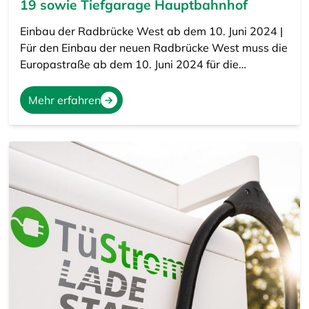
19 sowie Tiefgarage Hauptbahnhof
Einbau der Radbrücke West ab dem 10. Juni 2024 |
Für den Einbau der neuen Radbrücke West muss die
Europastraße ab dem 10. Juni 2024 für die…
Mehr erfahren