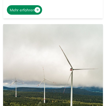
Mehr erfahren