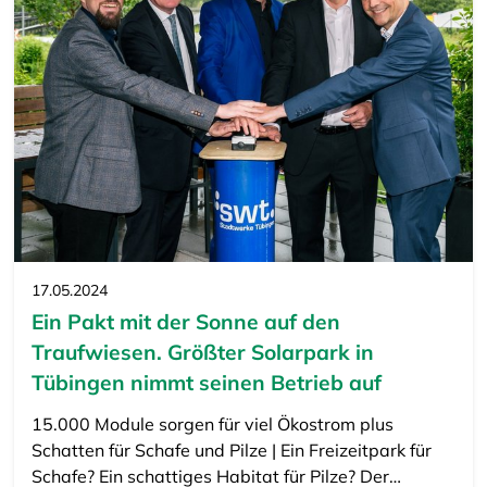
17.05.2024
Ein Pakt mit der Sonne auf den
Traufwiesen. Größter Solarpark in
Tübingen nimmt seinen Betrieb auf
15.000 Module sorgen für viel Ökostrom plus
Schatten für Schafe und Pilze | Ein Freizeitpark für
Schafe? Ein schattiges Habitat für Pilze? Der…