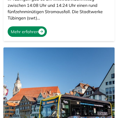
zwischen 14:08 Uhr und 14:24 Uhr einen rund
fünfzehnminütigen Stromausfall. Die Stadtwerke
Tübingen (swt)…
Mehr erfahren