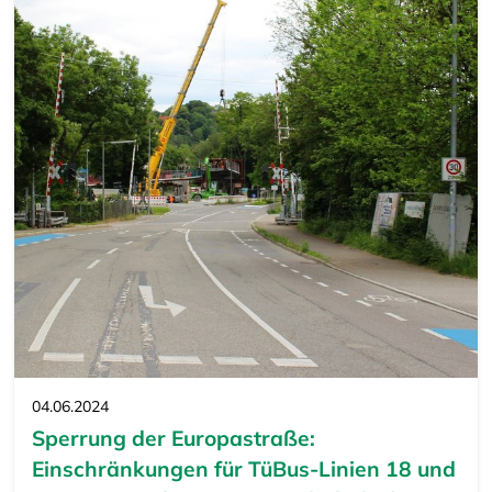
04.06.2024
Sperrung der Europastraße:
Einschränkungen für TüBus-Linien 18 und