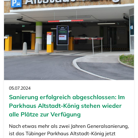
05.07.2024
Sanierung erfolgreich abgeschlossen: Im
Parkhaus Altstadt-König stehen wieder
alle Plätze zur Verfügung
Nach etwas mehr als zwei Jahren Generalsanierung,
ist das Tübinger Parkhaus Altstadt-König jetzt