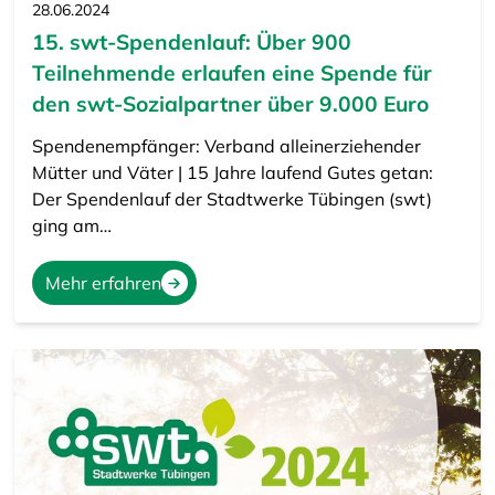
28.06.2024
15. swt-Spendenlauf: Über 900
Teilnehmende erlaufen eine Spende für
den swt-Sozialpartner über 9.000 Euro
Spendenempfänger: Verband alleinerziehender
Mütter und Väter | 15 Jahre laufend Gutes getan:
Der Spendenlauf der Stadtwerke Tübingen (swt)
ging am…
Mehr erfahren