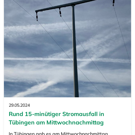
29.05.2024
Rund 15-minütiger Stromausfall in
Tübingen am Mittwochnachmittag
In Tübingen gab es am Mittwochnachmittag