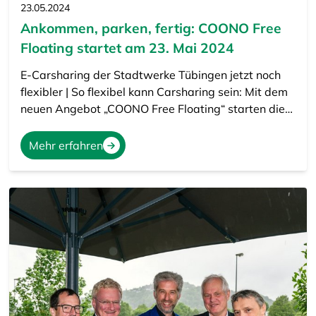
23.05.2024
Ankommen, parken, fertig: COONO Free
Floating startet am 23. Mai 2024
E-Carsharing der Stadtwerke Tübingen jetzt noch
flexibler | So flexibel kann Carsharing sein: Mit dem
neuen Angebot „COONO Free Floating“ starten die…
Mehr erfahren