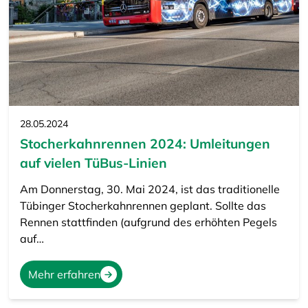
28.05.2024
Stocherkahnrennen 2024: Umleitungen
auf vielen TüBus-Linien
Am Donnerstag, 30. Mai 2024, ist das traditionelle
Tübinger Stocherkahnrennen geplant. Sollte das
Rennen stattfinden (aufgrund des erhöhten Pegels
auf…
Mehr erfahren