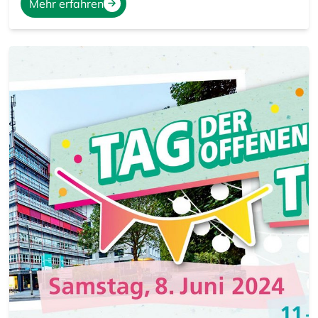
Mehr erfahren