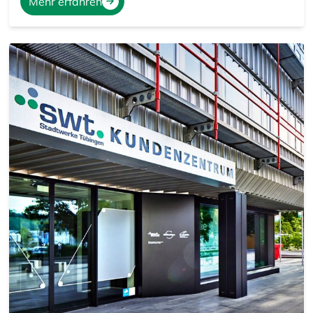
Mehr erfahren