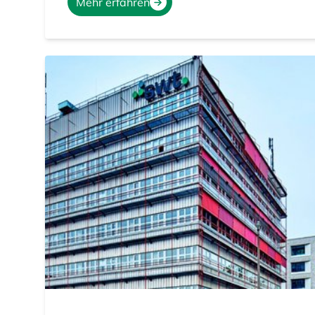
Mehr erfahren