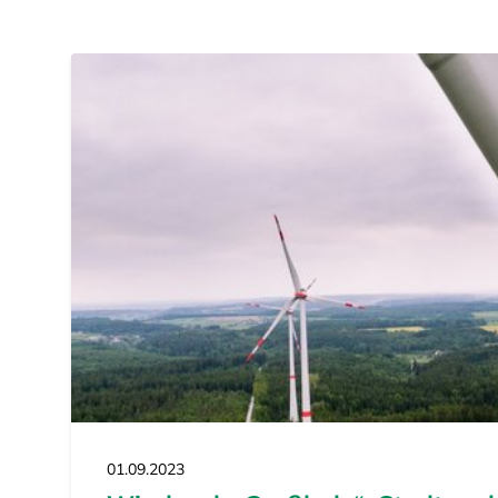
01.09.2023