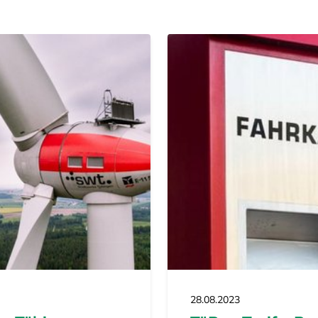
28.08.2023