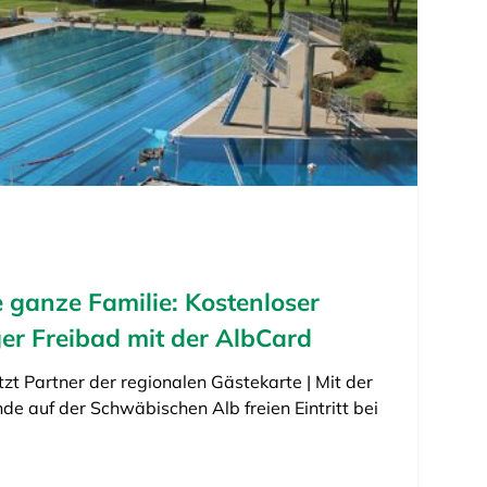
 ganze Familie: Kostenloser
nger Freibad mit der AlbCard
zt Partner der regionalen Gästekarte | Mit der
de auf der Schwäbischen Alb freien Eintritt bei