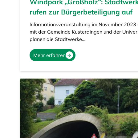
Windpark „Großholz“: Stadtwer
rufen zur Bürgerbeteiligung auf
Informationsveranstaltung im November 2023
mit der Gemeinde Kusterdingen und der Univer
planen die Stadtwerke…
Mehr erfahren