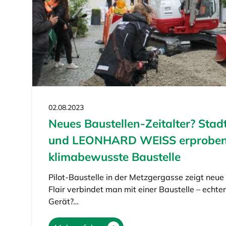
02.08.2023
Neues Baustellen-Zeitalter? Sta
und LEONHARD WEISS erproben
klimabewusste Baustelle
Pilot-Baustelle in der Metzgergasse zeigt neue
Flair verbindet man mit einer Baustelle – echte
Gerät?…