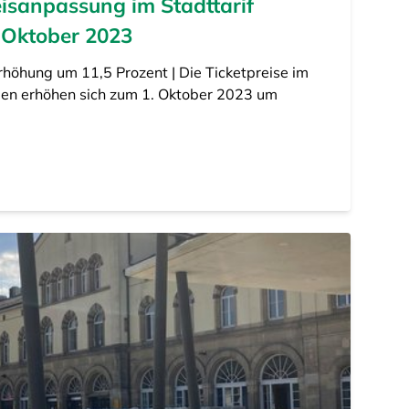
eisanpassung im Stadttarif
 Oktober 2023
Erhöhung um 11,5 Prozent | Die Ticketpreise im
gen erhöhen sich zum 1. Oktober 2023 um