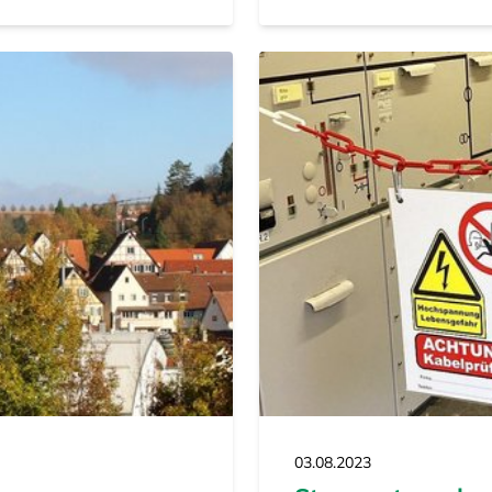
03.08.2023