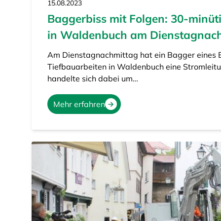
15.08.2023
Baggerbiss mit Folgen: 30-minüt
in Waldenbuch am Dienstagnac
Am Dienstagnachmittag hat ein Bagger eines
Tiefbauarbeiten in Waldenbuch eine Stromleitu
handelte sich dabei um…
Mehr erfahren