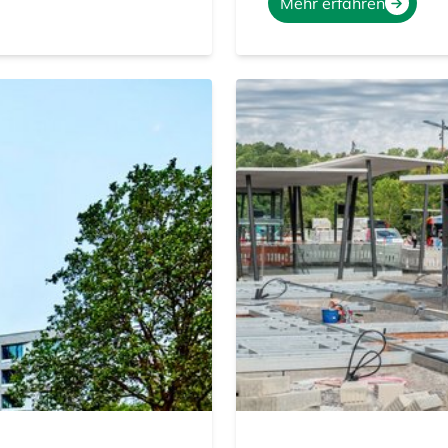
Mehr erfahren