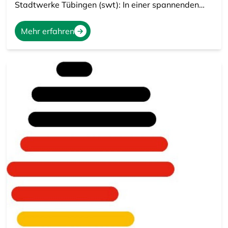
Stadtwerke Tübingen (swt): In einer spannenden…
Mehr erfahren