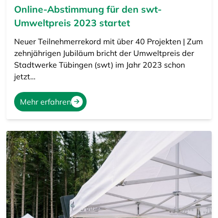
Online-Abstimmung für den swt-
Umweltpreis 2023 startet
Neuer Teilnehmerrekord mit über 40 Projekten | Zum
zehnjährigen Jubiläum bricht der Umweltpreis der
Stadtwerke Tübingen (swt) im Jahr 2023 schon
jetzt…
Mehr erfahren