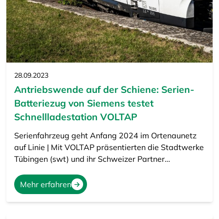
28.09.2023
Antriebswende auf der Schiene: Serien-
Batteriezug von Siemens testet
Schnellladestation VOLTAP
Serienfahrzeug geht Anfang 2024 im Ortenaunetz
auf Linie | Mit VOLTAP präsentierten die Stadtwerke
Tübingen (swt) und ihr Schweizer Partner…
Mehr erfahren