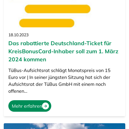
18.10.2023
Das rabattierte Deutschland-Ticket für
KreisBonusCard-Inhaber soll zum 1. März
2024 kommen
TüBus-Aufsichtsrat schlägt Monatspreis von 15
Euro vor | In seiner jüngsten Sitzung hat sich der
Aufsichtsrat der TüBus GmbH mit einem noch
offenen…
Mehr erfahren