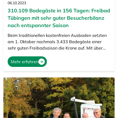
06.10.2023
310.109 Badegäste in 156 Tagen: Freibad
Tübingen mit sehr guter Besucherbilanz
nach entspannter Saison
Beim traditionellen kostenfreien Ausbaden setzten
am 1. Oktober nochmals 3.433 Badegäste einer
sehr guten Freibadsaison die Krone auf. Mit über…
Mehr erfahren