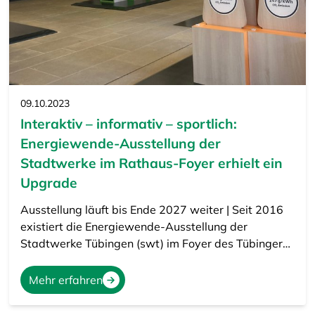
09.10.2023
Interaktiv – informativ – sportlich:
Energiewende-Ausstellung der
Stadtwerke im Rathaus-Foyer erhielt ein
Upgrade
Ausstellung läuft bis Ende 2027 weiter | Seit 2016
existiert die Energiewende-Ausstellung der
Stadtwerke Tübingen (swt) im Foyer des Tübinger…
Mehr erfahren