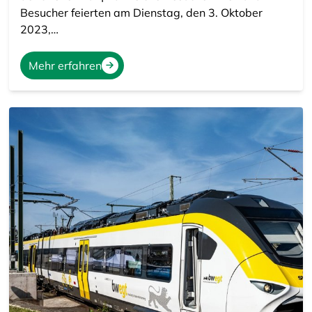
Besucher feierten am Dienstag, den 3. Oktober
2023,…
Mehr erfahren