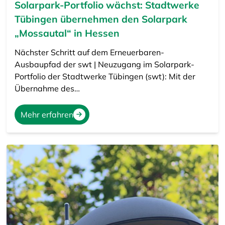
Solarpark-Portfolio wächst: Stadtwerke
Tübingen übernehmen den Solarpark
„Mossautal“ in Hessen
Nächster Schritt auf dem Erneuerbaren-
Ausbaupfad der swt | Neuzugang im Solarpark-
Portfolio der Stadtwerke Tübingen (swt): Mit der
Übernahme des…
Mehr erfahren