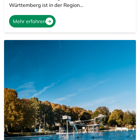
Württemberg ist in der Region…
Mehr erfahren