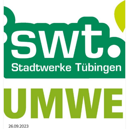
26.09.2023