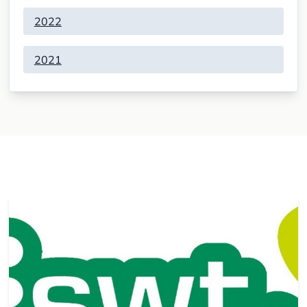
2022
2021