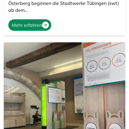
Österberg beginnen die Stadtwerke Tübingen (swt)
ab dem…
Mehr erfahren