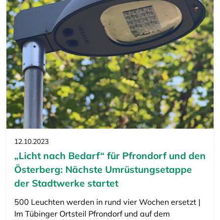
12.10.2023
„Licht nach Bedarf“ für Pfrondorf und den
Österberg: Nächste Umrüstungsetappe
der Stadtwerke startet
500 Leuchten werden in rund vier Wochen ersetzt |
Im Tübinger Ortsteil Pfrondorf und auf dem