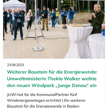
23.09.2023
Weiterer Baustein für die Energiewende:
Umweltministerin Thekla Walker weihte
den neuen Windpark „Junge Donau“ ein
JUWI hat für die KommunalPartner fünf
Windenergieanlagen errichtet | Ein weiterer
Baustein für die Energiewende in Baden-