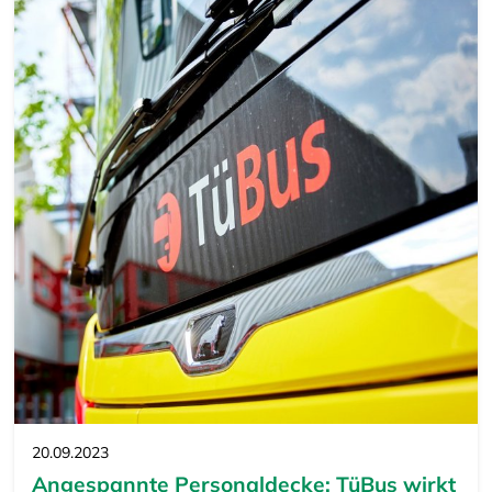
20.09.2023
Angespannte Personaldecke: TüBus wirkt