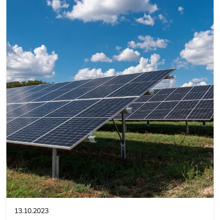
13.10.2023