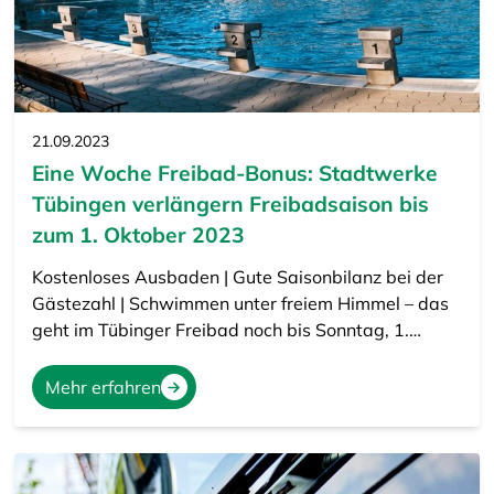
21.09.2023
Eine Woche Freibad-Bonus: Stadtwerke
Tübingen verlängern Freibadsaison bis
zum 1. Oktober 2023
Kostenloses Ausbaden | Gute Saisonbilanz bei der
Gästezahl | Schwimmen unter freiem Himmel – das
geht im Tübinger Freibad noch bis Sonntag, 1.…
Mehr erfahren