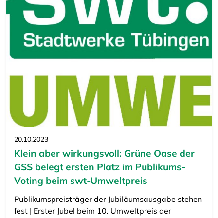
20.10.2023
Klein aber wirkungsvoll: Grüne Oase der
GSS belegt ersten Platz im Publikums-
Voting beim swt-Umweltpreis
Publikumspreisträger der Jubiläumsausgabe stehen
fest | Erster Jubel beim 10. Umweltpreis der