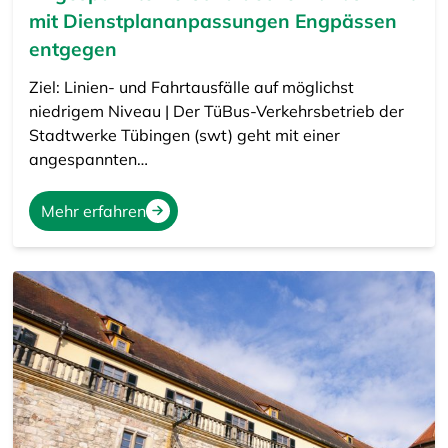
mit Dienstplananpassungen Engpässen
entgegen
Ziel: Linien- und Fahrtausfälle auf möglichst
niedrigem Niveau | Der TüBus-Verkehrsbetrieb der
Stadtwerke Tübingen (swt) geht mit einer
angespannten…
Mehr erfahren