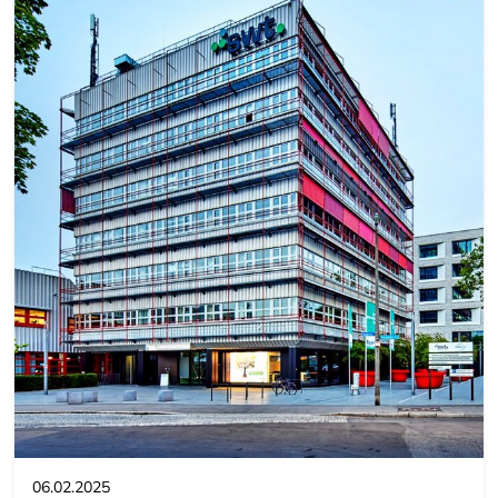
06.02.2025