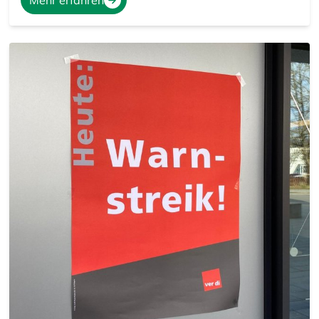
Mehr erfahren