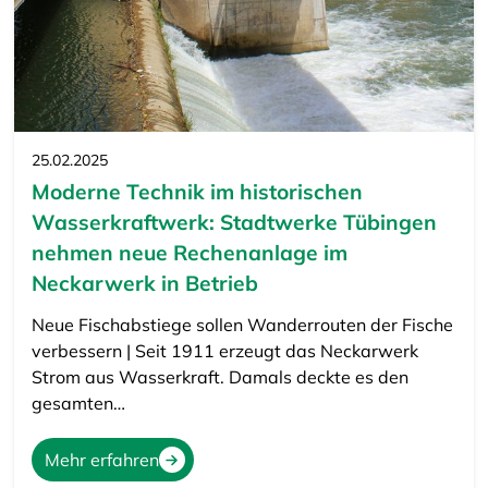
25.02.2025
Moderne Technik im historischen
Wasserkraftwerk: Stadtwerke Tübingen
nehmen neue Rechenanlage im
Neckarwerk in Betrieb
Neue Fischabstiege sollen Wanderrouten der Fische
verbessern | Seit 1911 erzeugt das Neckarwerk
Strom aus Wasserkraft. Damals deckte es den
gesamten…
Mehr erfahren