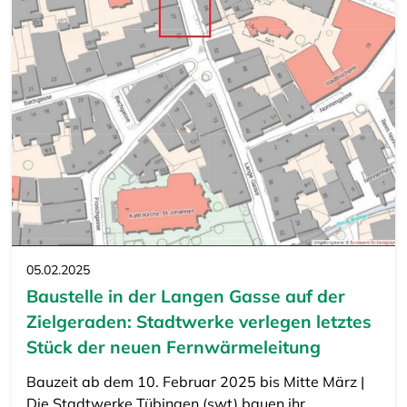
05.02.2025
Baustelle in der Langen Gasse auf der
Zielgeraden: Stadtwerke verlegen letztes
Stück der neuen Fernwärmeleitung
Bauzeit ab dem 10. Februar 2025 bis Mitte März |
Die Stadtwerke Tübingen (swt) bauen ihr