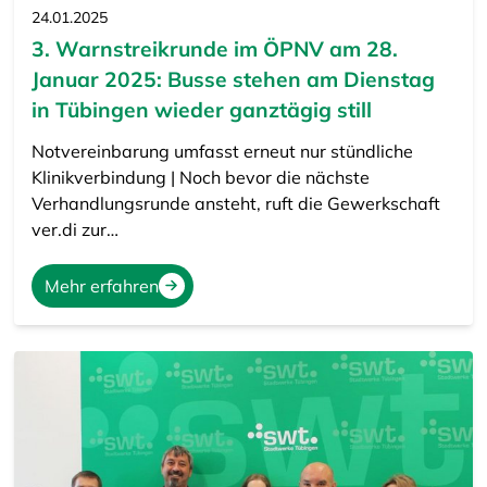
24.01.2025
3. Warnstreikrunde im ÖPNV am 28.
Januar 2025: Busse stehen am Dienstag
in Tübingen wieder ganztägig still
Notvereinbarung umfasst erneut nur stündliche
Klinikverbindung | Noch bevor die nächste
Verhandlungsrunde ansteht, ruft die Gewerkschaft
ver.di zur…
Mehr erfahren