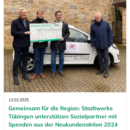
12.02.2025
Gemeinsam für die Region: Stadtwerke
Tübingen unterstützen Sozialpartner mit
Spenden aus der Neukundenaktion 2024