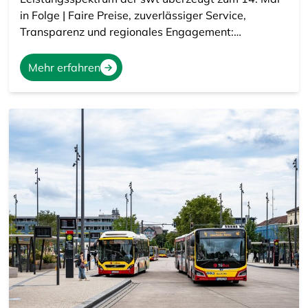
in Folge | Faire Preise, zuverlässiger Service,
Transparenz und regionales Engagement:…
Mehr erfahren