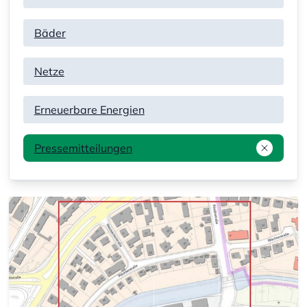
Bäder
Netze
Erneuerbare Energien
Pressemitteilungen