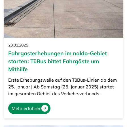
23.01.2025
Fahrgasterhebungen im naldo-Gebiet
starten: TüBus bittet Fahrgäste um
Mithilfe
Erste Erhebungswelle auf den TüBus-Linien ab dem
25. Januar | Ab Samstag (25. Januar 2025) startet
im gesamten Gebiet des Verkehrsverbunds…
Mehr erfahren