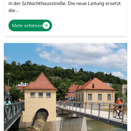
in der Schlachthausstraße. Die neue Leitung ersetzt
die…
Mehr erfahren