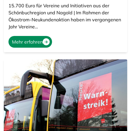
15.700 Euro für Vereine und Initiativen aus der
Schönbuchregion und Nagold | Im Rahmen der
Ökostrom-Neukundenaktion haben im vergangenen
Jahr Vereine…
Mehr erfahren