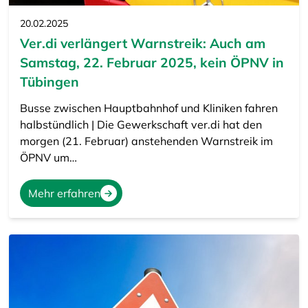
20.02.2025
Ver.di verlängert Warnstreik: Auch am
Samstag, 22. Februar 2025, kein ÖPNV in
Tübingen
Busse zwischen Hauptbahnhof und Kliniken fahren
halbstündlich | Die Gewerkschaft ver.di hat den
morgen (21. Februar) anstehenden Warnstreik im
ÖPNV um…
Mehr erfahren