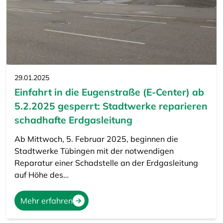
29.01.2025
Einfahrt in die Eugenstraße (E-Center) ab
5.2.2025 gesperrt: Stadtwerke reparieren
schadhafte Erdgasleitung
Ab Mittwoch, 5. Februar 2025, beginnen die
Stadtwerke Tübingen mit der notwendigen
Reparatur einer Schadstelle an der Erdgasleitung
auf Höhe des…
Mehr erfahren