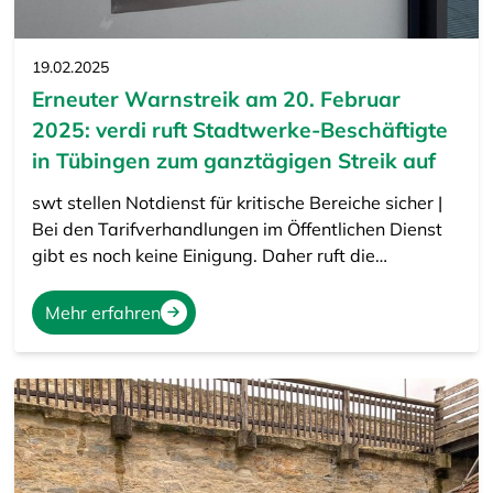
19.02.2025
Erneuter Warnstreik am 20. Februar
2025: verdi ruft Stadtwerke-Beschäftigte
in Tübingen zum ganztägigen Streik auf
swt stellen Notdienst für kritische Bereiche sicher |
Bei den Tarifverhandlungen im Öffentlichen Dienst
gibt es noch keine Einigung. Daher ruft die…
Mehr erfahren