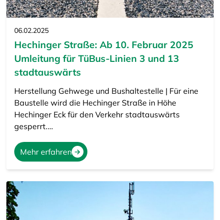
06.02.2025
Hechinger Straße: Ab 10. Februar 2025
Umleitung für TüBus-Linien 3 und 13
stadtauswärts
Herstellung Gehwege und Bushaltestelle | Für eine
Baustelle wird die Hechinger Straße in Höhe
Hechinger Eck für den Verkehr stadtauswärts
gesperrt.…
Mehr erfahren