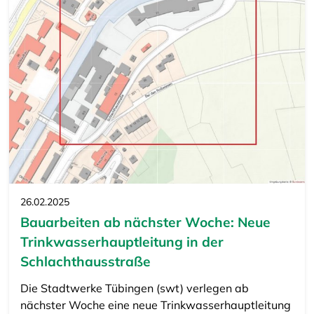
26.02.2025
Bauarbeiten ab nächster Woche: Neue
Trinkwasserhauptleitung in der
Schlachthausstraße
Die Stadtwerke Tübingen (swt) verlegen ab
nächster Woche eine neue Trinkwasserhauptleitung