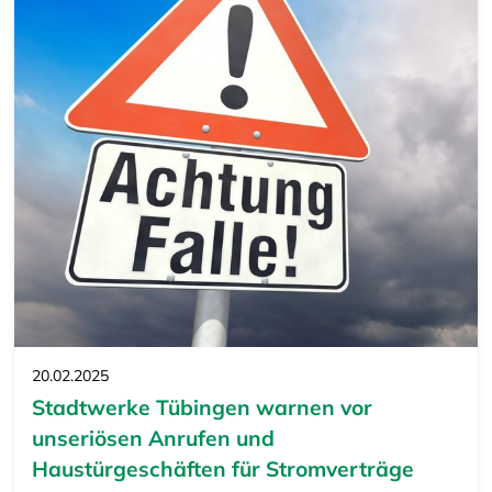
20.02.2025
Stadtwerke Tübingen warnen vor
unseriösen Anrufen und
Haustürgeschäften für Stromverträge