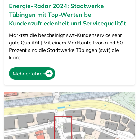
Energie-Radar 2024: Stadtwerke
Tübingen mit Top-Werten bei
Kundenzufriedenheit und Servicequalität
Marktstudie bescheinigt swt-Kundenservice sehr
gute Qualität | Mit einem Marktanteil von rund 80
Prozent sind die Stadtwerke Tübingen (swt) die
klare…
Mehr erfahren