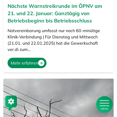
Nächste Warnstreikrunde im ÖPNV am
21. und 22. Januar: Ganztägig von
Betriebsbeginn bis Betriebsschluss
Notvereinbarung umfasst nur noch 60-minütige
Klinik-Verbindung | Für Dienstag und Mittwoch
(21.01. und 22.01.2025) hat die Gewerkschaft
ver.di zum…
Mehr erfahren
MENÜ