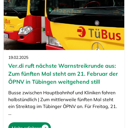
19.02.2025
Ver.di ruft nächste Warnstreikrunde aus:
Zum fünften Mal steht am 21. Februar der
ÖPNV in Tübingen weitgehend still
Busse zwischen Hauptbahnhof und Kliniken fahren
halbstündlich | Zum mittlerweile fünften Mal steht
ein Streiktag im Tübinger ÖPNV an. Für Freitag, 21.
…