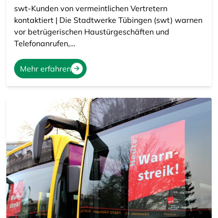
swt-Kunden von vermeintlichen Vertretern
kontaktiert | Die Stadtwerke Tübingen (swt) warnen
vor betrügerischen Haustürgeschäften und
Telefonanrufen,…
Mehr erfahren