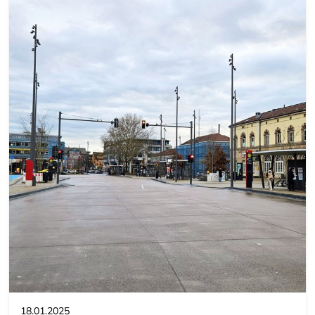
18.01.2025