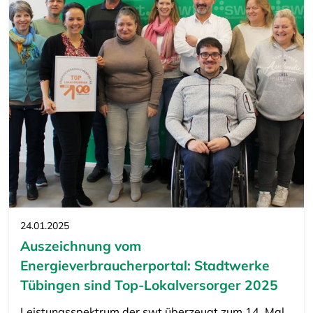
24.01.2025
Auszeichnung vom
Energieverbraucherportal: Stadtwerke
Tübingen sind Top-Lokalversorger 2025
Leistungsspektrum der swt überzeugt zum 14. Mal