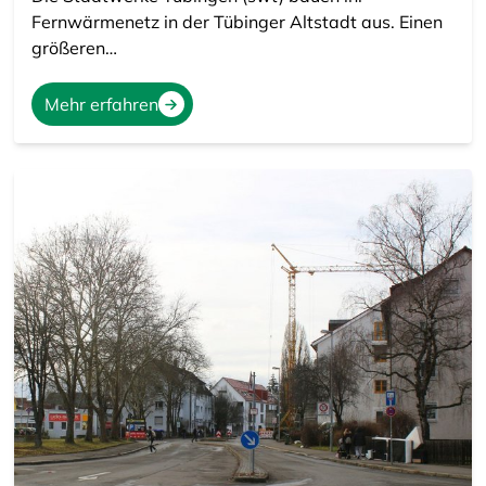
Fernwärmenetz in der Tübinger Altstadt aus. Einen
größeren…
Mehr erfahren