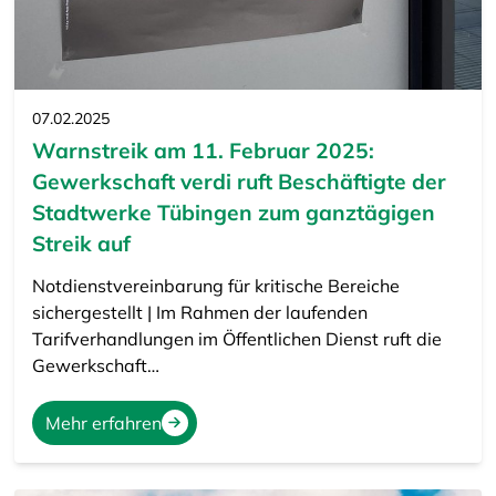
07.02.2025
Warnstreik am 11. Februar 2025:
Gewerkschaft verdi ruft Beschäftigte der
Stadtwerke Tübingen zum ganztägigen
Streik auf
Notdienstvereinbarung für kritische Bereiche
sichergestellt | Im Rahmen der laufenden
Tarifverhandlungen im Öffentlichen Dienst ruft die
Gewerkschaft…
Mehr erfahren