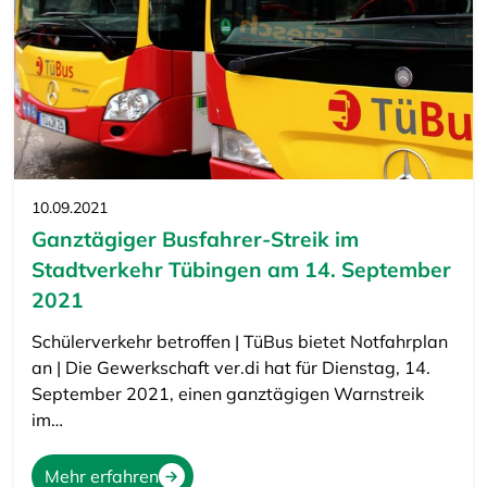
10.09.2021
Ganztägiger Busfahrer-Streik im
Stadtverkehr Tübingen am 14. September
2021
Schülerverkehr betroffen | TüBus bietet Notfahrplan
an | Die Gewerkschaft ver.di hat für Dienstag, 14.
September 2021, einen ganztägigen Warnstreik
im…
Mehr erfahren