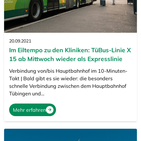
20.09.2021
Im Eiltempo zu den Kliniken: TüBus-Linie X
15 ab Mittwoch wieder als Expresslinie
Verbindung von/bis Hauptbahnhof im 10-Minuten-
Takt | Bald gibt es sie wieder: die besonders
schnelle Verbindung zwischen dem Hauptbahnhof
Tübingen und…
Mehr erfahren