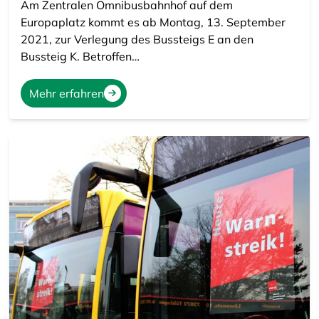
Am Zentralen Omnibusbahnhof auf dem
Europaplatz kommt es ab Montag, 13. September
2021, zur Verlegung des Bussteigs E an den
Bussteig K. Betroffen…
Mehr erfahren