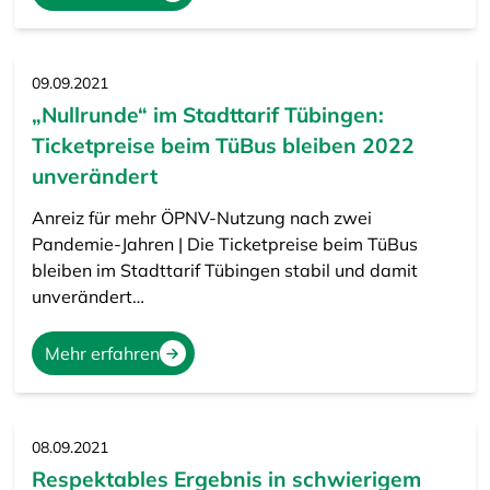
09.09.2021
„Nullrunde“ im Stadttarif Tübingen:
Ticketpreise beim TüBus bleiben 2022
unverändert
Anreiz für mehr ÖPNV-Nutzung nach zwei
Pandemie-Jahren | Die Ticketpreise beim TüBus
bleiben im Stadttarif Tübingen stabil und damit
unverändert…
Mehr erfahren
08.09.2021
Respektables Ergebnis in schwierigem