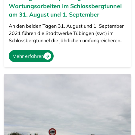
Wartungsarbeiten im Schlossbergtunnel
am 31. August und 1. September
An den beiden Tagen 31. August und 1. September
2021 führen die Stadtwerke Tübingen (swt) im
Schlossbergtunnel die jährlichen umfangreicheren…
Mehr erfahren