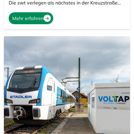
Die swt verlegen als nächstes in der Kreuzstraße…
Mehr erfahren