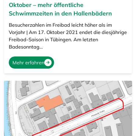
Oktober – mehr öffentliche
Schwimmzeiten in den Hallenbädern
Besucherzahlen im Freibad leicht höher als im
Vorjahr | Am 17. Oktober 2021 endet die diesjährige
Freibad-Saison in Tübingen. Am letzten
Badesonntag…
Mehr erfahren