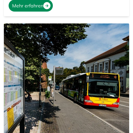
Mehr erfahren