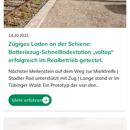
14.10.2021
Zügiges Laden an der Schiene:
Batteriezug-Schnellladestation „voltap“
erfolgreich im Realbetrieb getestet.
Nächster Meilenstein auf dem Weg zur Marktreife |
Stadler Rail unterstützt mit Zug | Lange stand er im
Tübinger Wald: Ein Prototyp der von den…
Mehr erfahren