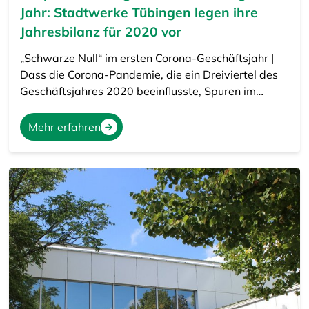
Jahr: Stadtwerke Tübingen legen ihre
Jahresbilanz für 2020 vor
„Schwarze Null“ im ersten Corona-Geschäftsjahr |
Dass die Corona-Pandemie, die ein Dreiviertel des
Geschäftsjahres 2020 beeinflusste, Spuren im…
Mehr erfahren