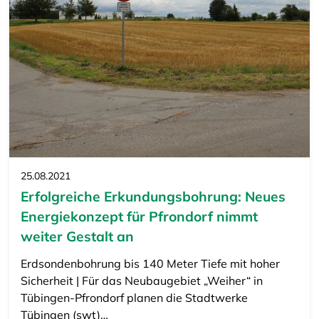
25.08.2021
Erfolgreiche Erkundungsbohrung: Neues
Energiekonzept für Pfrondorf nimmt
weiter Gestalt an
Erdsondenbohrung bis 140 Meter Tiefe mit hoher
Sicherheit | Für das Neubaugebiet „Weiher“ in
Tübingen-Pfrondorf planen die Stadtwerke
Tübingen (swt)…