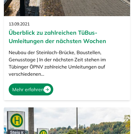
13.09.2021
Überblick zu zahlreichen TüBus-
Umleitungen der nächsten Wochen
Neubau der Steinlach-Brücke, Baustellen,
Genusstage | In der nächsten Zeit stehen im
Tübinger ÖPNV zahlreiche Umleitungen auf
verschiedenen…
Mehr erfahren