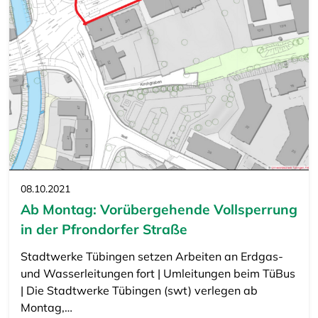
08.10.2021
Ab Montag: Vorübergehende Vollsperrung
in der Pfrondorfer Straße
Stadtwerke Tübingen setzen Arbeiten an Erdgas-
und Wasserleitungen fort | Umleitungen beim TüBus
| Die Stadtwerke Tübingen (swt) verlegen ab
Montag,…