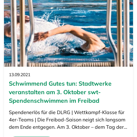
13.09.2021
Schwimmend Gutes tun: Stadtwerke
veranstalten am 3. Oktober swt-
Spendenschwimmen im Freibad
Spendenerlös für die DLRG | Wettkampf-Klasse für
4er-Teams | Die Freibad-Saison neigt sich langsam
dem Ende entgegen. Am 3. Oktober – dem Tag der…