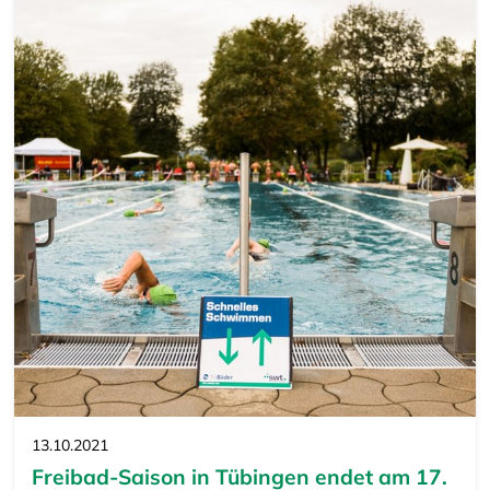
13.10.2021
Freibad-Saison in Tübingen endet am 17.