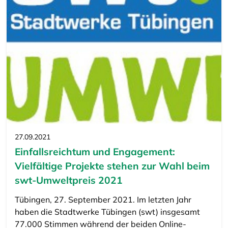
27.09.2021
Einfallsreichtum und Engagement:
Vielfältige Projekte stehen zur Wahl beim
swt-Umweltpreis 2021
Tübingen, 27. September 2021. Im letzten Jahr
haben die Stadtwerke Tübingen (swt) insgesamt
77.000 Stimmen während der beiden Online-