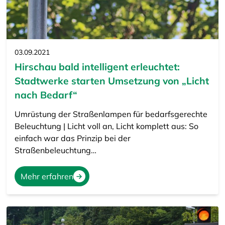
03.09.2021
Hirschau bald intelligent erleuchtet:
Stadtwerke starten Umsetzung von „Licht
nach Bedarf“
Umrüstung der Straßenlampen für bedarfsgerechte
Beleuchtung | Licht voll an, Licht komplett aus: So
einfach war das Prinzip bei der
Straßenbeleuchtung…
Mehr erfahren