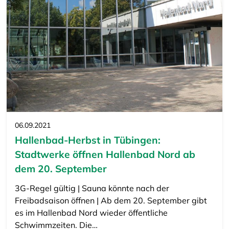
06.09.2021
Hallenbad-Herbst in Tübingen:
Stadtwerke öffnen Hallenbad Nord ab
dem 20. September
3G-Regel gültig | Sauna könnte nach der
Freibadsaison öffnen | Ab dem 20. September gibt
es im Hallenbad Nord wieder öffentliche
Schwimmzeiten. Die…