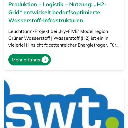
Produktion – Logistik – Nutzung: „H2-
Grid“ entwickelt bedarfsoptimierte
Wasserstoff-Infrastrukturen
Leuchtturm-Projekt bei „Hy-FIVE“ Modellregion
Grüner Wasserstoff | Wasserstoff (H2) ist ein in
vielerlei Hinsicht facettenreicher Energieträger. Für…
Mehr erfahren