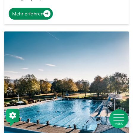
Mehr erfahren
MENÜ