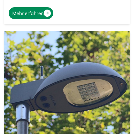
Mehr erfahren