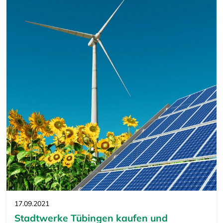
17.09.2021
Stadtwerke Tübingen kaufen und