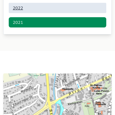
2022
2021