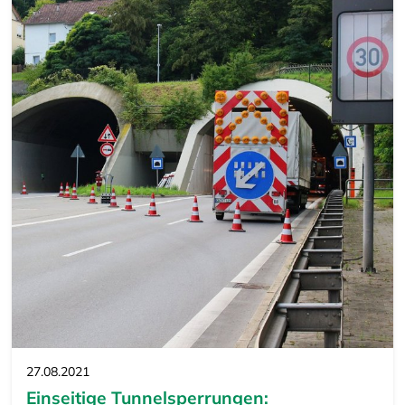
27.08.2021
Einseitige Tunnelsperrungen: