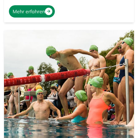
Mehr erfahren