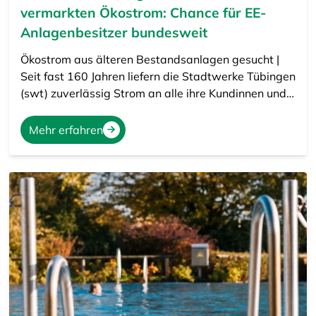
vermarkten Ökostrom: Chance für EE-
Anlagenbesitzer bundesweit
Ökostrom aus älteren Bestandsanlagen gesucht |
Seit fast 160 Jahren liefern die Stadtwerke Tübingen
(swt) zuverlässig Strom an alle ihre Kundinnen und…
Mehr erfahren