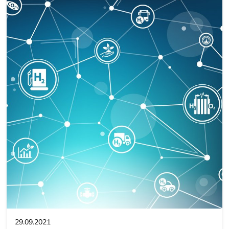
29.09.2021