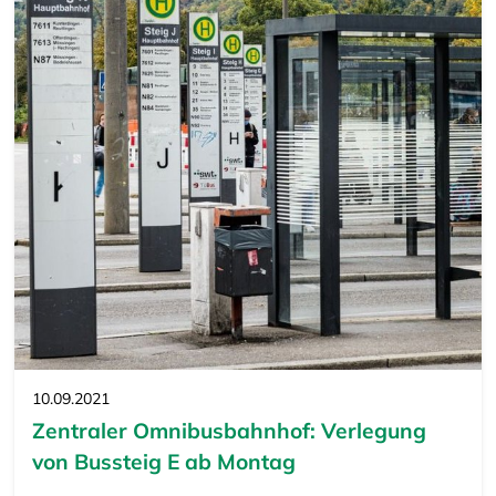
10.09.2021
Zentraler Omnibusbahnhof: Verlegung
von Bussteig E ab Montag