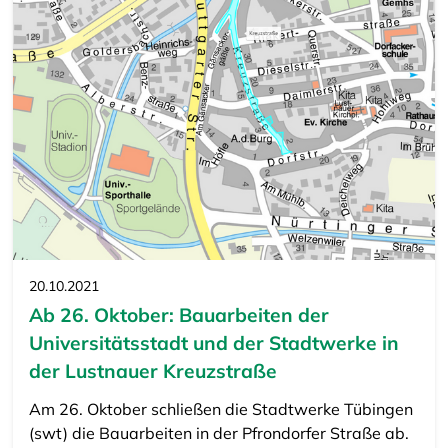
20.10.2021
Ab 26. Oktober: Bauarbeiten der
Universitätsstadt und der Stadtwerke in
der Lustnauer Kreuzstraße
Am 26. Oktober schließen die Stadtwerke Tübingen
(swt) die Bauarbeiten in der Pfrondorfer Straße ab.