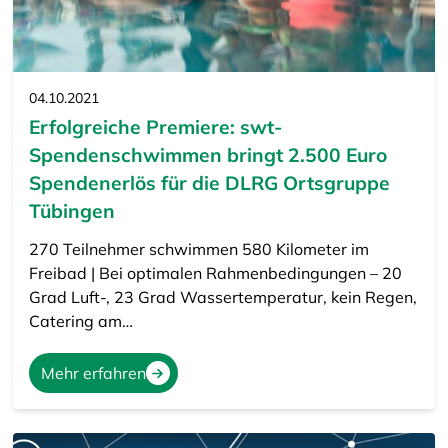
04.10.2021
Erfolgreiche Premiere: swt-
Spendenschwimmen bringt 2.500 Euro
Spendenerlös für die DLRG Ortsgruppe
Tübingen
270 Teilnehmer schwimmen 580 Kilometer im
Freibad | Bei optimalen Rahmenbedingungen – 20
Grad Luft-, 23 Grad Wassertemperatur, kein Regen,
Catering am…
Mehr erfahren