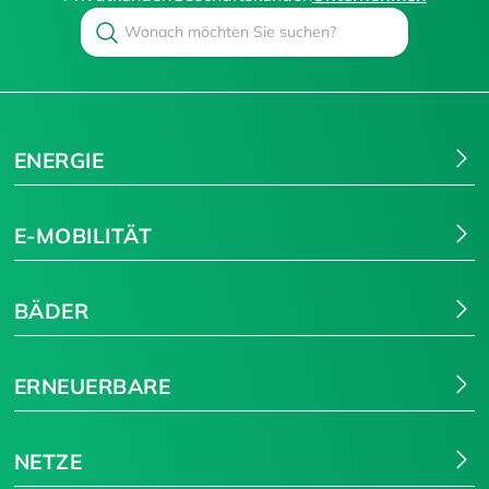
Search
Suchen
ENERGIE
E-MOBILITÄT
BÄDER
ERNEUERBARE
NETZE