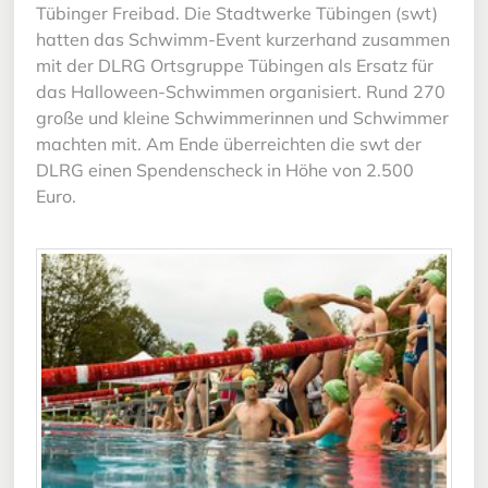
Tübinger Freibad. Die Stadtwerke Tübingen (swt)
hatten das Schwimm-Event kurzerhand zusammen
mit der DLRG Ortsgruppe Tübingen als Ersatz für
das Halloween-Schwimmen organisiert. Rund 270
große und kleine Schwimmerinnen und Schwimmer
machten mit. Am Ende überreichten die swt der
DLRG einen Spendenscheck in Höhe von 2.500
Euro.