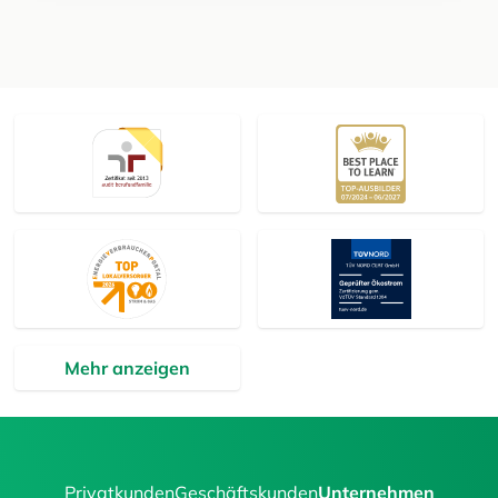
Mehr anzeigen
Privatkunden
Geschäftskunden
Unternehmen