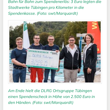
Bahn für Bahn zum Spendenerlös: 3 Euro legten die
Stadtwerke Tübingen pro Kilometer in die
Spendenkasse. (Foto: swt/Marquardt)
Am Ende hielt die DLRG Ortsgruppe Tübingen
einen Spendenscheck in Höhe von 2.500 Euro in
den Händen. (Foto: swt/Marquardt)