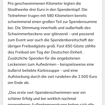
Pro geschwommenen Kilometer legten die
Stadtwerke drei Euro in den Spendentopf. Die
Teilnehmer trugen mit 580 Kilometern bereits
schwimmend einen großen Teil zur Spendensumme
bei. Die Stimmung innerhalb und außerhalb des
Schwimmerbeckens war glänzend – und passend
zum Event war auch die Spendenbereitschaft der
übrigen Freibadgäste groß. Fast 650 Gäste zählte
das Freibad am Tag der Deutschen Einheit.
Zusätzliche Spenden für die angebotenen
Leckereien zum Aufwärmen – beispielsweise eine
äußerst beliebte Kürbissuppe – und eine
Aufstockung durch die swt rundeten die 2.500 Euro
am Ende ab.
„Das erste swt-Spendenschwimmen war ein
schöner Erfolg und bei wirklich nochmal
angenehmen Außentemperaturen haben sich alle