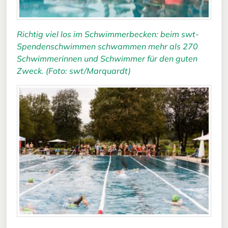
Richtig viel los im Schwimmerbecken: beim swt-
Spendenschwimmen schwammen mehr als 270
Schwimmerinnen und Schwimmer für den guten
Zweck. (Foto: swt/Marquardt)