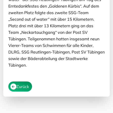
Erntedankfestes den „Goldenen Kürbis“. Auf dem
zweiten Platz folgte das zweite SSG-Team
„Second out of water“ mit über 15 Kilometern.
Platz drei mit über 13 Kilometern ging an das
Team „Neckartauchgang“ von der Post SV
Tübingen. Teilgenommen hatten insgesamt neun
Vierer-Teams von Schwimmen für alle Kinder,
DLRG, SSG Reutlingen-Tübingen, Post SV Tübingen
sowie der Bäderabteilung der Stadtwerke
Tübingen.
Zurück