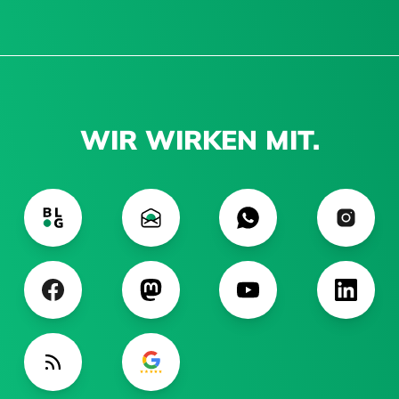
WIR WIRKEN MIT.