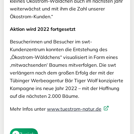
kleines Ökostrom-Wäldchen auch im nächsten Jahr
weiterwächst und mit ihm die Zahl unserer
Ökostrom-Kunden.“
Aktion wird 2022 fortgesetzt
Besucherinnen und Besucher im swt-
Kundenzentrum konnten die Entstehung des
„Ökostrom-Wäldchens“ visualisiert in Form eines
‚mitwachsenden‘ Baumes mitverfolgen. Die swt
verlängern nach dem großen Erfolg der mit der
Tübinger Werbeagentur Bär Tiger Wolf konzipierte
Kampagne ins neue Jahr 2022 – mit der Hoffnung
auf die nächsten 2.000 Bäume.
Mehr Infos unter
www.tuestrom-natur.de