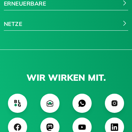
ERNEUERBARE
NETZE
WIR WIRKEN MIT.