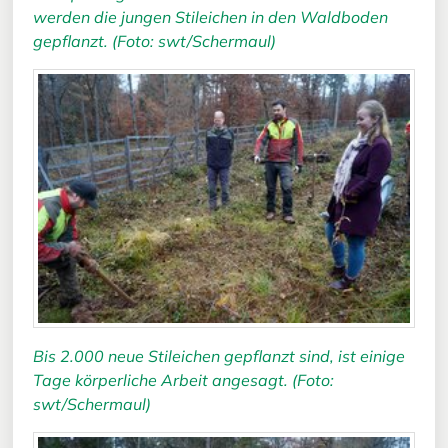
werden die jungen Stileichen in den Waldboden
gepflanzt. (Foto: swt/Schermaul)
Bis 2.000 neue Stileichen gepflanzt sind, ist einige
Tage körperliche Arbeit angesagt. (Foto:
swt/Schermaul)