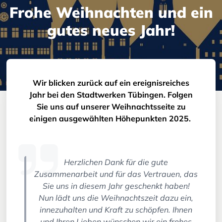
Frohe Weihnachten und ein
gutes neues Jahr!
Wir blicken zurück auf ein ereignisreiches
Jahr bei den Stadtwerken Tübingen. Folgen
Sie uns auf unserer Weihnachtsseite zu
einigen ausgewählten Höhepunkten 2025.
Herzlichen Dank für die gute
Zusammenarbeit und für das Vertrauen, das
Sie uns in diesem Jahr geschenkt haben!
Nun lädt uns die Weihnachtszeit dazu ein,
innezuhalten und Kraft zu schöpfen. Ihnen
und Ihren Lieben wünschen wir ein frohes