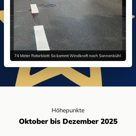
74 Meter Rotorblatt: So kommt Windkraft nach Sonnenbühl
Höhepunkte
Oktober bis Dezember 2025