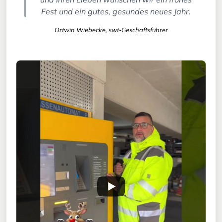
Fest und ein gutes, gesundes neues Jahr.
Ortwin Wiebecke, swt-Geschäftsführer