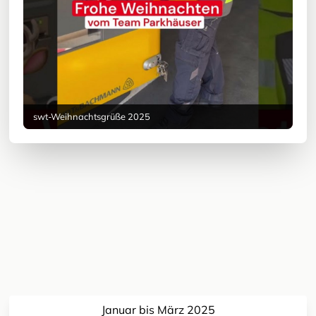
swt-Weihnachtsgrüße 2025
Januar bis März 2025