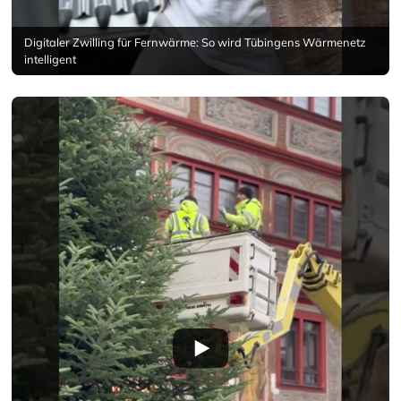
Digitaler Zwilling für Fernwärme: So wird Tübingens Wärmenetz
intelligent