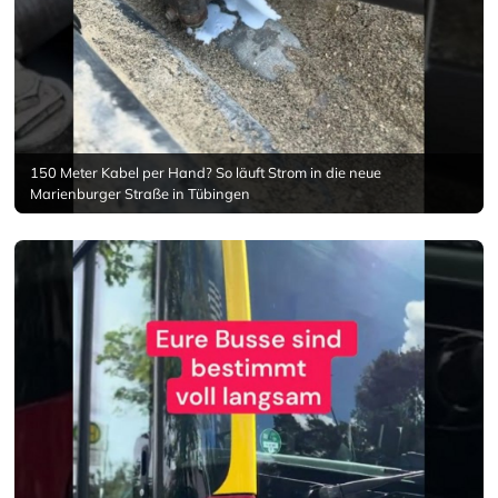
150 Meter Kabel per Hand? So läuft Strom in die neue
Marienburger Straße in Tübingen