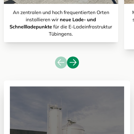
An zentralen und hoch frequentierten Orten
installieren wir
neue Lade- und
Schnellladepunkte
für die E-Ladeinfrastruktur
Tübingens.