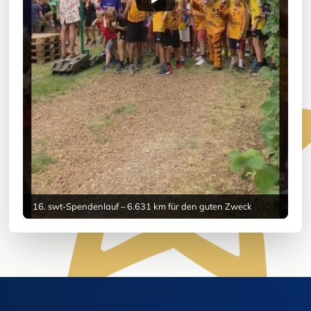
16. swt-Spendenlauf – 6.631 km für den guten Zweck