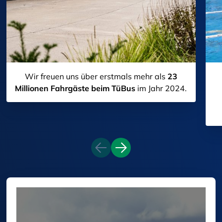
Wir freuen uns über erstmals mehr als
23
Millionen Fahrgäste beim TüBus
im Jahr 2024.