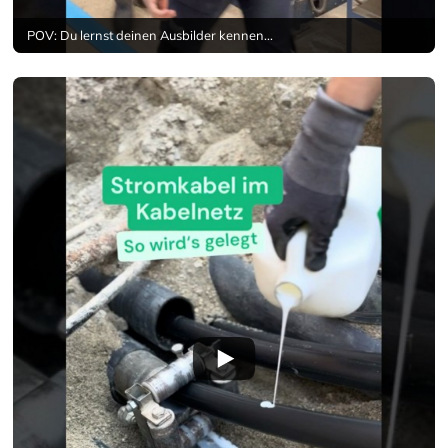
POV: Du lernst deinen Ausbilder kennen...