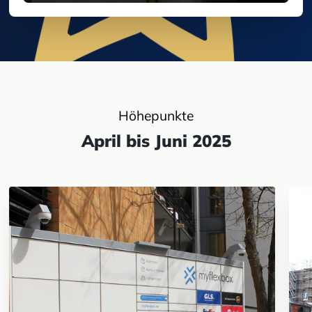
Höhepunkte
April bis Juni 2025