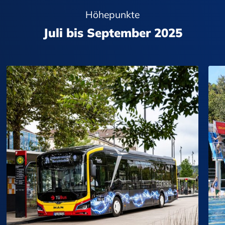
Höhepunkte
Juli bis September 2025