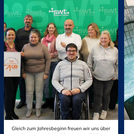
Gleich zum Jahresbeginn freuen wir uns über