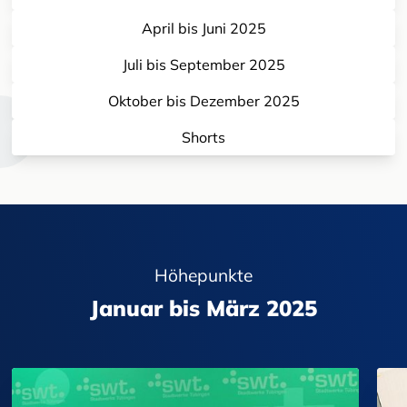
April bis Juni 2025
Juli bis September 2025
Oktober bis Dezember 2025
Shorts
Höhepunkte
Januar bis März 2025