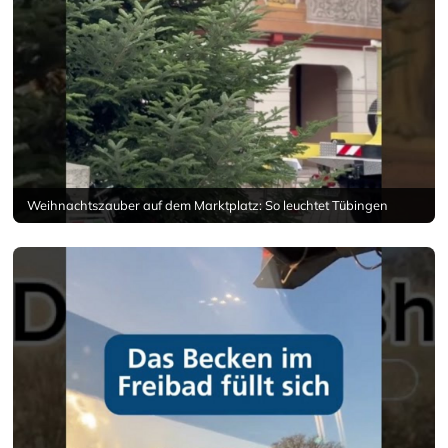
Weihnachtszauber auf dem Marktplatz: So leuchtet Tübingen