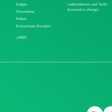
Erdgas
Ladestationen und Tarife
(ecowerk e-charge)
Fernwärme
Pellets
Erneuerbare Energien
...mehr