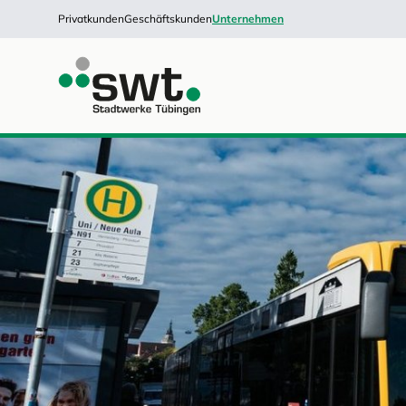
Privatkunden
Geschäftskunden
Unternehmen