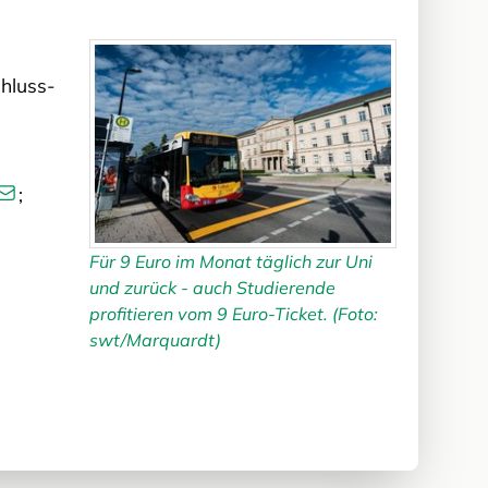
chluss-
;
Für 9 Euro im Monat täglich zur Uni
und zurück - auch Studierende
profitieren vom 9 Euro-Ticket. (Foto:
swt/Marquardt)