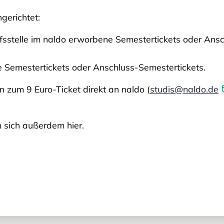
gerichtet:
aufsstelle im naldo erworbene Semestertickets oder Ans
e Semestertickets oder Anschluss-Semestertickets.
 zum 9 Euro-Ticket direkt an naldo (
studis@naldo.de
 sich außerdem hier.