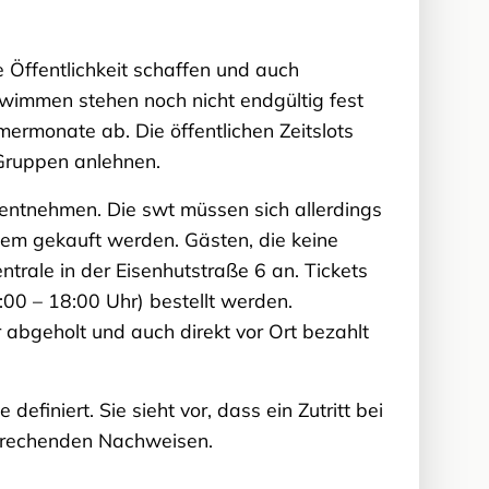
e Öffentlichkeit schaffen und auch
hwimmen stehen noch nicht endgültig fest
rmonate ab. Die öffentlichen Zeitslots
 Gruppen anlehnen.
 entnehmen. Die swt müssen sich allerdings
em gekauft werden. Gästen, die keine
ntrale in der Eisenhutstraße 6 an. Tickets
00 – 18:00 Uhr) bestellt werden.
abgeholt und auch direkt vor Ort bezahlt
iniert. Sie sieht vor, dass ein Zutritt bei
tsprechenden Nachweisen.