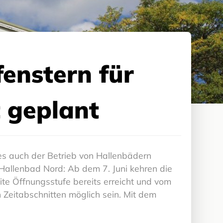
enstern für
t geplant
es auch der Betrieb von Hallenbädern
 Hallenbad Nord: Ab dem 7. Juni kehren die
ite Öffnungsstufe bereits erreicht und vom
 Zeitabschnitten möglich sein. Mit dem