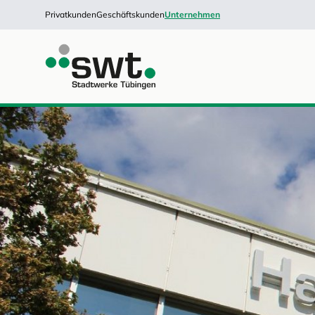
Privatkunden
Geschäftskunden
Unternehmen