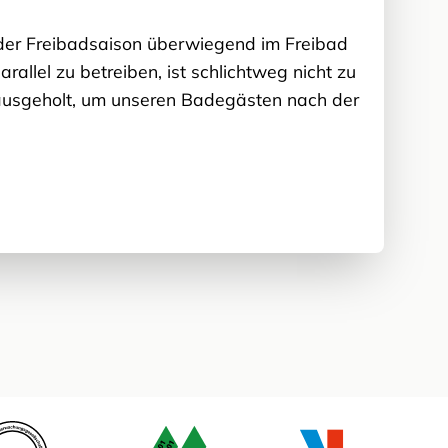
der Freibadsaison überwiegend im Freibad
llel zu betreiben, ist schlichtweg nicht zu
rausgeholt, um unseren Badegästen nach der