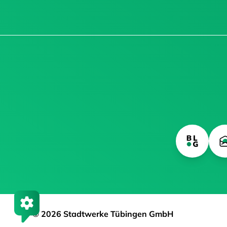
© 2026 Stadtwerke Tübingen GmbH