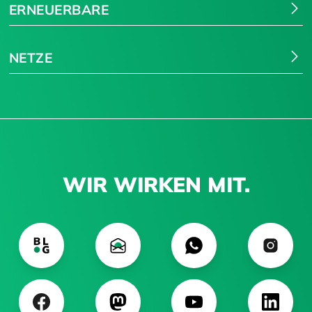
ERNEUERBARE
NETZE
WIR WIRKEN MIT.