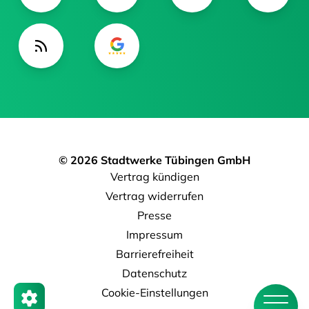
© 2026 Stadtwerke Tübingen GmbH
Vertrag kündigen
Vertrag widerrufen
Presse
Impressum
Barrierefreiheit
Datenschutz
Cookie-Einstellungen