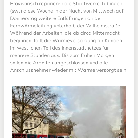
Provisorisch reparieren die Stadtwerke Tübingen
(swt) diese Woche in der Nacht von Mittwoch auf
Donnerstag weitere Entlüftungen an der
Fernwärmeleitung unterhalb der Wilhelmstraße.
Während der Arbeiten, die ab circa Mitternacht
beginnen, fällt die Wärmeversorgung für Kunden
im westlichen Teil des Innenstadtnetzes für
mehrere Stunden aus. Bis zum frühen Morgen
sollen die Arbeiten abgeschlossen und alle
Anschlussnehmer wieder mit Wärme versorgt sein.