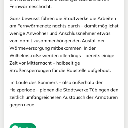
Fernwärmeschacht.
Ganz bewusst führen die Stadtwerke die Arbeiten
am Fernwärmenetz nachts durch – damit möglichst
wenige Anwohner und Anschlussnehmer etwas
vom damit zusammenhängenden Ausfall der
Wärmeversorgung mitbekommen. In der
Wilhelmstraße werden allerdings – bereits einige
Zeit vor Mitternacht – halbseitige
Straßensperrungen für die Baustelle aufgebaut.
Im Laufe des Sommers – also außerhalb der
Heizperiode – planen die Stadtwerke Tübingen den
zeitlich umfangreicheren Austausch der Armaturen
gegen neue.