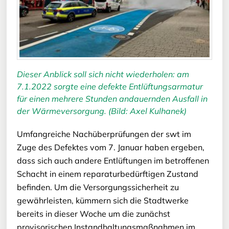
Dieser Anblick soll sich nicht wiederholen: am
7.1.2022 sorgte eine defekte Entlüftungsarmatur
für einen mehrere Stunden andauernden Ausfall in
der Wärmeversorgung. (Bild: Axel Kulhanek)
Umfangreiche Nachüberprüfungen der swt im
Zuge des Defektes vom 7. Januar haben ergeben,
dass sich auch andere Entlüftungen im betroffenen
Schacht in einem reparaturbedürftigen Zustand
befinden. Um die Versorgungssicherheit zu
gewährleisten, kümmern sich die Stadtwerke
bereits in dieser Woche um die zunächst
provisorischen Instandhaltungsmaßnahmen im