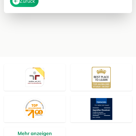
Zurück
Mehr anzeigen