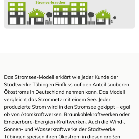
Das Stromsee-Modell erklärt wie jeder Kunde der
Stadtwerke Tübingen Einfluss auf den Anteil sauberen
Ökostroms in Deutschland nehmen kann. Das Modell
vergleicht das Stromnetz mit einem See. Jeder
produzierte Strom wird in den Stromsee gekippt – egal
ob von Atomkraftwerken, Braunkohlekraftwerken oder
Erneuerbare-Energien-Kraftwerken. Auch die Wind-,
Sonnen- und Wasserkraftwerke der Stadtwerke
Tübingen speisen ihren Ökostrom in diesen großen