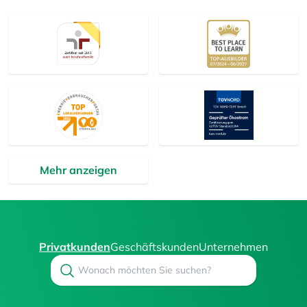
Mehr anzeigen
Privatkunden
Geschäftskunden
Unternehmen
Search
Suchen