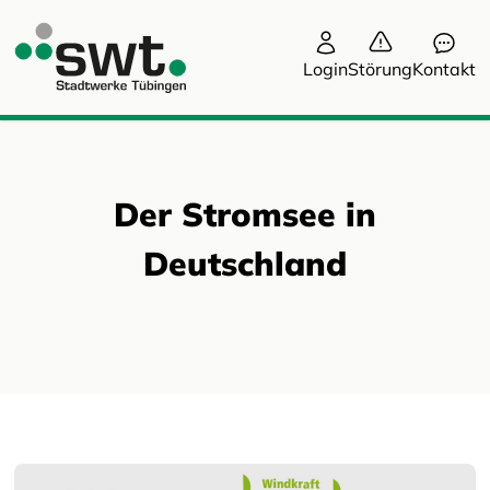
Login
Störung
Kontakt
Der Stromsee in
Deutschland