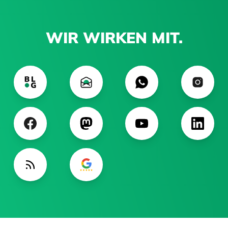
WIR WIRKEN MIT.