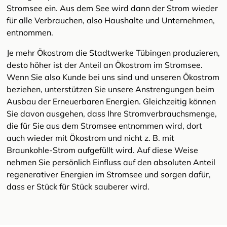
Stromsee ein. Aus dem See wird dann der Strom wieder
für alle Verbrauchen, also Haushalte und Unternehmen,
entnommen.
Je mehr Ökostrom die Stadtwerke Tübingen produzieren,
desto höher ist der Anteil an Ökostrom im Stromsee.
Wenn Sie also Kunde bei uns sind und unseren Ökostrom
beziehen, unterstützen Sie unsere Anstrengungen beim
Ausbau der Erneuerbaren Energien. Gleichzeitig können
Sie davon ausgehen, dass Ihre Stromverbrauchsmenge,
die für Sie aus dem Stromsee entnommen wird, dort
auch wieder mit Ökostrom und nicht z. B. mit
Braunkohle-Strom aufgefüllt wird. Auf diese Weise
nehmen Sie persönlich Einfluss auf den absoluten Anteil
regenerativer Energien im Stromsee und sorgen dafür,
dass er Stück für Stück sauberer wird.