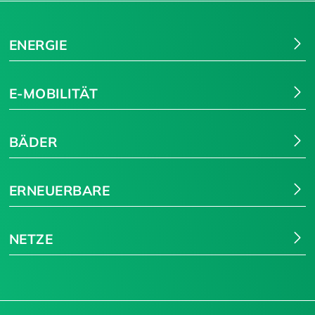
ENERGIE
E-MOBILITÄT
BÄDER
ERNEUERBARE
NETZE