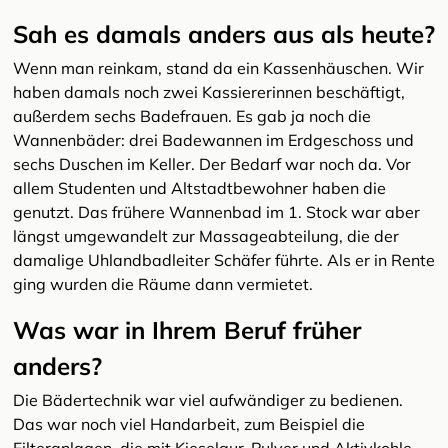
Sah es damals anders aus als heute?
Wenn man reinkam, stand da ein Kassenhäuschen. Wir
haben damals noch zwei Kassiererinnen beschäftigt,
außerdem sechs Badefrauen. Es gab ja noch die
Wannenbäder: drei Badewannen im Erdgeschoss und
sechs Duschen im Keller. Der Bedarf war noch da. Vor
allem Studenten und Altstadtbewohner haben die
genutzt. Das frühere Wannenbad im 1. Stock war aber
längst umgewandelt zur Massageabteilung, die der
damalige Uhlandbadleiter Schäfer führte. Als er in Rente
ging wurden die Räume dann vermietet.
Was war in Ihrem Beruf früher
anders?
Die Bädertechnik war viel aufwändiger zu bedienen.
Das war noch viel Handarbeit, zum Beispiel die