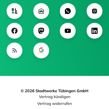
© 2026 Stadtwerke Tübingen GmbH
Vertrag kündigen
Vertrag widerrufen