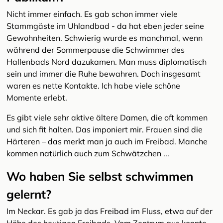
Nicht immer einfach. Es gab schon immer viele
Stammgäste im Uhlandbad - da hat eben jeder seine
Gewohnheiten. Schwierig wurde es manchmal, wenn
während der Sommerpause die Schwimmer des
Hallenbads Nord dazukamen. Man muss diplomatisch
sein und immer die Ruhe bewahren. Doch insgesamt
waren es nette Kontakte. Ich habe viele schöne
Momente erlebt.
Es gibt viele sehr aktive ältere Damen, die oft kommen
und sich fit halten. Das imponiert mir. Frauen sind die
Härteren – das merkt man ja auch im Freibad. Manche
kommen natürlich auch zum Schwätzchen ...
Wo haben Sie selbst schwimmen
gelernt?
Im Neckar. Es gab ja das Freibad im Fluss, etwa auf der