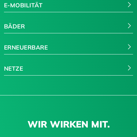
E-MOBILITÄT
BÄDER
ERNEUERBARE
NETZE
WIR WIRKEN MIT.