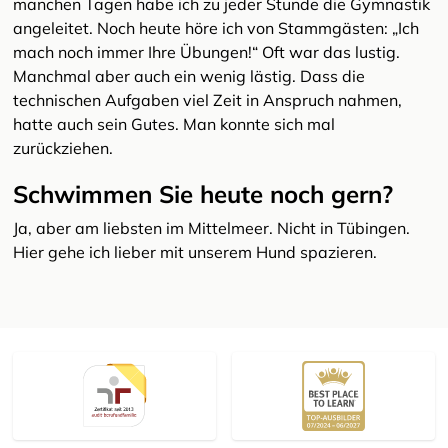
manchen Tagen habe ich zu jeder Stunde die Gymnastik
angeleitet. Noch heute höre ich von Stammgästen: „Ich
mach noch immer Ihre Übungen!“ Oft war das lustig.
Manchmal aber auch ein wenig lästig. Dass die
technischen Aufgaben viel Zeit in Anspruch nahmen,
hatte auch sein Gutes. Man konnte sich mal
zurückziehen.
Schwimmen Sie heute noch gern?
Ja, aber am liebsten im Mittelmeer. Nicht in Tübingen.
Hier gehe ich lieber mit unserem Hund spazieren.