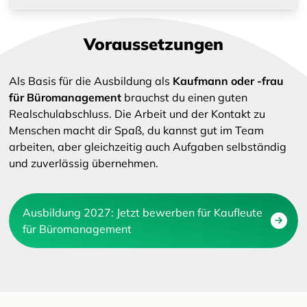
Voraussetzungen
Als Basis für die Ausbildung als
Kaufmann oder -frau
für Büromanagement
brauchst du einen guten
Realschulabschluss. Die Arbeit und der Kontakt zu
Menschen macht dir Spaß, du kannst gut im Team
arbeiten, aber gleichzeitig auch Aufgaben selbständig
und zuverlässig übernehmen.
Ausbildung 2027: Jetzt bewerben für Kaufleute
für Büromanagement