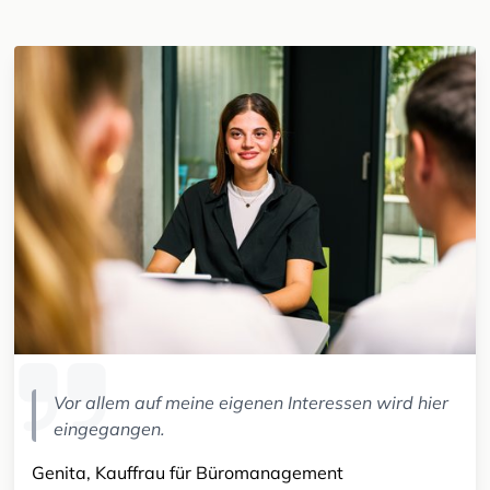
Vor allem auf meine eigenen Interessen wird hier
eingegangen.
Genita, Kauffrau für Büromanagement