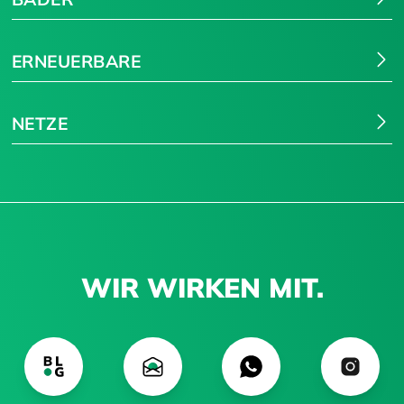
ERNEUERBARE
NETZE
WIR WIRKEN MIT.