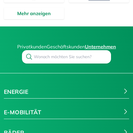
Mehr anzeigen
Privatkunden
Geschäftskunden
Unternehmen
Search
Suchen
ENERGIE
E-MOBILITÄT
BÄDER