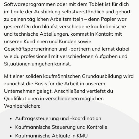
Softwareprogrammen oder mit dem Tablet ist für dich
im Laufe der Ausbildung selbstverständlich und gehört
zu deinen täglichen Arbeitsmitteln – denn Papier war
gestern! Du durchläufst verschiedene kaufmännische
und technische Abteilungen, kommst in Kontakt mit
unseren Kundinnen und Kunden sowie
Geschäftspartnerinnen und -partnern und lernst dabei,
wie du professionell mit verschiedenen Aufgaben und
Situationen umgehen kannst.
Mit einer soliden kaufmännischen Grundausbildung wird
zunächst die Basis für die Arbeit in unserem
Unternehmen gelegt. Anschließend vertiefst du
Qualifikationen in verschiedenen möglichen
Wahlbereichen:
Auftragssteuerung und -koordination
Kaufmännische Steuerung und Kontrolle
Kaufmännische Abläufe in KMU