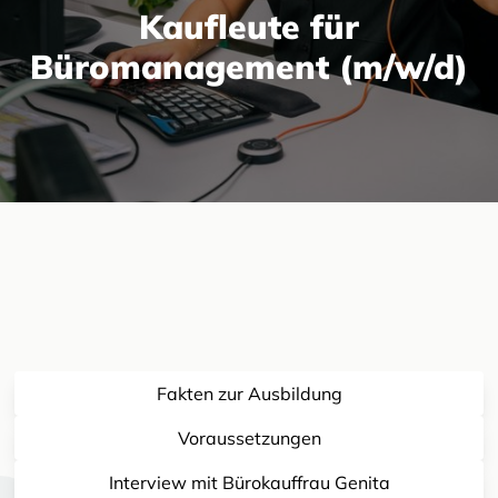
Kaufleute für
Büromanagement (m/w/d)
Fakten zur Ausbildung
Voraussetzungen
Interview mit Bürokauffrau Genita