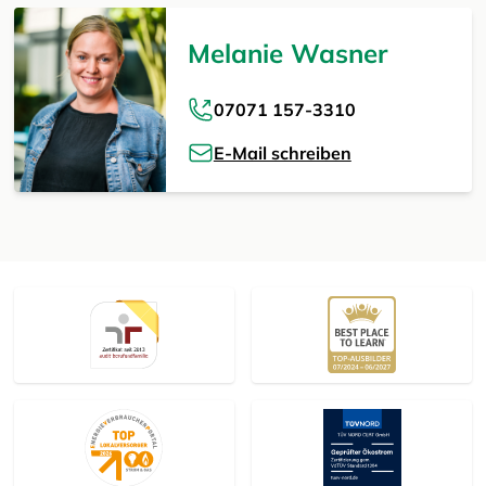
Melanie Wasner
07071 157-3310
E-Mail schreiben