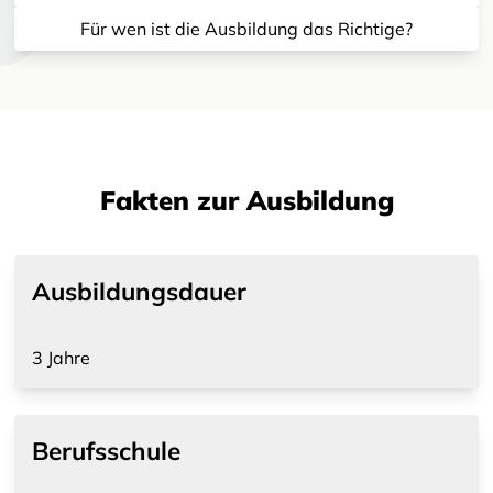
Für wen ist die Ausbildung das Richtige?
Fakten zur Ausbildung
Ausbildungsdauer
3 Jahre
Berufsschule