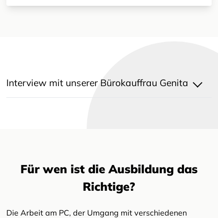
Interview mit unserer Bürokauffrau Genita
Für wen ist die Ausbildung das
Richtige?
Die Arbeit am PC, der Umgang mit verschiedenen