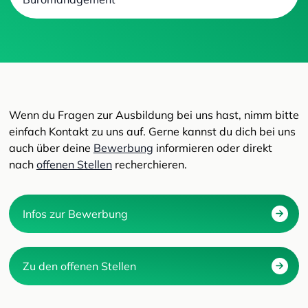
Wenn du Fragen zur Ausbildung bei uns hast, nimm bitte
einfach Kontakt zu uns auf. Gerne kannst du dich bei uns
auch über deine
Bewerbung
informieren oder direkt
nach
offenen Stellen
recherchieren.
Infos zur Bewerbung
Zu den offenen Stellen