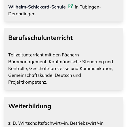
Wilhelm-Schickard-Schule
in Tübingen-
Derendingen
Berufsschulunterricht
Teilzeitunterricht mit den Fächern
Büromanagement, Kaufmännische Steuerung und
Kontrolle, Geschäftsprozesse und Kommunikation,
Gemeinschaftskunde, Deutsch und
Projektkompetenz.
Weiterbildung
z. B. Wirtschaftsfachwirt/-in, Betriebswirt/-in