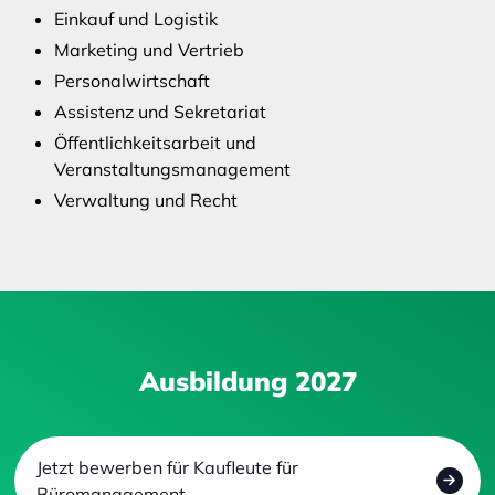
Einkauf und Logistik
Marketing und Vertrieb
Personalwirtschaft
Assistenz und Sekretariat
Öffentlichkeitsarbeit und
Veranstaltungsmanagement
Verwaltung und Recht
Ausbildung 2027
Jetzt bewerben für Kaufleute für
Büromanagement