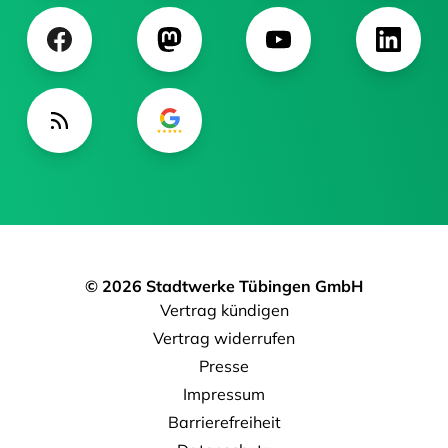
© 2026 Stadtwerke Tübingen GmbH
Vertrag kündigen
Vertrag widerrufen
Presse
Impressum
Barrierefreiheit