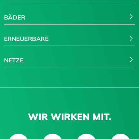
BÄDER
ERNEUERBARE
NETZE
WIR WIRKEN MIT.