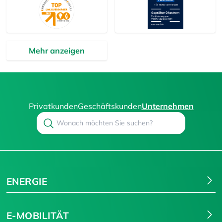
Mehr anzeigen
Privatkunden
Geschäftskunden
Unternehmen
Search
Suchen
ENERGIE
E-MOBILITÄT