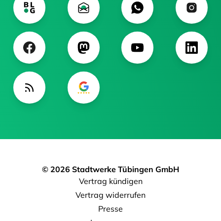
© 2026 Stadtwerke Tübingen GmbH
Vertrag kündigen
Vertrag widerrufen
Presse