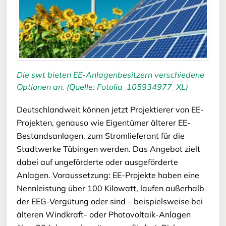
Die swt bieten EE-Anlagenbesitzern verschiedene
Optionen an. (Quelle: Fotolia_105934977_XL)
Deutschlandweit können jetzt Projektierer von EE-
Projekten, genauso wie Eigentümer älterer EE-
Bestandsanlagen, zum Stromlieferant für die
Stadtwerke Tübingen werden. Das Angebot zielt
dabei auf ungeförderte oder ausgeförderte
Anlagen. Voraussetzung: EE-Projekte haben eine
Nennleistung über 100 Kilowatt, laufen außerhalb
der EEG-Vergütung oder sind – beispielsweise bei
älteren Windkraft- oder Photovoltaik-Anlagen