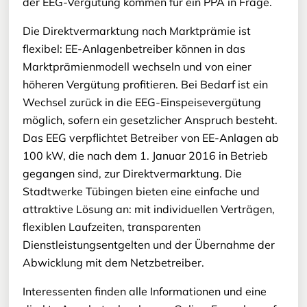
der EEG-Vergütung kommen für ein PPA in Frage.
Die Direktvermarktung nach Marktprämie ist
flexibel: EE-Anlagenbetreiber können in das
Marktprämienmodell wechseln und von einer
höheren Vergütung profitieren. Bei Bedarf ist ein
Wechsel zurück in die EEG-Einspeisevergütung
möglich, sofern ein gesetzlicher Anspruch besteht.
Das EEG verpflichtet Betreiber von EE-Anlagen ab
100 kW, die nach dem 1. Januar 2016 in Betrieb
gegangen sind, zur Direktvermarktung. Die
Stadtwerke Tübingen bieten eine einfache und
attraktive Lösung an: mit individuellen Verträgen,
flexiblen Laufzeiten, transparenten
Dienstleistungsentgelten und der Übernahme der
Abwicklung mit dem Netzbetreiber.
Interessenten finden alle Informationen und eine