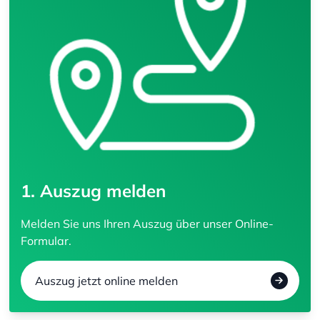
1. Auszug melden
Melden Sie uns Ihren Auszug über unser Online-
Formular.
Auszug jetzt online melden