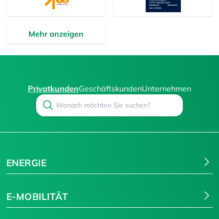
Mehr anzeigen
Privatkunden
Geschäftskunden
Unternehmen
Search
Suchen
ENERGIE
E-MOBILITÄT