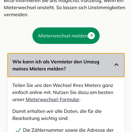
Bitte informieren Sie uns möglichst frühzeitig, wenn ein
Mieterwechsel ansteht. So lassen sich Unstimmigkeiten
vermeiden.
Mieterwechsel melden
Wie kann ich als Vermieter den Umzug
meines Mieters melden?
Teilen Sie uns den Wechsel Ihres Mieters ganz
einfach online mit. Nutzen Sie dazu am besten
unser
Mieterwechsel-Formular
.
Damit erhalten wir alle Daten, die für die
Bearbeitung wichtig sind:
Die Zählernummer sowie die Adresse der