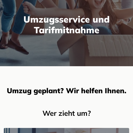
Umzugsservice und
Tarifmitnahme
Umzug geplant? Wir helfen Ihnen.
Wer zieht um?