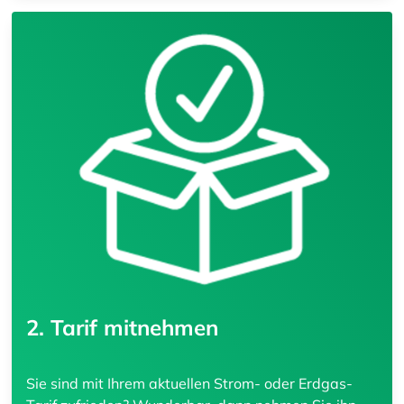
2. Tarif mitnehmen
Sie sind mit Ihrem aktuellen Strom- oder Erdgas-