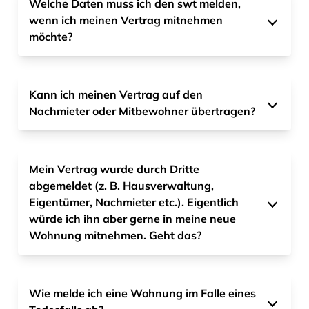
Welche Daten muss ich den swt melden,
wenn ich meinen Vertrag mitnehmen
möchte?
Kann ich meinen Vertrag auf den
Nachmieter oder Mitbewohner übertragen?
Mein Vertrag wurde durch Dritte
abgemeldet (z. B. Hausverwaltung,
Eigentümer, Nachmieter etc.). Eigentlich
würde ich ihn aber gerne in meine neue
Wohnung mitnehmen. Geht das?
Wie melde ich eine Wohnung im Falle eines