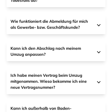
Todesfalls ab?
Wie funktioniert die Abmeldung für mich
als Gewerbe- bzw. Geschäftskunde?
Kann ich den Abschlag nach meinem
Umzug anpassen?
Ich habe meinen Vertrag beim Umzug
mitgenommen. Wieso bekomme ich eine
neue Vertragsnummer?
Kann ich außerhalb von Baden-