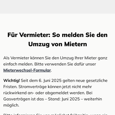
Für Vermieter: So melden Sie den
Umzug von Mietern
Als Vermieter können Sie den Umzug Ihrer Mieter ganz
einfach melden. Bitte verwenden Sie dafür unser
Mieterwechsel-Formular
.
Wichtig!
Seit dem 6. Juni 2025 gelten neue gesetzliche
Fristen. Stromverträge können jetzt nicht mehr
rückwirkend an- oder abgemeldet werden. Bei
Gasverträgen ist das – Stand: Juni 2025 – weiterhin
möglich.