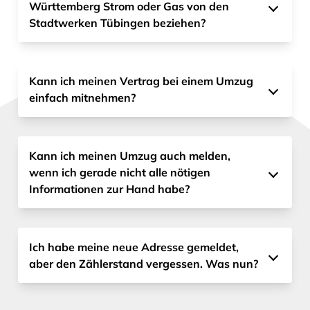
Württemberg Strom oder Gas von den
Stadtwerken Tübingen beziehen?
Kann ich meinen Vertrag bei einem Umzug
einfach mitnehmen?
Kann ich meinen Umzug auch melden,
wenn ich gerade nicht alle nötigen
Informationen zur Hand habe?
Ich habe meine neue Adresse gemeldet,
aber den Zählerstand vergessen. Was nun?