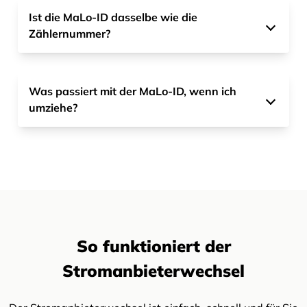
Ist die MaLo-ID dasselbe wie die
Zählernummer?
Was passiert mit der MaLo-ID, wenn ich
umziehe?
So funktioniert der
Stromanbieterwechsel