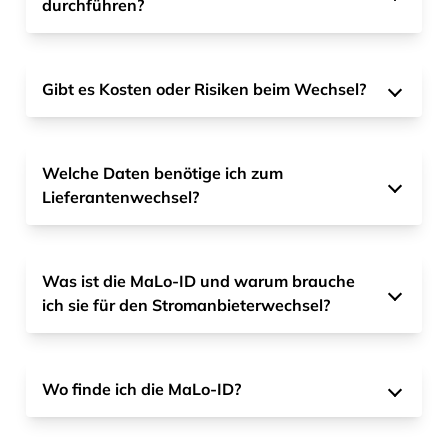
durchführen?
Gibt es Kosten oder Risiken beim Wechsel?
Welche Daten benötige ich zum
Lieferantenwechsel?
Was ist die MaLo-ID und warum brauche
ich sie für den Stromanbieterwechsel?
Wo finde ich die MaLo-ID?