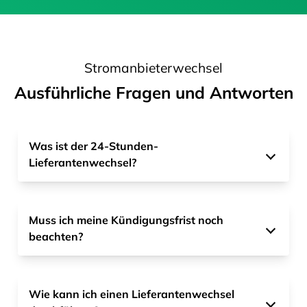
Stromanbieterwechsel
Ausführliche Fragen und Antworten
Was ist der 24-Stunden-
Lieferantenwechsel?
Muss ich meine Kündigungsfrist noch
beachten?
Wie kann ich einen Lieferantenwechsel