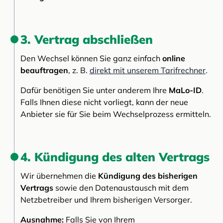
3. Vertrag abschließen
Den Wechsel können Sie ganz einfach
online
beauftragen
, z. B.
direkt mit unserem Tarifrechner
.
Dafür benötigen Sie unter anderem Ihre
MaLo-ID
.
Falls Ihnen diese nicht vorliegt, kann der neue
Anbieter sie für Sie beim Wechselprozess ermitteln.
4. Kündigung des alten Vertrags
Wir übernehmen die
Kündigung des bisherigen
Vertrags
sowie den Datenaustausch mit dem
Netzbetreiber und Ihrem bisherigen Versorger.
Ausnahme:
Falls Sie von Ihrem