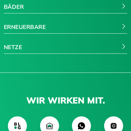
BÄDER
ERNEUERBARE
NETZE
WIR WIRKEN MIT.