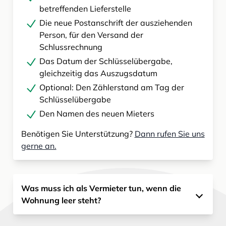
betreffenden Lieferstelle
Die neue Postanschrift der ausziehenden
Person, für den Versand der
Schlussrechnung
Das Datum der Schlüsselübergabe,
gleichzeitig das Auszugsdatum
Optional: Den Zählerstand am Tag der
Schlüsselübergabe
Den Namen des neuen Mieters
Benötigen Sie Unterstützung?
Dann rufen Sie uns
gerne an.
Was muss ich als Vermieter tun, wenn die
Wohnung leer steht?