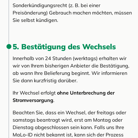
Sonderkündigungsrecht (z. B. bei einer
Preisänderung) Gebrauch machen möchten, müssen
Sie selbst kündigen.
5. Bestätigung des Wechsels
Innerhalb von 24 Stunden (werktags) erhalten wir
wir von Ihrem bisherigen Anbieter die Bestätigung,
ab wann Ihre Belieferung beginnt. Wir informieren
Sie dann kurzfristig darüber.
Ihr Wechsel erfolgt
ohne Unterbrechung der
Stromversorgung
.
Beachten Sie, dass ein Wechsel, der freitags oder
samstags beantragt wird, erst am Montag oder
Dienstag abgeschlossen sein kann. Falls uns Ihre
MaLo-ID nicht bekannt ist, kann sich der Prozess