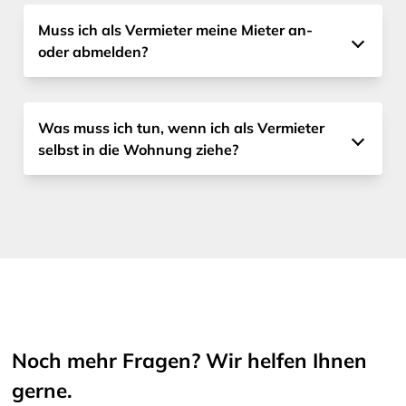
Muss ich als Vermieter meine Mieter an-
oder abmelden?
Was muss ich tun, wenn ich als Vermieter
selbst in die Wohnung ziehe?
Noch mehr Fragen? Wir helfen Ihnen
gerne.