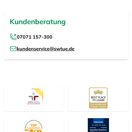
Kundenberatung
07071 157-300
kundenservice@swtue.de