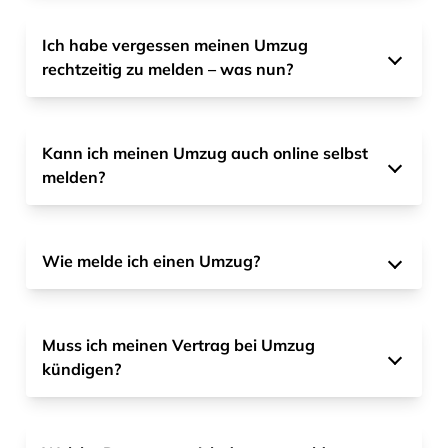
Ich habe vergessen meinen Umzug
rechtzeitig zu melden – was nun?
Kann ich meinen Umzug auch online selbst
melden?
Wie melde ich einen Umzug?
Muss ich meinen Vertrag bei Umzug
kündigen?