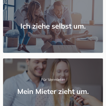
Ich ziehe selbst um.
Für Vermieter
Mein Mieter zieht um.