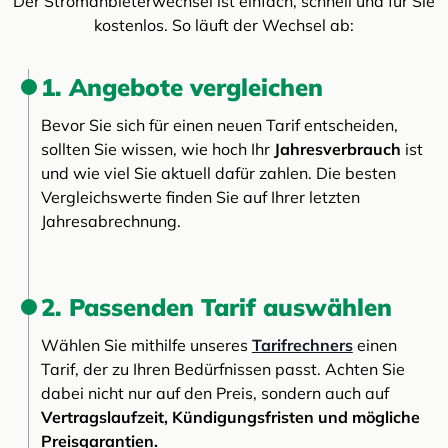
Der Stromanbieterwechsel ist einfach, schnell und für Sie
kostenlos. So läuft der Wechsel ab:
1. Angebote vergleichen
Bevor Sie sich für einen neuen Tarif entscheiden,
sollten Sie wissen, wie hoch Ihr
Jahresverbrauch
ist
und wie viel Sie aktuell dafür zahlen. Die besten
Vergleichswerte finden Sie auf Ihrer letzten
Jahresabrechnung.
2. Passenden Tarif auswählen
Wählen Sie mithilfe unseres
Tarifrechners
einen
Tarif, der zu Ihren Bedürfnissen passt. Achten Sie
dabei nicht nur auf den Preis, sondern auch auf
Vertragslaufzeit, Kündigungsfristen und mögliche
Preisgarantien.