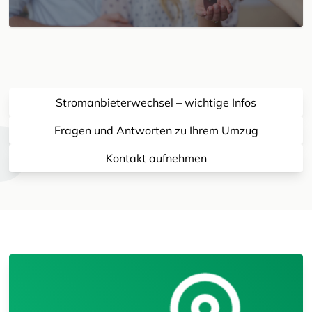
Stromanbieterwechsel – wichtige Infos
Fragen und Antworten zu Ihrem Umzug
Kontakt aufnehmen