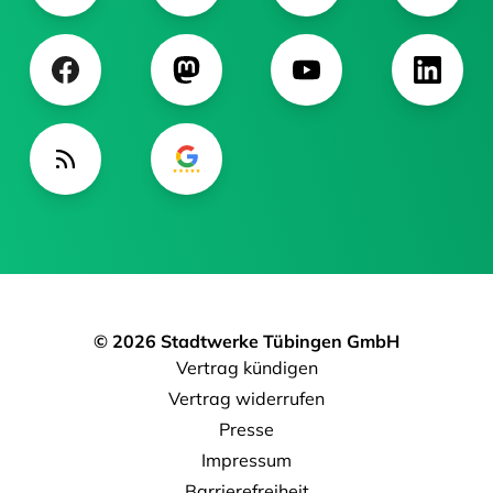
© 2026 Stadtwerke Tübingen GmbH
Vertrag kündigen
Vertrag widerrufen
Presse
Impressum
Barrierefreiheit