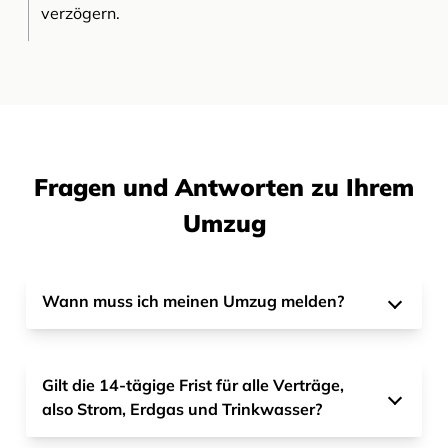
verzögern.
Fragen und Antworten zu Ihrem
Umzug
Wann muss ich meinen Umzug melden?
Gilt die 14-tägige Frist für alle Verträge,
also Strom, Erdgas und Trinkwasser?