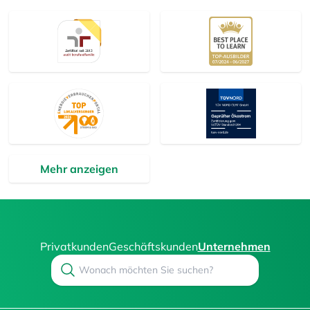
Mehr anzeigen
Privatkunden
Geschäftskunden
Unternehmen
Search
Suchen