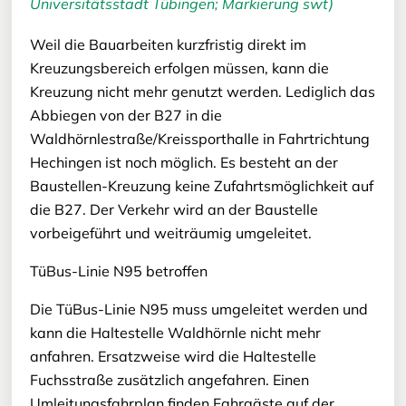
Universitätsstadt Tübingen; Markierung swt)
Weil die Bauarbeiten kurzfristig direkt im
Kreuzungsbereich erfolgen müssen, kann die
Kreuzung nicht mehr genutzt werden. Lediglich das
Abbiegen von der B27 in die
Waldhörnlestraße/Kreissporthalle in Fahrtrichtung
Hechingen ist noch möglich. Es besteht an der
Baustellen-Kreuzung keine Zufahrtsmöglichkeit auf
die B27. Der Verkehr wird an der Baustelle
vorbeigeführt und weiträumig umgeleitet.
TüBus-Linie N95 betroffen
Die TüBus-Linie N95 muss umgeleitet werden und
kann die Haltestelle Waldhörnle nicht mehr
anfahren. Ersatzweise wird die Haltestelle
Fuchsstraße zusätzlich angefahren. Einen
Umleitungsfahrplan finden Fahrgäste auf der