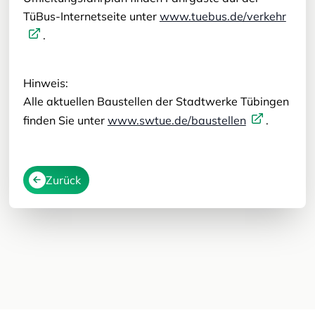
TüBus-Internetseite unter
www.tuebus.de/verkehr
.
Hinweis:
Alle aktuellen Baustellen der Stadtwerke Tübingen
finden Sie unter
www.swtue.de/baustellen
.
Zurück