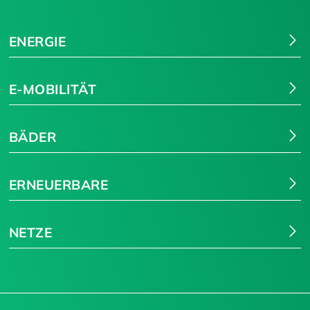
ENERGIE
E-MOBILITÄT
BÄDER
ERNEUERBARE
NETZE