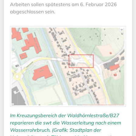
Arbeiten sollen spätestens am 6. Februar 2026
abgeschlossen sein.
Im Kreuzungsbereich der Waldhörnlestraße/B27
reparieren die swt die Wasserleitung nach einem
Wasserrohrbruch. (Grafik: Stadtplan der