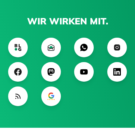
WIR WIRKEN MIT.