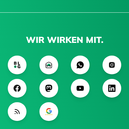
WIR WIRKEN MIT.