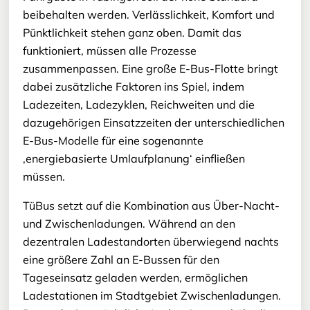
beibehalten werden. Verlässlichkeit, Komfort und
Pünktlichkeit stehen ganz oben. Damit das
funktioniert, müssen alle Prozesse
zusammenpassen. Eine große E-Bus-Flotte bringt
dabei zusätzliche Faktoren ins Spiel, indem
Ladezeiten, Ladezyklen, Reichweiten und die
dazugehörigen Einsatzzeiten der unterschiedlichen
E-Bus-Modelle für eine sogenannte
‚energiebasierte Umlaufplanung‘ einfließen
müssen.
TüBus setzt auf die Kombination aus Über-Nacht-
und Zwischenladungen. Während an den
dezentralen Ladestandorten überwiegend nachts
eine größere Zahl an E-Bussen für den
Tageseinsatz geladen werden, ermöglichen
Ladestationen im Stadtgebiet Zwischenladungen.