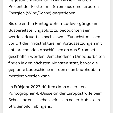
Prozent der Flotte – mit Strom aus erneuerbaren
Energien (Wind/Sonne) angetrieben.
Bis die ersten Pantographen-Ladevorgänge am
Busbereitstellungsplatz zu beobachten sein
werden, dauert es noch etwas. Zunächst müssen
vor Ort die infrastrukturellen Voraussetzungen mit
entsprechenden Anschlüssen an das Stromnetz
geschaffen werden. Verschiedenen Umbauarbeiten
finden in den nächsten Monaten statt, bevor die
geplante Ladeschiene mit den neun Ladehauben
montiert werden kann.
Im Frühjahr 2027 dürften dann die ersten
Pantographen-E-Busse an der Europastraße beim
Schnellladen zu sehen sein – ein neuer Anblick im
Straßenbild Tübingens.