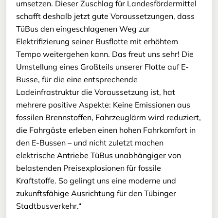
umsetzen. Dieser Zuschlag für Landesfördermittel
schafft deshalb jetzt gute Voraussetzungen, dass
TüBus den eingeschlagenen Weg zur
Elektrifizierung seiner Busflotte mit erhöhtem
Tempo weitergehen kann. Das freut uns sehr! Die
Umstellung eines Großteils unserer Flotte auf E-
Busse, für die eine entsprechende
Ladeinfrastruktur die Voraussetzung ist, hat
mehrere positive Aspekte: Keine Emissionen aus
fossilen Brennstoffen, Fahrzeuglärm wird reduziert,
die Fahrgäste erleben einen hohen Fahrkomfort in
den E-Bussen – und nicht zuletzt machen
elektrische Antriebe TüBus unabhängiger von
belastenden Preisexplosionen für fossile
Kraftstoffe. So gelingt uns eine moderne und
zukunftsfähige Ausrichtung für den Tübinger
Stadtbusverkehr.“