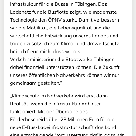
Infrastruktur für die Busse in Tübingen. Das
Ladenetz für die Busflotte zeigt, wie modernste
Technologie den ÖPNV stärkt. Damit verbessern
wir die Mobilität, die Lebensqualität und die
wirtschaftliche Entwicklung unseres Landes und
tragen zusätzlich zum Klima- und Umweltschutz
bei. Ich freue mich, dass wir als
Verkehrsministerium die Stadtwerke Tübingen
dabei finanziell unterstützen können. Die Zukunft
unseres öffentlichen Nahverkehrs können wir nur
gemeinsam gestalten.“
„Klimaschutz im Nahverkehr wird erst dann
Realität, wenn die Infrastruktur dahinter
funktioniert. Mit der Übergabe des
Förderbescheids über 23 Millionen Euro für die
neue E-Bus-Ladeinfrastruktur schafft das Land
eine entscheidende Voraussetzung dafür, dass wir