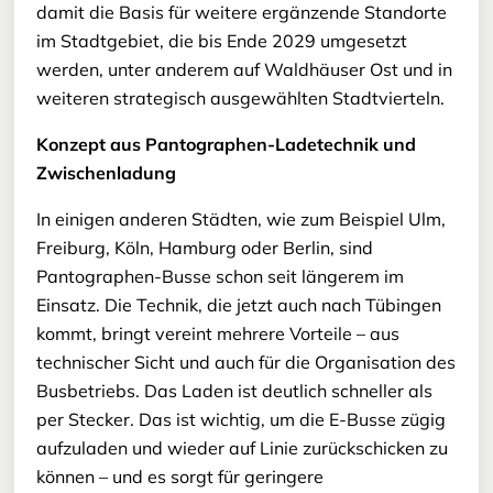
damit die Basis für weitere ergänzende Standorte
im Stadtgebiet, die bis Ende 2029 umgesetzt
werden, unter anderem auf Waldhäuser Ost und in
weiteren strategisch ausgewählten Stadtvierteln.
Konzept aus Pantographen-Ladetechnik und
Zwischenladung
In einigen anderen Städten, wie zum Beispiel Ulm,
Freiburg, Köln, Hamburg oder Berlin, sind
Pantographen-Busse schon seit längerem im
Einsatz. Die Technik, die jetzt auch nach Tübingen
kommt, bringt vereint mehrere Vorteile – aus
technischer Sicht und auch für die Organisation des
Busbetriebs. Das Laden ist deutlich schneller als
per Stecker. Das ist wichtig, um die E-Busse zügig
aufzuladen und wieder auf Linie zurückschicken zu
können – und es sorgt für geringere