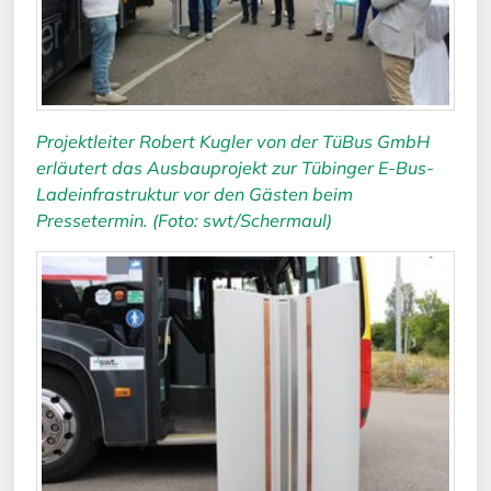
Projektleiter Robert Kugler von der TüBus GmbH
erläutert das Ausbauprojekt zur Tübinger E-Bus-
Ladeinfrastruktur vor den Gästen beim
Pressetermin. (Foto: swt/Schermaul)