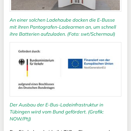
An einer solchen Ladehaube docken die E-Busse
mit ihren Pantografen-Ladearmen an, um schnell
ihre Batterien aufzuladen. (Foto: swt/Schermaul)
Der Ausbau der E-Bus-Ladeinfrastruktur in
Tübingen wird vom Bund gefördert. (Grafik:
NOW/PtJ)