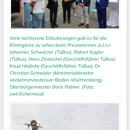
Viele technische Erläuterungen gab es für die
Ehrengäste zu sehen beim Pressetermin. (v.l.n.r.
Johannes Schwarzer (TüBus), Robert Kugler
(TüBus), Hans Zeutschel (Geschäftsführer TüBus),
Knud Hädicke (Geschäftsführer TüBus), Dr.
Christian Schneider (Ministerialdirektor
Verkehrsministerium Baden-Württemberg),
Oberbürgermeister Boris Palmer. (Foto:
swt/Schermaul)