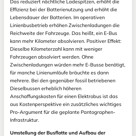
Das reduziert nächtliche Ladespitzen, erhöht die
Effizienz bei der Batterienutzung und erhöht die
Lebensdauer der Batterien. Im operativen
Linienbusbetrieb erhöhen Zwischenladungen die
Reichweite der Fahrzeuge. Das heißt, ein E-Bus
kann mehr Kilometer absolvieren. Positiver Effekt:
Dieselbe Kilometerzahl kann mit weniger
Fahrzeugen absolviert werden. Ohne
Zwischenladungen würden mehr E-Busse benötigt,
für manche Linienumläufe bräuchte es dann
mehrere. Bei den gegenüber fossil betriebenen
Dieselbussen erheblich höheren
Anschaffungskosten für einen Elektrobus ist das
aus Kostenperspektive ein zusätzliches wichtiges
Pro-Argument für die geplante Pantographen-
Infrastruktur.
Umstellung der Busflotte und Aufbau der