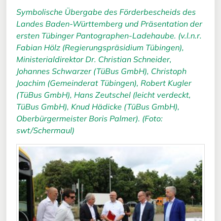
Symbolische Übergabe des Förderbescheids des
Landes Baden-Württemberg und Präsentation der
ersten Tübinger Pantographen-Ladehaube. (v.l.n.r.
Fabian Hölz (Regierungspräsidium Tübingen),
Ministerialdirektor Dr. Christian Schneider,
Johannes Schwarzer (TüBus GmbH), Christoph
Joachim (Gemeinderat Tübingen), Robert Kugler
(TüBus GmbH), Hans Zeutschel (leicht verdeckt,
TüBus GmbH), Knud Hädicke (TüBus GmbH),
Oberbürgermeister Boris Palmer). (Foto:
swt/Schermaul)