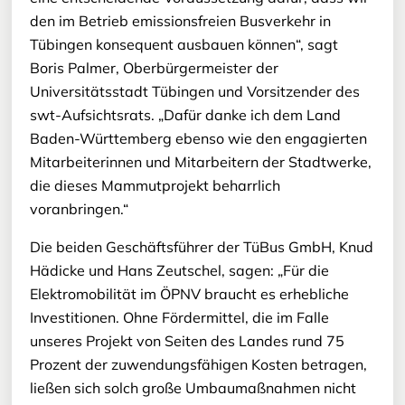
den im Betrieb emissionsfreien Busverkehr in
Tübingen konsequent ausbauen können“, sagt
Boris Palmer, Oberbürgermeister der
Universitätsstadt Tübingen und Vorsitzender des
swt-Aufsichtsrats. „Dafür danke ich dem Land
Baden-Württemberg ebenso wie den engagierten
Mitarbeiterinnen und Mitarbeitern der Stadtwerke,
die dieses Mammutprojekt beharrlich
voranbringen.“
Die beiden Geschäftsführer der TüBus GmbH, Knud
Hädicke und Hans Zeutschel, sagen: „Für die
Elektromobilität im ÖPNV braucht es erhebliche
Investitionen. Ohne Fördermittel, die im Falle
unseres Projekt von Seiten des Landes rund 75
Prozent der zuwendungsfähigen Kosten betragen,
ließen sich solch große Umbaumaßnahmen nicht