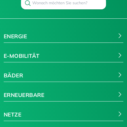
Suchen
ENERGIE
E-MOBILITÄT
BÄDER
ERNEUERBARE
NETZE