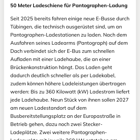
50 Meter Ladeschiene für Pantographen-Ladung
Seit 2025 bereits fahren einige neue E-Busse durch
Tübingen, die technisch ausgerüstet sind, um an
Pantographen-Ladestationen zu laden. Nach dem
Ausfahren seines Ladearms (Pantograph) auf dem
Dach verbindet sich der E-Bus zum schnellen
Aufladen mit einer Ladehaube, die an einer
Brückenkonstruktion hängt. Das Laden geht
dadurch deutlich schneller als per Ladekabel,
zudem können höhere Ladeleistungen übertragen
werden: Bis zu 360 Kilowatt (kW) Ladestrom liefert
jede Ladehaube. Neun Stück von ihnen sollen 2027
am neuen Ladestandort auf dem
Busbereitstellungsplatz an der Europastraße in
Betrieb gehen, dazu noch zwei Stecker-
Ladeplätze. Zwei weitere Pantographen-