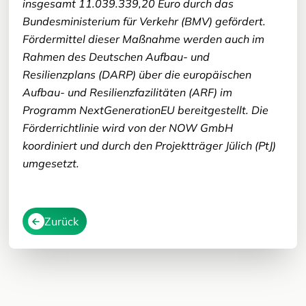
insgesamt 11.039.339,20 Euro durch das
Bundesministerium für Verkehr (BMV) gefördert.
Fördermittel dieser Maßnahme werden auch im
Rahmen des Deutschen Aufbau- und
Resilienzplans (DARP) über die europäischen
Aufbau- und Resilienzfazilitäten (ARF) im
Programm NextGenerationEU bereitgestellt. Die
Förderrichtlinie wird von der NOW GmbH
koordiniert und durch den Projektträger Jülich (PtJ)
umgesetzt.
Zurück