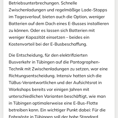
Betriebsunterbrechungen. Schnelle
Zwischenladungen und regelmäßige Lade-Stopps
im Tagesverlauf, bieten auch die Option, weniger
Batterien auf dem Dach eines E-Busses installieren
zu können. Oder es lassen sich Batterien mit
weniger Kapazität einsetzen – beides ein
Kostenvorteil bei der E-Busbeschaffung.
Die Entscheidung, für den elektrifizierten
Busverkehr in Tübingen auf die Pantographen-
Technik mit Zwischenladungen zu setzen, war eine
Richtungsentscheidung. Intensiv hatten sich die
TüBus-Verantwortlichen und der Aufsichtsrat in
Workshops bereits vor einigen Jahren mit
unterschiedlichen Varianten beschäftigt, wie man
in Tübingen optimalerweise eine E-Bus-Flotte
betreiben kann. Ein wichtiger Punkt dabei: Für die
Fahrgäste in Tübingen soll der hohe Standard