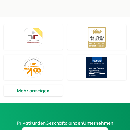
Mehr anzeigen
Privatkunden
Geschäftskunden
Unternehmen
Search