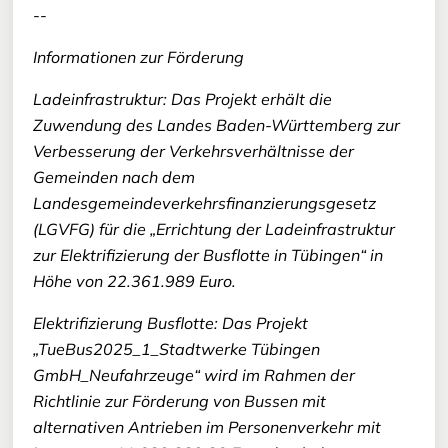
--
Informationen zur Förderung
Ladeinfrastruktur: Das Projekt erhält die
Zuwendung des Landes Baden-Württemberg zur
Verbesserung der Verkehrsverhältnisse der
Gemeinden nach dem
Landesgemeindeverkehrsfinanzierungsgesetz
(LGVFG) für die „Errichtung der Ladeinfrastruktur
zur Elektrifizierung der Busflotte in Tübingen“ in
Höhe von 22.361.989 Euro.
Elektrifizierung Busflotte: Das Projekt
„TueBus2025_1_Stadtwerke Tübingen
GmbH_Neufahrzeuge“ wird im Rahmen der
Richtlinie zur Förderung von Bussen mit
alternativen Antrieben im Personenverkehr mit