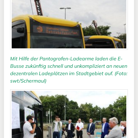
Mit Hilfe der Pantografen-Ladearme laden die E-
Busse zukünftig schnell und unkompliziert an neuen
dezentralen Ladeplätzen im Stadtgebiet auf. (Foto:
swt/Schermaul)