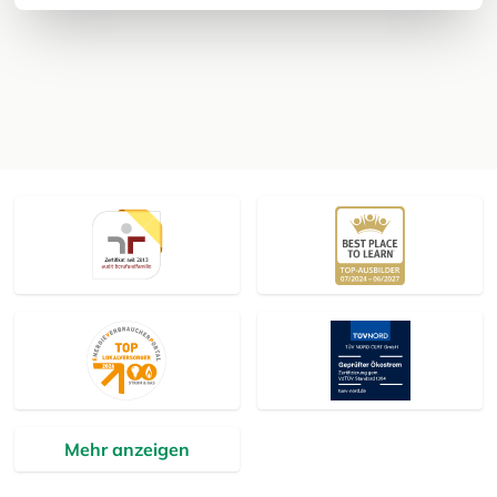
Mehr anzeigen