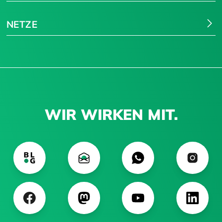
NETZE
WIR WIRKEN MIT.