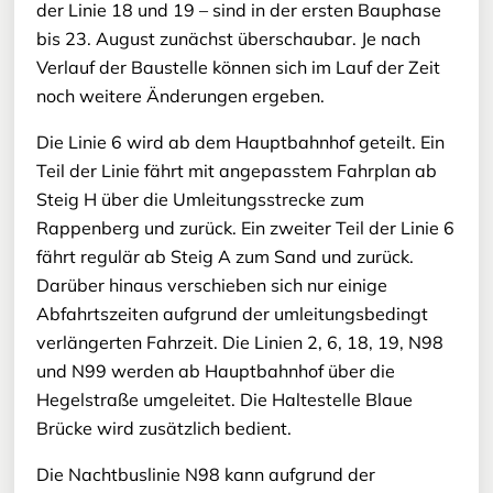
der Linie 18 und 19 – sind in der ersten Bauphase
bis 23. August zunächst überschaubar. Je nach
Verlauf der Baustelle können sich im Lauf der Zeit
noch weitere Änderungen ergeben.
Die Linie 6 wird ab dem Hauptbahnhof geteilt. Ein
Teil der Linie fährt mit angepasstem Fahrplan ab
Steig H über die Umleitungsstrecke zum
Rappenberg und zurück. Ein zweiter Teil der Linie 6
fährt regulär ab Steig A zum Sand und zurück.
Darüber hinaus verschieben sich nur einige
Abfahrtszeiten aufgrund der umleitungsbedingt
verlängerten Fahrzeit. Die Linien 2, 6, 18, 19, N98
und N99 werden ab Hauptbahnhof über die
Hegelstraße umgeleitet. Die Haltestelle Blaue
Brücke wird zusätzlich bedient.
Die Nachtbuslinie N98 kann aufgrund der