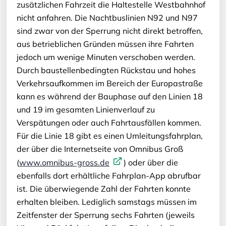
zusätzlichen Fahrzeit die Haltestelle Westbahnhof
nicht anfahren. Die Nachtbuslinien N92 und N97
sind zwar von der Sperrung nicht direkt betroffen,
aus betrieblichen Gründen müssen ihre Fahrten
jedoch um wenige Minuten verschoben werden.
Durch baustellenbedingten Rückstau und hohes
Verkehrsaufkommen im Bereich der Europastraße
kann es während der Bauphase auf den Linien 18
und 19 im gesamten Linienverlauf zu
Verspätungen oder auch Fahrtausfällen kommen.
Für die Linie 18 gibt es einen Umleitungsfahrplan,
der über die Internetseite von Omnibus Groß
(
www.omnibus-gross.de
) oder über die
ebenfalls dort erhältliche Fahrplan-App abrufbar
ist. Die überwiegende Zahl der Fahrten konnte
erhalten bleiben. Lediglich samstags müssen im
Zeitfenster der Sperrung sechs Fahrten (jeweils