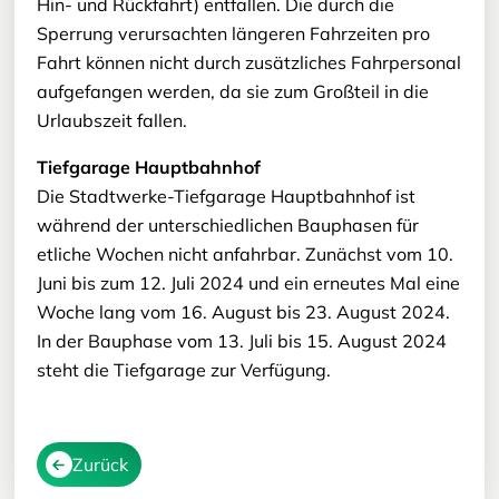
Hin- und Rückfahrt) entfallen. Die durch die
Sperrung verursachten längeren Fahrzeiten pro
Fahrt können nicht durch zusätzliches Fahrpersonal
aufgefangen werden, da sie zum Großteil in die
Urlaubszeit fallen.
Tiefgarage Hauptbahnhof
Die Stadtwerke-Tiefgarage Hauptbahnhof ist
während der unterschiedlichen Bauphasen für
etliche Wochen nicht anfahrbar. Zunächst vom 10.
Juni bis zum 12. Juli 2024 und ein erneutes Mal eine
Woche lang vom 16. August bis 23. August 2024.
In der Bauphase vom 13. Juli bis 15. August 2024
steht die Tiefgarage zur Verfügung.
Zurück