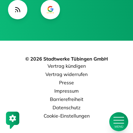
© 2026 Stadtwerke Tübingen GmbH
Vertrag kündigen
Vertrag widerrufen
Presse
Impressum
Barrierefreiheit
Datenschutz
Cookie-Einstellungen
MENÜ