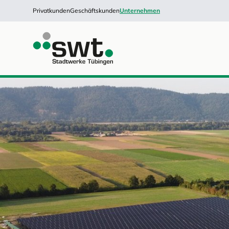
Privatkunden
Geschäftskunden
Unternehmen