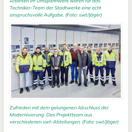
Arbeiten im Umspannwerk waren für das
Techniker-Team der Stadtwerke eine echt
anspruchsvolle Aufgabe. (Foto: swt/Jäger)
Zufrieden mit dem gelungenen Abschluss der
Modernisierung: Das Projektteam aus
verschiedenen swt-Abteilungen. (Foto: swt/Jäger)