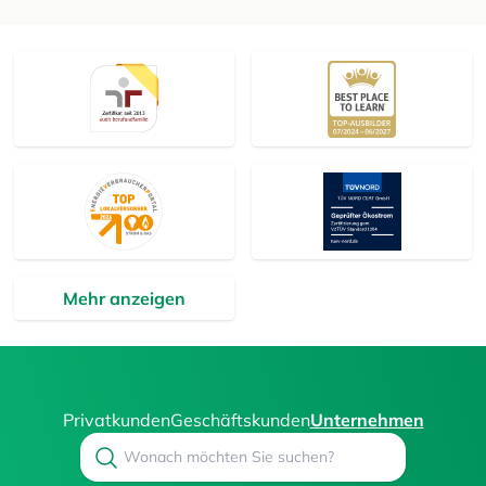
Mehr anzeigen
Privatkunden
Geschäftskunden
Unternehmen
Search