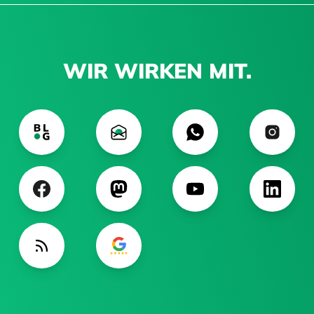
WIR WIRKEN MIT.