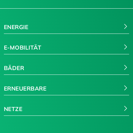
Suchen
ENERGIE
E-MOBILITÄT
BÄDER
ERNEUERBARE
NETZE