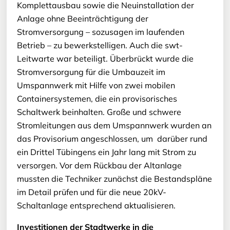
Komplettausbau sowie die Neuinstallation der
Anlage ohne Beeinträchtigung der
Stromversorgung – sozusagen im laufenden
Betrieb – zu bewerkstelligen. Auch die swt-
Leitwarte war beteiligt. Überbrückt wurde die
Stromversorgung für die Umbauzeit im
Umspannwerk mit Hilfe von zwei mobilen
Containersystemen, die ein provisorisches
Schaltwerk beinhalten. Große und schwere
Stromleitungen aus dem Umspannwerk wurden an
das Provisorium angeschlossen, um darüber rund
ein Drittel Tübingens ein Jahr lang mit Strom zu
versorgen. Vor dem Rückbau der Altanlage
mussten die Techniker zunächst die Bestandspläne
im Detail prüfen und für die neue 20kV-
Schaltanlage entsprechend aktualisieren.
Investitionen der Stadtwerke in die