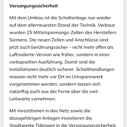
Versorgungssicherheit
Mit dem Umbau ist die Schaltanlage nun wieder
auf dem allerneuesten Stand der Technik. Verbaut
wurden 25 Mittelspannungs-Zellen des Herstellers
Siemens. Die neuen Zellen und Anschlüsse sind
jetzt auch berührungssicher – nicht mehr offen als
Luftisolierte-Version wie früher, sondern in einer
verkapselten Ausführung. Damit sind die
Installationen deutlich sicherer. Schalthandlungen
müssen nicht mehr vor Ort im Umspannwerk
vorgenommen werden, sondern lassen sich
zukünftig auch aus der Ferne über die swt-
Leitwarte vornehmen.
Mit Investitionen in das Netz sowie die
dazugehörigen Anlagen investieren die
Stadtwerke Tübingen in die Versorgungssicherheit.