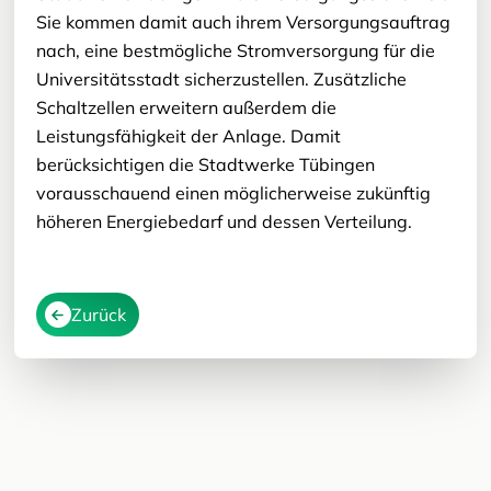
Sie kommen damit auch ihrem Versorgungsauftrag
nach, eine bestmögliche Stromversorgung für die
Universitätsstadt sicherzustellen. Zusätzliche
Schaltzellen erweitern außerdem die
Leistungsfähigkeit der Anlage. Damit
berücksichtigen die Stadtwerke Tübingen
vorausschauend einen möglicherweise zukünftig
höheren Energiebedarf und dessen Verteilung.
Zurück