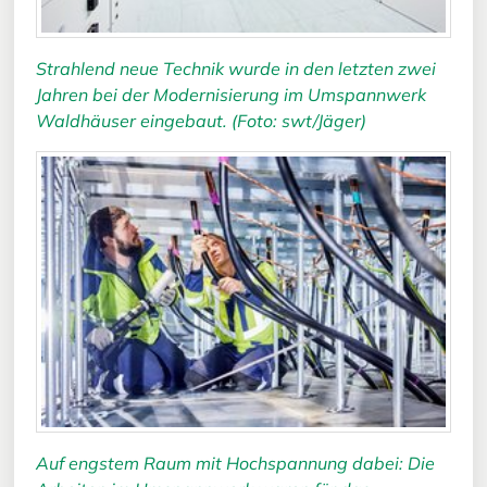
Strahlend neue Technik wurde in den letzten zwei
Jahren bei der Modernisierung im Umspannwerk
Waldhäuser eingebaut. (Foto: swt/Jäger)
Auf engstem Raum mit Hochspannung dabei: Die