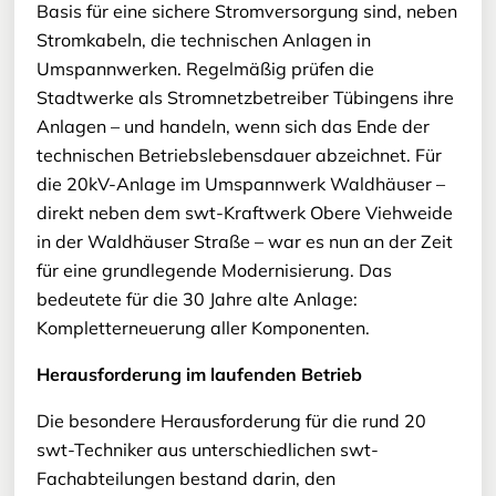
Basis für eine sichere Stromversorgung sind, neben
Stromkabeln, die technischen Anlagen in
Umspannwerken. Regelmäßig prüfen die
Stadtwerke als Stromnetzbetreiber Tübingens ihre
Anlagen – und handeln, wenn sich das Ende der
technischen Betriebslebensdauer abzeichnet. Für
die 20kV-Anlage im Umspannwerk Waldhäuser –
direkt neben dem swt-Kraftwerk Obere Viehweide
in der Waldhäuser Straße – war es nun an der Zeit
für eine grundlegende Modernisierung. Das
bedeutete für die 30 Jahre alte Anlage:
Kompletterneuerung aller Komponenten.
Herausforderung im laufenden Betrieb
Die besondere Herausforderung für die rund 20
swt-Techniker aus unterschiedlichen swt-
Fachabteilungen bestand darin, den