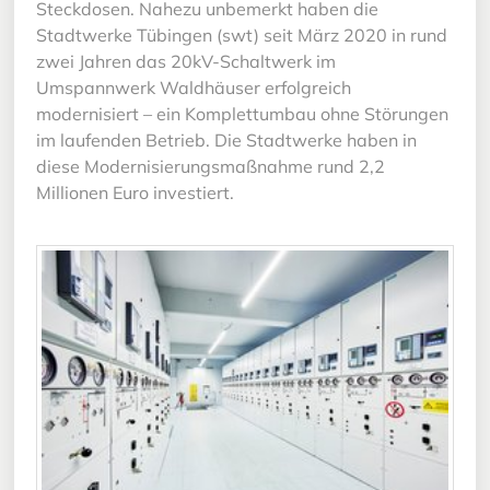
Steckdosen. Nahezu unbemerkt haben die
Stadtwerke Tübingen (swt) seit März 2020 in rund
zwei Jahren das 20kV-Schaltwerk im
Umspannwerk Waldhäuser erfolgreich
modernisiert – ein Komplettumbau ohne Störungen
im laufenden Betrieb. Die Stadtwerke haben in
diese Modernisierungsmaßnahme rund 2,2
Millionen Euro investiert.