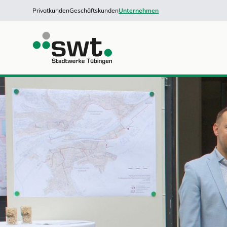
Privatkunden
Geschäftskunden
Unternehmen