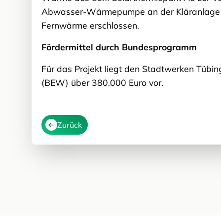
Abwasser-Wärmepumpe an der Kläranlage k
Fernwärme erschlossen.
Fördermittel durch Bundesprogramm
Für das Projekt liegt den Stadtwerken Tübi
(BEW) über 380.000 Euro vor.
Zurück