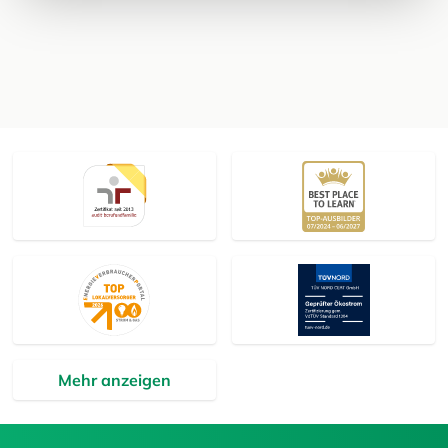
Mehr anzeigen