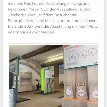
machen. Nun hat die Ausstellung ein Upgrade
bekommen. Neuer Star der Ausstellung ist das
„Recharge-Bike“, auf dem Besucher ihr
Smartphone rein mit Muskelkraft aufladen können.
Bis Ende 2027 wird die Ausstellung an ihrem Platz
im Rathaus-Foyer bleiben.