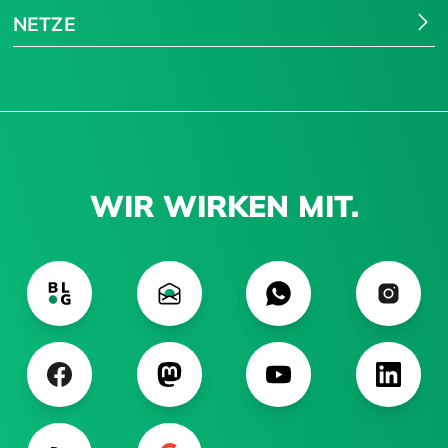
NETZE
WIR WIRKEN MIT.