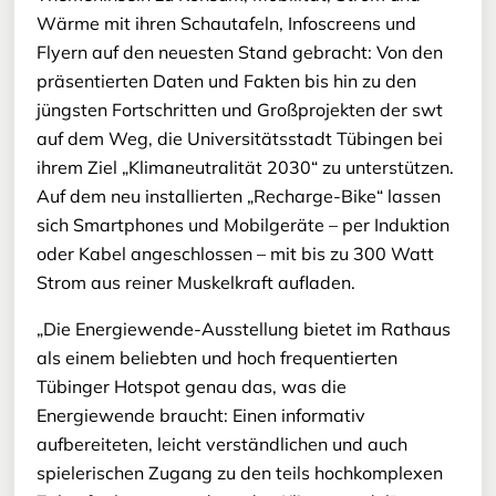
Wärme mit ihren Schautafeln, Infoscreens und
Flyern auf den neuesten Stand gebracht: Von den
präsentierten Daten und Fakten bis hin zu den
jüngsten Fortschritten und Großprojekten der swt
auf dem Weg, die Universitätsstadt Tübingen bei
ihrem Ziel „Klimaneutralität 2030“ zu unterstützen.
Auf dem neu installierten „Recharge-Bike“ lassen
sich Smartphones und Mobilgeräte – per Induktion
oder Kabel angeschlossen – mit bis zu 300 Watt
Strom aus reiner Muskelkraft aufladen.
„Die Energiewende-Ausstellung bietet im Rathaus
als einem beliebten und hoch frequentierten
Tübinger Hotspot genau das, was die
Energiewende braucht: Einen informativ
aufbereiteten, leicht verständlichen und auch
spielerischen Zugang zu den teils hochkomplexen