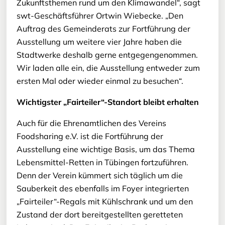
Zukunftsthemen rund um den Klimawandel“, sagt
swt-Geschäftsführer Ortwin Wiebecke. „Den
Auftrag des Gemeinderats zur Fortführung der
Ausstellung um weitere vier Jahre haben die
Stadtwerke deshalb gerne entgegengenommen.
Wir laden alle ein, die Ausstellung entweder zum
ersten Mal oder wieder einmal zu besuchen“.
Wichtigster „Fairteiler“-Standort bleibt erhalten
Auch für die Ehrenamtlichen des Vereins
Foodsharing e.V. ist die Fortführung der
Ausstellung eine wichtige Basis, um das Thema
Lebensmittel-Retten in Tübingen fortzuführen.
Denn der Verein kümmert sich täglich um die
Sauberkeit des ebenfalls im Foyer integrierten
„Fairteiler“-Regals mit Kühlschrank und um den
Zustand der dort bereitgestellten geretteten