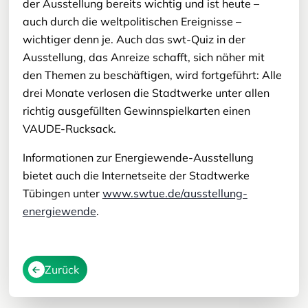
der Ausstellung bereits wichtig und ist heute –
auch durch die weltpolitischen Ereignisse –
wichtiger denn je. Auch das swt-Quiz in der
Ausstellung, das Anreize schafft, sich näher mit
den Themen zu beschäftigen, wird fortgeführt: Alle
drei Monate verlosen die Stadtwerke unter allen
richtig ausgefüllten Gewinnspielkarten einen
VAUDE-Rucksack.
Informationen zur Energiewende-Ausstellung
bietet auch die Internetseite der Stadtwerke
Tübingen unter
www.swtue.de/ausstellung-
energiewende
.
Zurück