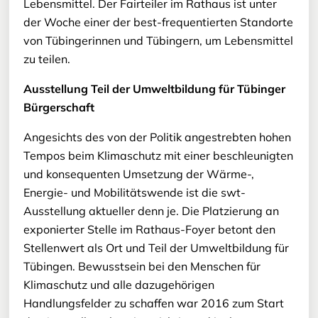
Lebensmittel. Der Fairteiler im Rathaus ist unter
der Woche einer der best-frequentierten Standorte
von Tübingerinnen und Tübingern, um Lebensmittel
zu teilen.
Ausstellung Teil der Umweltbildung für Tübinger
Bürgerschaft
Angesichts des von der Politik angestrebten hohen
Tempos beim Klimaschutz mit einer beschleunigten
und konsequenten Umsetzung der Wärme-,
Energie- und Mobilitätswende ist die swt-
Ausstellung aktueller denn je. Die Platzierung an
exponierter Stelle im Rathaus-Foyer betont den
Stellenwert als Ort und Teil der Umweltbildung für
Tübingen. Bewusstsein bei den Menschen für
Klimaschutz und alle dazugehörigen
Handlungsfelder zu schaffen war 2016 zum Start