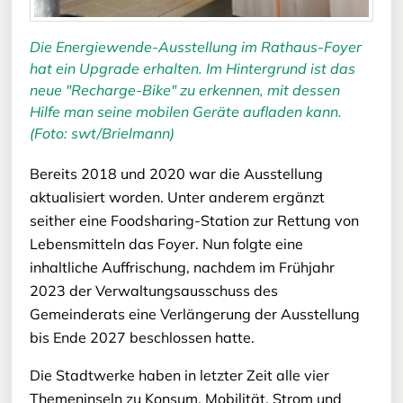
Die Energiewende-Ausstellung im Rathaus-Foyer
hat ein Upgrade erhalten. Im Hintergrund ist das
neue "Recharge-Bike" zu erkennen, mit dessen
Hilfe man seine mobilen Geräte aufladen kann.
(Foto: swt/Brielmann)
Bereits 2018 und 2020 war die Ausstellung
aktualisiert worden. Unter anderem ergänzt
seither eine Foodsharing-Station zur Rettung von
Lebensmitteln das Foyer. Nun folgte eine
inhaltliche Auffrischung, nachdem im Frühjahr
2023 der Verwaltungsausschuss des
Gemeinderats eine Verlängerung der Ausstellung
bis Ende 2027 beschlossen hatte.
Die Stadtwerke haben in letzter Zeit alle vier
Themeninseln zu Konsum, Mobilität, Strom und