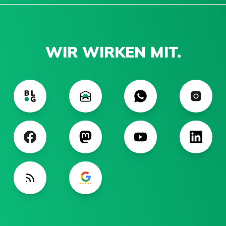
WIR WIRKEN MIT.