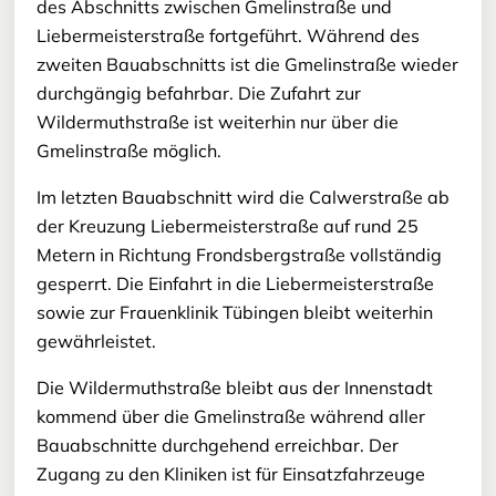
des Abschnitts zwischen Gmelinstraße und
Liebermeisterstraße fortgeführt. Während des
zweiten Bauabschnitts ist die Gmelinstraße wieder
durchgängig befahrbar. Die Zufahrt zur
Wildermuthstraße ist weiterhin nur über die
Gmelinstraße möglich.
Im letzten Bauabschnitt wird die Calwerstraße ab
der Kreuzung Liebermeisterstraße auf rund 25
Metern in Richtung Frondsbergstraße vollständig
gesperrt. Die Einfahrt in die Liebermeisterstraße
sowie zur Frauenklinik Tübingen bleibt weiterhin
gewährleistet.
Die Wildermuthstraße bleibt aus der Innenstadt
kommend über die Gmelinstraße während aller
Bauabschnitte durchgehend erreichbar. Der
Zugang zu den Kliniken ist für Einsatzfahrzeuge