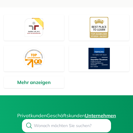
Mehr anzeigen
Privatkunden
Geschäftskunden
Unternehmen
Search