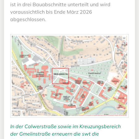
ist in drei Bauabschnitte unterteilt und wird
voraussichtlich bis Ende März 2026
abgeschlossen.
In der Calwerstraße sowie im Kreuzungsbereich
der Gmelinstraße erneuern die swt die