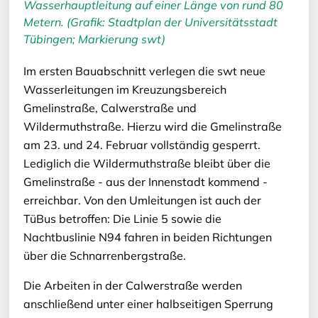
Wasserhauptleitung auf einer Länge von rund 80
Metern. (Grafik: Stadtplan der Universitätsstadt
Tübingen; Markierung swt)
Im ersten Bauabschnitt verlegen die swt neue
Wasserleitungen im Kreuzungsbereich
Gmelinstraße, Calwerstraße und
Wildermuthstraße. Hierzu wird die Gmelinstraße
am 23. und 24. Februar vollständig gesperrt.
Lediglich die Wildermuthstraße bleibt über die
Gmelinstraße - aus der Innenstadt kommend -
erreichbar. Von den Umleitungen ist auch der
TüBus betroffen: Die Linie 5 sowie die
Nachtbuslinie N94 fahren in beiden Richtungen
über die Schnarrenbergstraße.
Die Arbeiten in der Calwerstraße werden
anschließend unter einer halbseitigen Sperrung