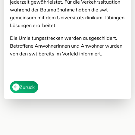
jederzeit gewährleistet. Für die Verkehrssituation
während der Baumaßnahme haben die swt
gemeinsam mit dem Universitätsklinikum Tübingen
Lösungen erarbeitet.
Die Umleitungsstrecken werden ausgeschildert.
Betroffene Anwohnerinnen und Anwohner wurden
von den swt bereits im Vorfeld informiert.
Zurück