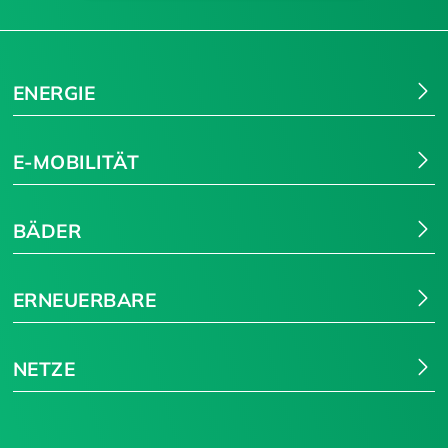
Suchen
ENERGIE
E-MOBILITÄT
BÄDER
ERNEUERBARE
NETZE