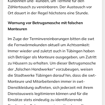
Kundinnen und -kunden, um Termine für den
Zählertausch zu vereinbaren. Der Austausch vor
Ort dauert in der Regel höchstens eine Stunde.
Warnung vor Betrugsmasche mit falschen
Monteuren
Im Zuge der Terminvereinbarungen bitten die swt
die Fernwärmekunden aktuell um Achtsamkeit:
Immer wieder und zuletzt auch in Tübingen haben
sich Betrüger als Monteure ausgegeben, um Zutritt
zu Häusern zu erhalten. Um dieser Betrugsmasche
der „falschen Handwerker“ vorzubeugen, weisen
die Stadtwerke Tübingen darauf hin, dass die swt-
Monteure und Mitarbeitenden immer in swt-
Dienstkleidung auftreten, sich jederzeit mit ihrem
Dienstausweis legitimieren können und für die
Einsätze stets eindeutig zu identifizierende