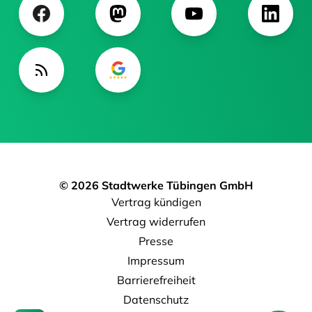
© 2026 Stadtwerke Tübingen GmbH
Vertrag kündigen
Vertrag widerrufen
Presse
Impressum
Barrierefreiheit
Datenschutz