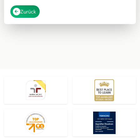
Zurück