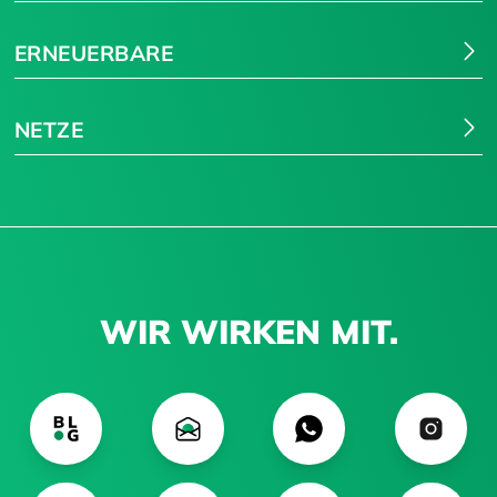
ERNEUERBARE
NETZE
WIR WIRKEN MIT.