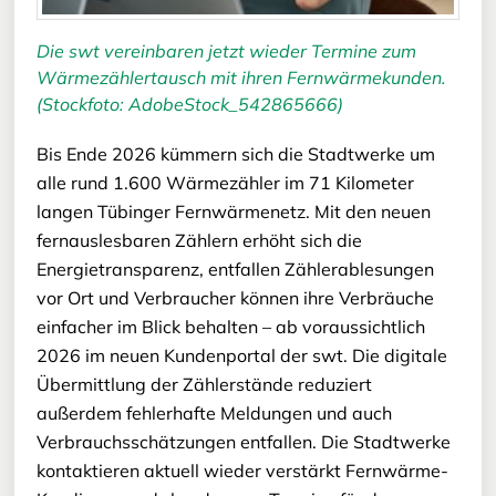
Die swt vereinbaren jetzt wieder Termine zum
Wärmezählertausch mit ihren Fernwärmekunden.
(Stockfoto: AdobeStock_542865666)
Bis Ende 2026 kümmern sich die Stadtwerke um
alle rund 1.600 Wärmezähler im 71 Kilometer
langen Tübinger Fernwärmenetz. Mit den neuen
fernauslesbaren Zählern erhöht sich die
Energietransparenz, entfallen Zählerablesungen
vor Ort und Verbraucher können ihre Verbräuche
einfacher im Blick behalten – ab voraussichtlich
2026 im neuen Kundenportal der swt. Die digitale
Übermittlung der Zählerstände reduziert
außerdem fehlerhafte Meldungen und auch
Verbrauchsschätzungen entfallen. Die Stadtwerke
kontaktieren aktuell wieder verstärkt Fernwärme-