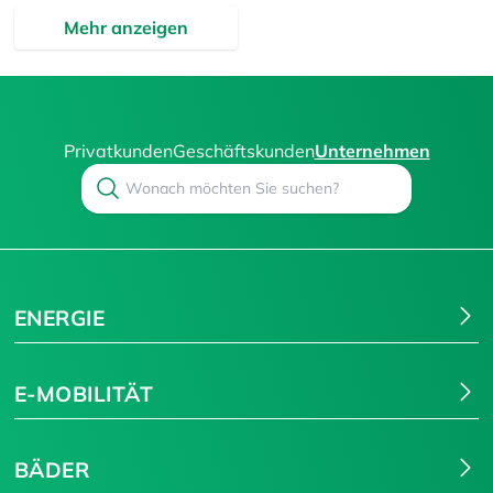
Mehr anzeigen
Privatkunden
Geschäftskunden
Unternehmen
Search
Suchen
ENERGIE
E-MOBILITÄT
BÄDER