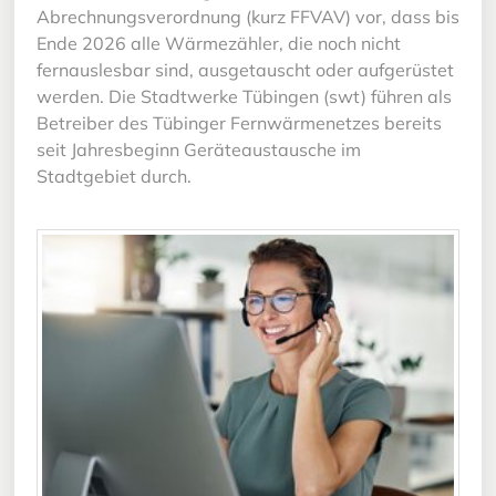
Abrechnungsverordnung (kurz FFVAV) vor, dass bis
Ende 2026 alle Wärmezähler, die noch nicht
fernauslesbar sind, ausgetauscht oder aufgerüstet
werden. Die Stadtwerke Tübingen (swt) führen als
Betreiber des Tübinger Fernwärmenetzes bereits
seit Jahresbeginn Geräteaustausche im
Stadtgebiet durch.