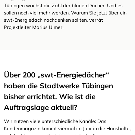
Tübingen wächst die Zahl der blauen Dächer. Und es
sollen noch viel mehr werden. Warum Sie jetzt über ein
swt-Energiedach nachdenken sollten, verrät
Projektleiter Marius Ulmer.
Über 200 „swt-Energiedächer“
haben die Stadtwerke Tübingen
bisher errichtet. Wie ist die
Auftragslage aktuell?
Wir nutzen viele unterschiedliche Kanäle: Das
Kundenmagazin kommt viermal im Jahr in die Haushalte,