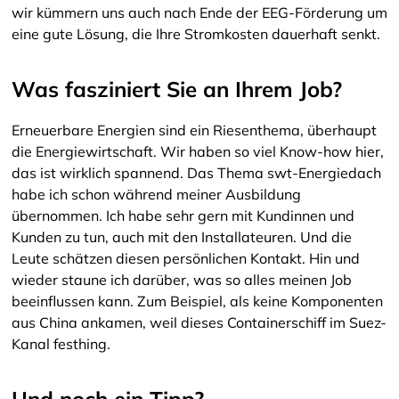
wir kümmern uns auch nach Ende der EEG-Förderung um
eine gute Lösung, die Ihre Stromkosten dauerhaft senkt.
Was fasziniert Sie an Ihrem Job?
Erneuerbare Energien sind ein Riesenthema, überhaupt
die Energiewirtschaft. Wir haben so viel Know-how hier,
das ist wirklich spannend. Das Thema swt-Energiedach
habe ich schon während meiner Ausbildung
übernommen. Ich habe sehr gern mit Kundinnen und
Kunden zu tun, auch mit den Installateuren. Und die
Leute schätzen diesen persönlichen Kontakt. Hin und
wieder staune ich darüber, was so alles meinen Job
beeinflussen kann. Zum Beispiel, als keine Komponenten
aus China ankamen, weil dieses Containerschiff im Suez-
Kanal festhing.
Und noch ein Tipp?