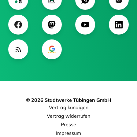
© 2026 Stadtwerke Tübingen GmbH
Vertrag kündigen
Vertrag widerrufen
Presse
Impressum