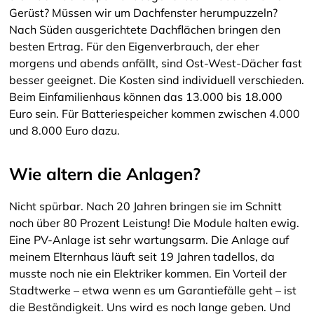
Gerüst? Müssen wir um Dachfenster herumpuzzeln?
Nach Süden ausgerichtete Dachflächen bringen den
besten Ertrag. Für den Eigenverbrauch, der eher
morgens und abends anfällt, sind Ost-West-Dächer fast
besser geeignet. Die Kosten sind individuell verschieden.
Beim Einfamilienhaus können das 13.000 bis 18.000
Euro sein. Für Batteriespeicher kommen zwischen 4.000
und 8.000 Euro dazu.
Wie altern die Anlagen?
Nicht spürbar. Nach 20 Jahren bringen sie im Schnitt
noch über 80 Prozent Leistung! Die Module halten ewig.
Eine PV-Anlage ist sehr wartungsarm. Die Anlage auf
meinem Elternhaus läuft seit 19 Jahren tadellos, da
musste noch nie ein Elektriker kommen. Ein Vorteil der
Stadtwerke – etwa wenn es um Garantiefälle geht – ist
die Beständigkeit. Uns wird es noch lange geben. Und