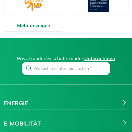
Mehr anzeigen
Privatkunden
Geschäftskunden
Unternehmen
Search
Suchen
ENERGIE
E-MOBILITÄT