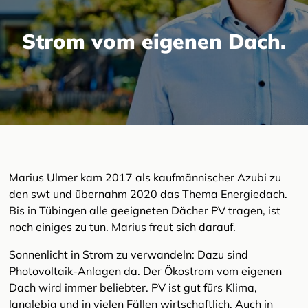
Strom vom eigenen Dach.
Marius Ulmer kam 2017 als kaufmännischer Azubi zu
den swt und übernahm 2020 das Thema Energiedach.
Bis in Tübingen alle geeigneten Dächer PV tragen, ist
noch einiges zu tun. Marius freut sich darauf.
Sonnenlicht in Strom zu verwandeln: Dazu sind
Photovoltaik-Anlagen da. Der Ökostrom vom eigenen
Dach wird immer beliebter. PV ist gut fürs Klima,
langlebig und in vielen Fällen wirtschaftlich. Auch in