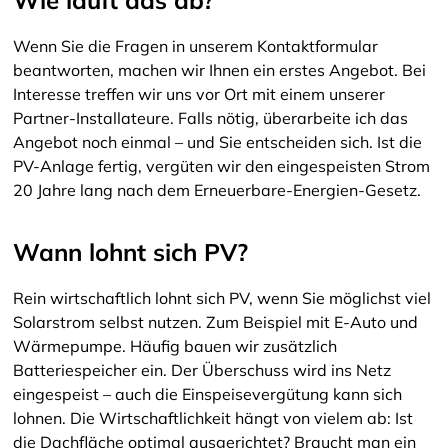
Wenn Sie die Fragen in unserem Kontaktformular
beantworten, machen wir Ihnen ein erstes Angebot. Bei
Interesse treffen wir uns vor Ort mit einem unserer
Partner-Installateure. Falls nötig, überarbeite ich das
Angebot noch einmal – und Sie entscheiden sich. Ist die
PV-Anlage fertig, vergüten wir den eingespeisten Strom
20 Jahre lang nach dem Erneuerbare-Energien-Gesetz.
Wann lohnt sich PV?
Rein wirtschaftlich lohnt sich PV, wenn Sie möglichst viel
Solarstrom selbst nutzen. Zum Beispiel mit E-Auto und
Wärmepumpe. Häufig bauen wir zusätzlich
Batteriespeicher ein. Der Überschuss wird ins Netz
eingespeist – auch die Einspeisevergütung kann sich
lohnen. Die Wirtschaftlichkeit hängt von vielem ab: Ist
die Dachfläche optimal ausgerichtet? Braucht man ein