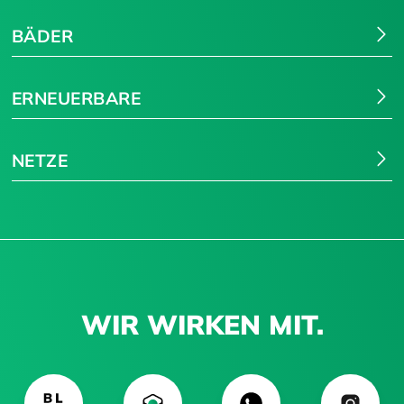
BÄDER
ERNEUERBARE
NETZE
WIR WIRKEN MIT.