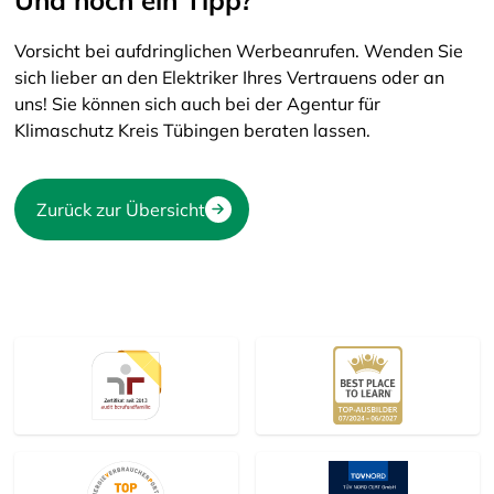
Vorsicht bei aufdringlichen Werbeanrufen. Wenden Sie
sich lieber an den Elektriker Ihres Vertrauens oder an
uns! Sie können sich auch bei der Agentur für
Klimaschutz Kreis Tübingen beraten lassen.
Zurück zur Übersicht