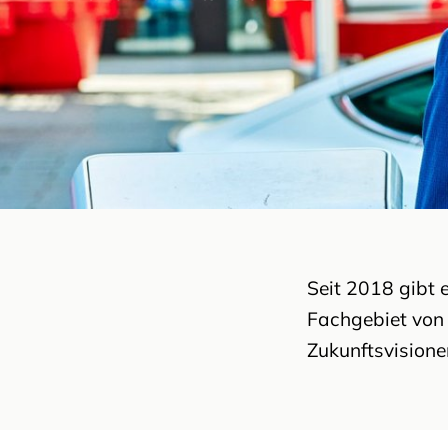
Seit 2018 gibt 
Fachgebiet von 
Zukunftsvisione