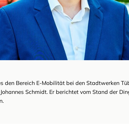
es den Bereich E-Mobilität bei den Stadtwerken Tü
Johannes Schmidt. Er berichtet vom Stand der Di
n.