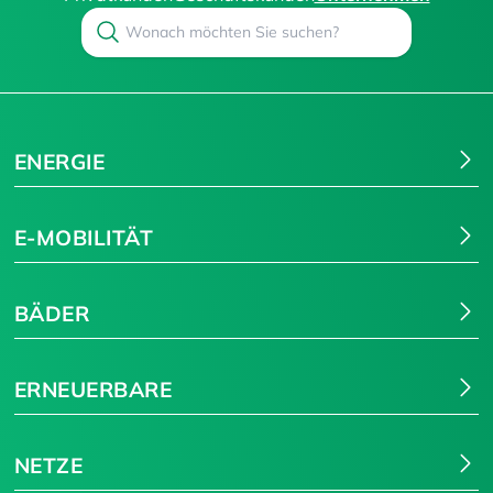
Search
Suchen
ENERGIE
E-MOBILITÄT
BÄDER
ERNEUERBARE
NETZE