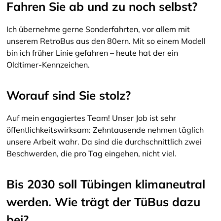
Fahren Sie ab und zu noch selbst?
Ich übernehme gerne Sonderfahrten, vor allem mit
unserem RetroBus aus den 80ern. Mit so einem Modell
bin ich früher Linie gefahren – heute hat der ein
Oldtimer-Kennzeichen.
Worauf sind Sie stolz?
Auf mein engagiertes Team! Unser Job ist sehr
öffentlichkeitswirksam: Zehntausende nehmen täglich
unsere Arbeit wahr. Da sind die durchschnittlich zwei
Beschwerden, die pro Tag eingehen, nicht viel.
Bis 2030 soll Tübingen klimaneutral
werden. Wie trägt der TüBus dazu
bei?