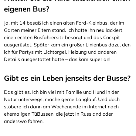
eigenen Bus?
Ja, mit 14 besaß ich einen alten Ford-Kleinbus, der im
Garten meiner Eltern stand. Ich hatte ihn neu lackiert,
einen echten Busfahrersitz besorgt und das Cockpit
ausgerüstet. Später kam ein großer Linienbus dazu, den
ich für Partys mit Lichtorgel, Heizung und anderen
Details ausgestattet hatte – das kam super an!
Gibt es ein Leben jenseits der Busse?
Das gibt es. Ich bin viel mit Familie und Hund in der
Natur unterwegs, mache gerne Langlauf. Und doch
stöbere ich dann am Wochenende im Internet nach
ehemaligen TüBussen, die jetzt in Russland oder
anderswo fahren.