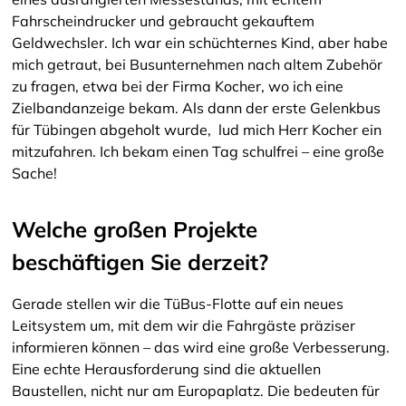
Fahrscheindrucker und gebraucht gekauftem
Geldwechsler. Ich war ein schüchternes Kind, aber habe
mich getraut, bei Busunternehmen nach altem Zubehör
zu fragen, etwa bei der Firma Kocher, wo ich eine
Zielbandanzeige bekam. Als dann der erste Gelenkbus
für Tübingen abgeholt wurde, lud mich Herr Kocher ein
mitzufahren. Ich bekam einen Tag schulfrei – eine große
Sache!
Welche großen Projekte
beschäftigen Sie derzeit?
Gerade stellen wir die TüBus-Flotte auf ein neues
Leitsystem um, mit dem wir die Fahrgäste präziser
informieren können – das wird eine große Verbesserung.
Eine echte Herausforderung sind die aktuellen
Baustellen, nicht nur am Europaplatz. Die bedeuten für