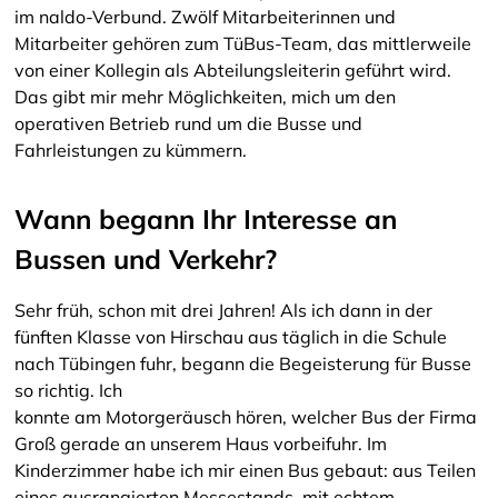
im naldo-Verbund. Zwölf Mitarbeiterinnen und
Mitarbeiter gehören zum TüBus-Team, das mittlerweile
von einer Kollegin als Abteilungsleiterin geführt wird.
Das gibt mir mehr Möglichkeiten, mich um den
operativen Betrieb rund um die Busse und
Fahrleistungen zu kümmern.
Wann begann Ihr Interesse an
Bussen und Verkehr?
Sehr früh, schon mit drei Jahren! Als ich dann in der
fünften Klasse von Hirschau aus täglich in die Schule
nach Tübingen fuhr, begann die Begeisterung für Busse
so richtig. Ich
konnte am Motorgeräusch hören, welcher Bus der Firma
Groß gerade an unserem Haus vorbeifuhr. Im
Kinderzimmer habe ich mir einen Bus gebaut: aus Teilen
eines ausrangierten Messestands, mit echtem