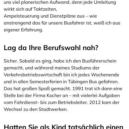
uns viel planerischen Aufwand, denn jede Umleitung
wirkt sich auf Taktzeiten,
Ampelsteuerung und Dienstpläne aus – wie
anstrengend das für unsere Busfahrer ist, weiß ich aus
eigener Erfahrung.
Lag da Ihre Berufswahl nah?
Sicher. Sobald es ging, habe ich den Busführerschein
gemacht, und während meines Studiums der
Verkehrsbetriebswirtschaft bin ich jedes Wochenende
und in allen Semesterferien in Tübingen Bus gefahren.
Das hat großen Spaß gemacht. 1991 trat ich dann eine
Stelle bei der Firma Kocher an – mit vielerlei Aufgaben
vom Fahrdienst- bis zum Betriebsleiter. 2012 kam der
Wechsel zu den Stadtwerken.
Hatten Sie als Kind tatsächlich einen