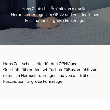
Hans Zeutschel erzählt von aktuellen
Herausforderungen im ÖPNV und von der frühen
Faszination für große Fahrzeuge.
Hans Zeutschel, Leiter für den ÖPNV und
Geschäftsführer der swt-Tochter TüBus, erzählt von
aktuellen Herausforderungen und von der frühen
Faszination für große Fahrzeuge.