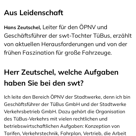
Aus Leidenschaft
Leiter für den ÖPNV und
Hans Zeutschel,
Geschäftsführer der swt-Tochter TüBus, erzählt
von aktuellen Herausforderungen und von der
frühen Faszination für große Fahrzeuge.
Herr Zeutschel, welche Aufgaben
haben Sie bei den swt?
Ich leite den Bereich ÖPNV der Stadtwerke, denn ich bin
Geschäftsführer der TüBus GmbH und der Stadtwerke
Verkehrsbetrieb GmbH. Dazu gehört die Organisation
des TüBus-Verkehrs mit vielen rechtlichen und
betriebswirtschaftlichen Aufgaben: Konzeption von
Tarifen, Verkehrstechnik, Fahrplan, Vertrieb, die Arbeit