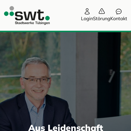
Login
Störung
Kontakt
Aus Leidenschaft