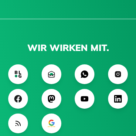
WIR WIRKEN MIT.