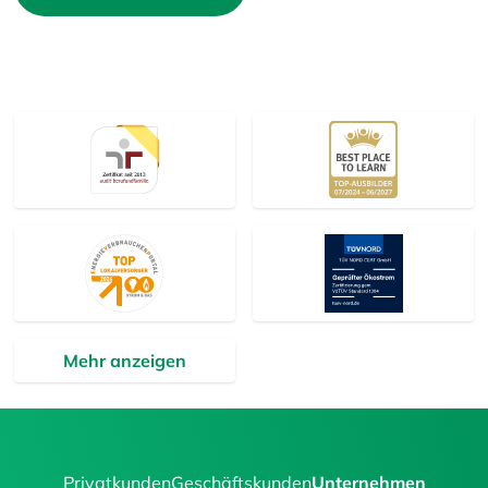
Mehr anzeigen
Privatkunden
Geschäftskunden
Unternehmen