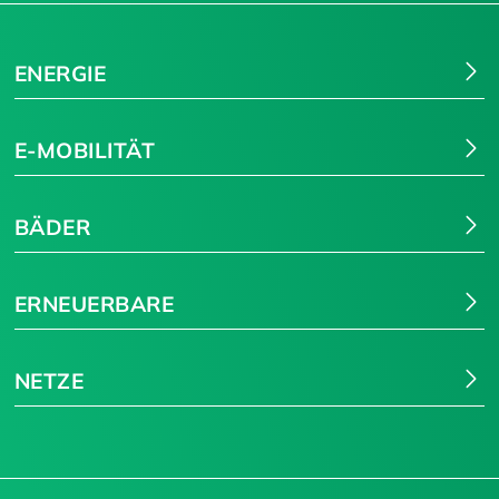
ENERGIE
E-MOBILITÄT
BÄDER
ERNEUERBARE
NETZE