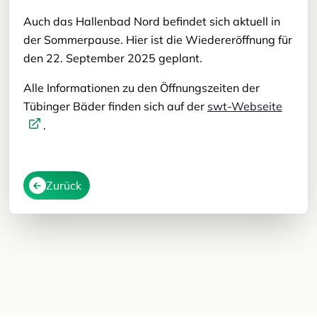
Auch das Hallenbad Nord befindet sich aktuell in
der Sommerpause. Hier ist die Wiedereröffnung für
den 22. September 2025 geplant.
Alle Informationen zu den Öffnungszeiten der
Tübinger Bäder finden sich auf der
swt-Webseite
.
Zurück