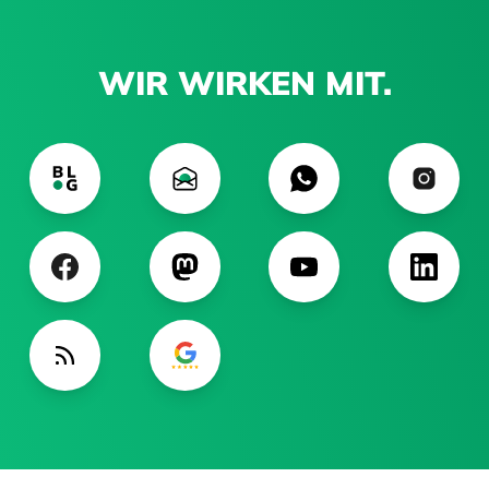
WIR WIRKEN MIT.