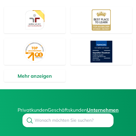
Mehr anzeigen
Privatkunden
Geschäftskunden
Unternehmen
Search
Suchen