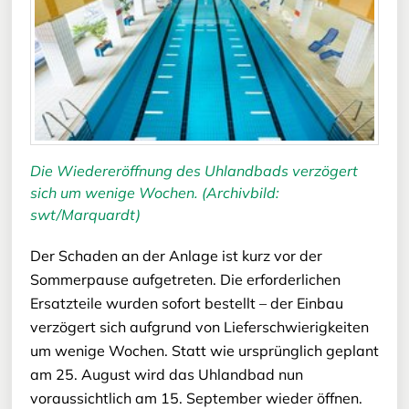
Die Wiedereröffnung des Uhlandbads verzögert
sich um wenige Wochen. (Archivbild:
swt/Marquardt)
Der Schaden an der Anlage ist kurz vor der
Sommerpause aufgetreten. Die erforderlichen
Ersatzteile wurden sofort bestellt – der Einbau
verzögert sich aufgrund von Lieferschwierigkeiten
um wenige Wochen. Statt wie ursprünglich geplant
am 25. August wird das Uhlandbad nun
voraussichtlich am 15. September wieder öffnen.