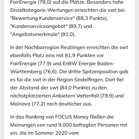
FairEnergie (78,0) auf die Plätze. Besonders hohe
Einzelkategorie-Wertungen erreichten die swt bei
"Bewertung Kundenservice" (88,3 Punkte),
"Kundenserviceangebot" (89,7) und
"Angebotsmerkmale" (91,0).
In der Nachbarregion Reutlingen erreichten die swt
ebenfalls Platz eins mit 81,9 Punkten vor
FairEnergie (77,9) und EnBW Energie Baden-
Württemberg (76,6). Die dritte Spitzenposition gab
es für die swt in der Region Sindelfingen. Dort fiel
der Abstand der swt (84,0 Punkte) zu den
nächstplatzierten Anbietern Vattenfall (78,9) und
Mainova (77,2) noch deutlicher aus.
In das Ranking von FOCUS Money fließen die
Meinungen von rund 9.000 befragten Personen mit
ein, die im Sommer 2020 vom