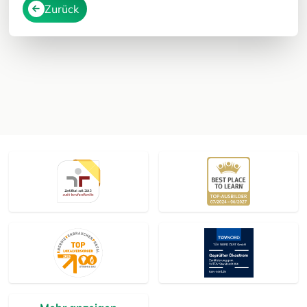
Zurück