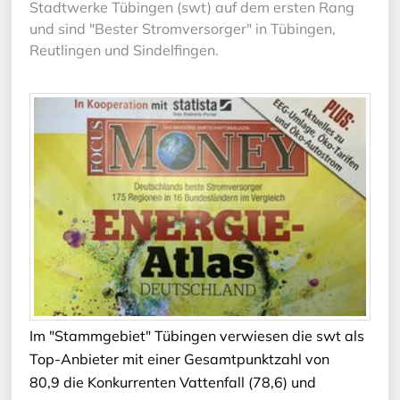
Stadtwerke Tübingen (swt) auf dem ersten Rang
und sind "Bester Stromversorger" in Tübingen,
Reutlingen und Sindelfingen.
Im "Stammgebiet" Tübingen verwiesen die swt als
Top-Anbieter mit einer Gesamtpunktzahl von
80,9 die Konkurrenten Vattenfall (78,6) und