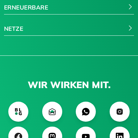
ERNEUERBARE
NETZE
WIR WIRKEN MIT.