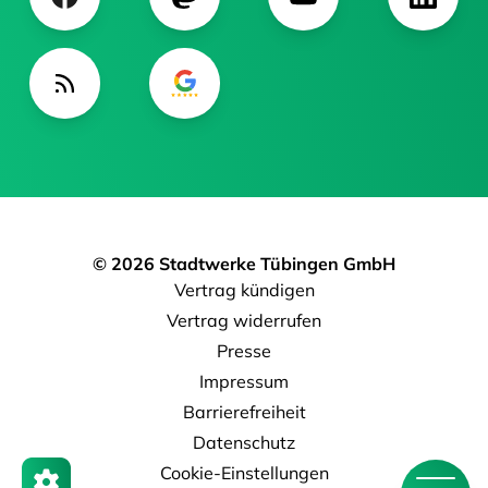
© 2026 Stadtwerke Tübingen GmbH
Vertrag kündigen
Vertrag widerrufen
Presse
Impressum
Barrierefreiheit
Datenschutz
Cookie-Einstellungen