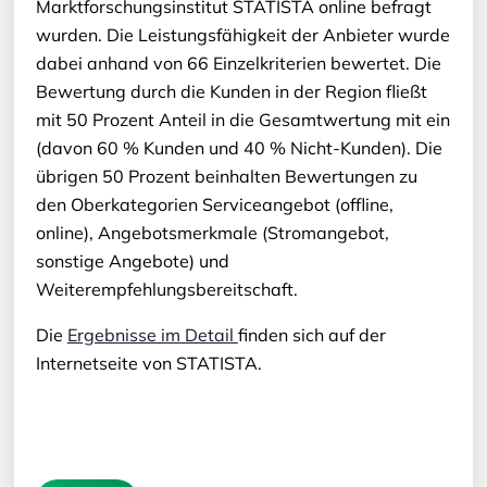
Marktforschungsinstitut STATISTA online befragt
wurden. Die Leistungsfähigkeit der Anbieter wurde
dabei anhand von 66 Einzelkriterien bewertet. Die
Bewertung durch die Kunden in der Region fließt
mit 50 Prozent Anteil in die Gesamtwertung mit ein
(davon 60 % Kunden und 40 % Nicht-Kunden). Die
übrigen 50 Prozent beinhalten Bewertungen zu
den Oberkategorien Serviceangebot (offline,
online), Angebotsmerkmale (Stromangebot,
sonstige Angebote) und
Weiterempfehlungsbereitschaft.
Die
Ergebnisse im Detail
finden sich auf der
Internetseite von STATISTA.