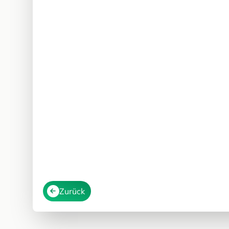
Zurück