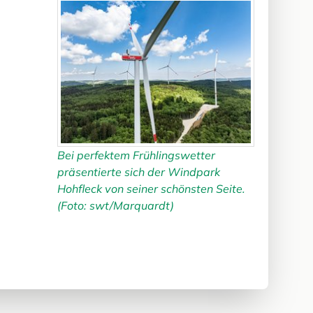
Bei perfektem Frühlingswetter
präsentierte sich der Windpark
Hohfleck von seiner schönsten Seite.
(Foto: swt/Marquardt)