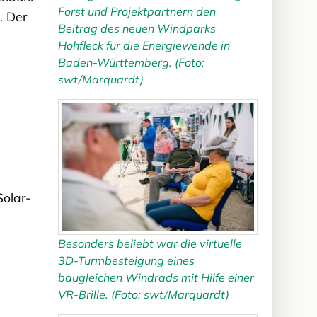
Forst und Projektpartnern den
. Der
Beitrag des neuen Windparks
Hohfleck für die Energiewende in
Baden-Württemberg. (Foto:
swt/Marquardt)
Solar-
Besonders beliebt war die virtuelle
3D-Turmbesteigung eines
baugleichen Windrads mit Hilfe einer
VR-Brille. (Foto: swt/Marquardt)