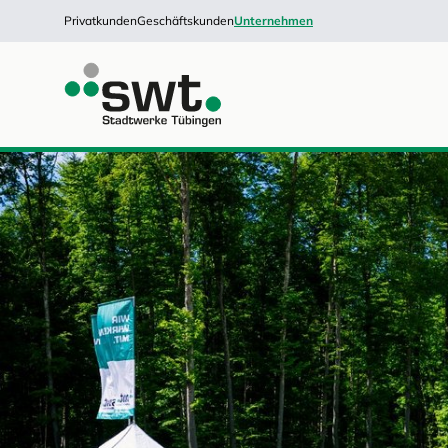
Privatkunden
Geschäftskunden
Unternehmen