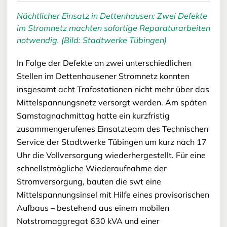
Nächtlicher Einsatz in Dettenhausen: Zwei Defekte
im Stromnetz machten sofortige Reparaturarbeiten
notwendig. (Bild: Stadtwerke Tübingen)
In Folge der Defekte an zwei unterschiedlichen
Stellen im Dettenhausener Stromnetz konnten
insgesamt acht Trafostationen nicht mehr über das
Mittelspannungsnetz versorgt werden. Am späten
Samstagnachmittag hatte ein kurzfristig
zusammengerufenes Einsatzteam des Technischen
Service der Stadtwerke Tübingen um kurz nach 17
Uhr die Vollversorgung wiederhergestellt. Für eine
schnellstmögliche Wiederaufnahme der
Stromversorgung, bauten die swt eine
Mittelspannungsinsel mit Hilfe eines provisorischen
Aufbaus – bestehend aus einem mobilen
Notstromaggregat 630 kVA und einer