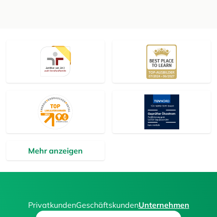
Mehr anzeigen
Privatkunden
Geschäftskunden
Unternehmen
Search