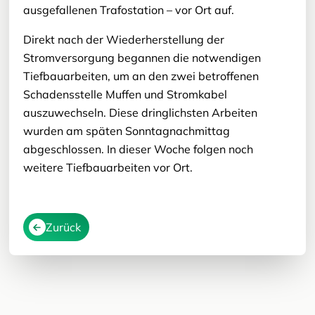
ausgefallenen Trafostation – vor Ort auf.
Direkt nach der Wiederherstellung der
Stromversorgung begannen die notwendigen
Tiefbauarbeiten, um an den zwei betroffenen
Schadensstelle Muffen und Stromkabel
auszuwechseln. Diese dringlichsten Arbeiten
wurden am späten Sonntagnachmittag
abgeschlossen. In dieser Woche folgen noch
weitere Tiefbauarbeiten vor Ort.
Zurück