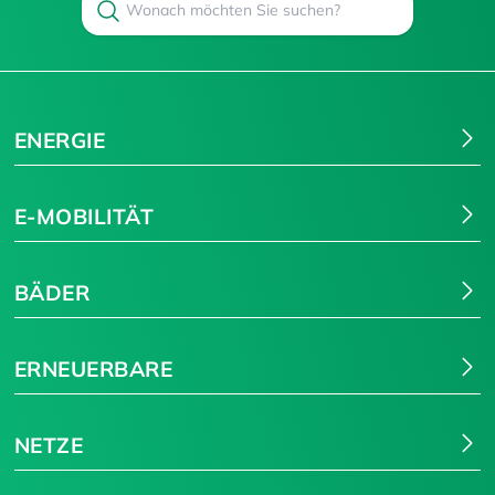
Suchen
ENERGIE
E-MOBILITÄT
BÄDER
ERNEUERBARE
NETZE