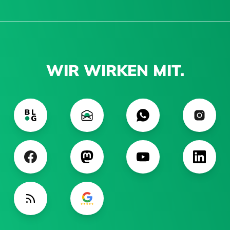
WIR WIRKEN MIT.